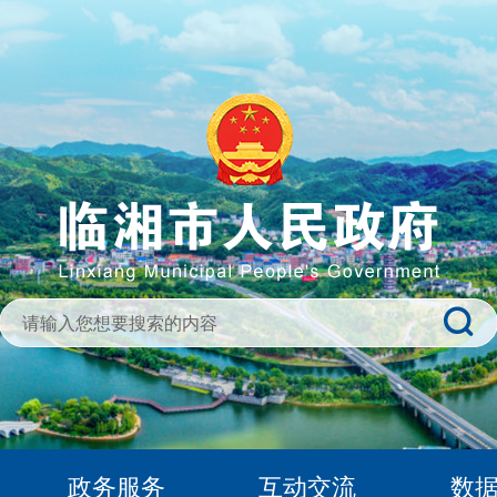
政务服务
互动交流
数