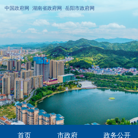
中国政府网
湖南省政府网
岳阳市政府网
首页
市政府
政务公开