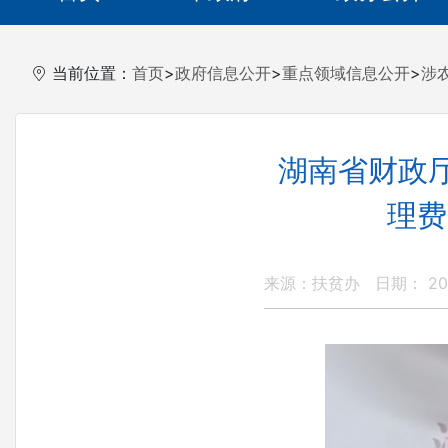
当前位置：
首页
>
政府信息公开
>
重点领域信息公开
>
涉
湖南省财政厅
理费
来源：扶贫办
日期： 201