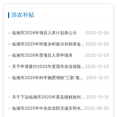
涉农补贴
临湘市2026年项目入库计划表公示
2025-12-26
临湘市2025年衔接乡村振兴补助资金项目完成情况公示
2025-12-25
临湘市2026年度项目入库申报表
2025-12-03
关于申请拨付2025年度我市农业保险保费补贴本级预算资金的报告（县级配套）
2025-12-03
临湘市2025年科学施肥增效“三新”集成推进项目资金补贴公示
2025-12-01
关于下达临湘市2025年度县级财政衔接推进乡村振兴补助资金的通知
2025-10-31
临湘市2025年中央农业防灾减灾和水利救灾资金（第二批动物防疫补助）使用公示
2025-09-30