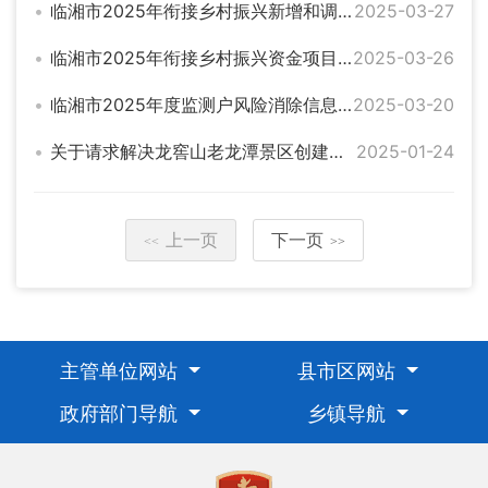
临湘市2025年衔接乡村振兴新增和调整项目入库计划公示
2025-03-27
临湘市2025年衔接乡村振兴资金项目新增和调整公示
2025-03-26
临湘市2025年度监测户风险消除信息公示
2025-03-20
关于请求解决龙窖山老龙潭景区创建及山体滑坡修复资金的请示（县级配套）
2025-01-24
上一页
下一页
<<
>>
主管单位网站
县市区网站
政府部门导航
乡镇导航