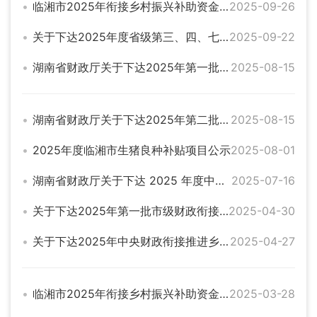
临湘市2025年衔接乡村振兴补助资金项目入库计划汇总公示
2025-09-26
关于下达2025年度省级第三、四、七批财政衔接推进乡村振兴补助资金的通知
2025-09-22
湖南省财政厅关于下达2025年第一批省级财政衔接推进乡村振兴补助资金的通知（湘财预【2025】93号）
2025-08-15
湖南省财政厅关于下达2025年第二批省级财政衔接推进乡村振兴补助资金的通知（湘财预【2025】183号】）
2025-08-15
2025年度临湘市生猪良种补贴项目公示
2025-08-01
湖南省财政厅关于下达 2025 年度中央财政衔接推进乡村振兴补助资金的通知（湘财预[2025]76号）
2025-07-16
关于下达2025年第一批市级财政衔接推进乡村振兴补助资金的通知
2025-04-30
关于下达2025年中央财政衔接推进乡村振兴补助资金的通知（湘财预【2024】330号）
2025-04-27
临湘市2025年衔接乡村振兴补助资金项目入库汇总公示
2025-03-28