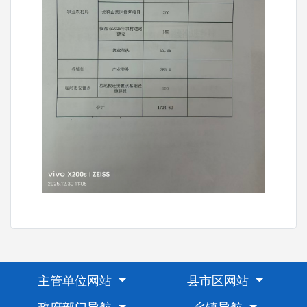
主管单位网站
县市区网站