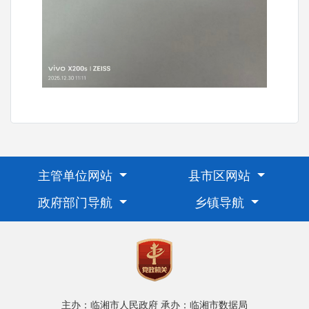
主管单位网站
县市区网站
政府部门导航
乡镇导航
主办：临湘市人民政府
承办：临湘市数据局