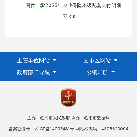
附件：
2025年农业保险本级配套支付明细
表.xls
主管单位网站
县市区网站
政府部门导航
乡镇导航
主办：临湘市人民政府
承办：临湘市数据局
备案证编号：湘ICP备14007481号
网站标识码：4306820004