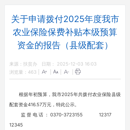
关于申请拨付2025年度我市
农业保险保费补贴本级预算
资金的报告（县级配套）
来源：扶贫办
日期： 2025-12-03 16:03
浏览量：
463
|
|
|
|
根据年初预算，我市2025年共拨付农业保险县级
配套资金416.57万元，特此公示。
监督电话：0370-3723155 12317
12345