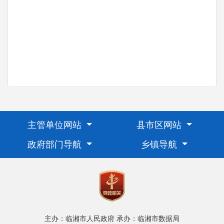
主管单位网站
县市区网站
政府部门导航
乡镇导航
主办：临湘市人民政府
承办：临湘市数据局