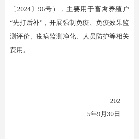
〔
2024〕96号
）
，主要用于畜禽养殖户
“先打后补”，开展强制免疫、免疫效果监
测评价、疫病监测净化、人员防护等相关
费用。
202
5年9月30日