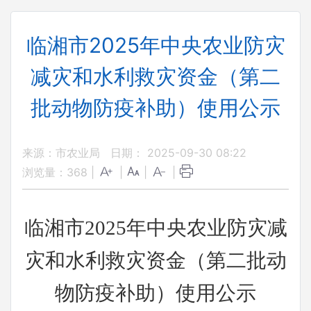
临湘市2025年中央农业防灾
减灾和水利救灾资金（第二
批动物防疫补助）使用公示
来源：市农业局
日期： 2025-09-30 08:22
浏览量：
368
|
|
|
|
临湘市
2025年中央农业防灾减
灾和水利救灾资金（第二批动
物防疫补助）使用公示