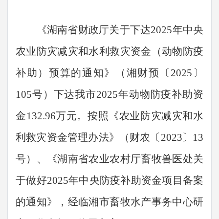
《湖南省财政厅关于下达
2025年中央
农业防灾减灾和水利救灾资金（动物防疫
补助）预算的通知》（湘财预〔2025〕
105号）下达我市2025年动物防疫补助资
金132.96万元。按照《农业防灾减灾和水
利救灾资金管理办法》（财农〔2023〕13
号）、《湖南省农业农村厅畜牧兽医处关
于做好2025年中央防疫补助资金项目备案
的通知》，经临湘市畜牧水产事务中心研