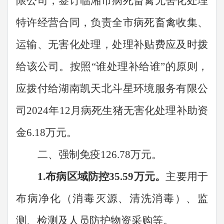
限公司，签订临湘市病死畜禽无害化处理
特许经营合同，负责全市病死畜禽收集、
运输、无害化处理，处理补贴费应及时拨
给该公司。按照“谁处理补给谁”的原则，
应拨付给湖南凯天北斗星环境服务有限公
司2024年12月病死生猪无害化处理补助资
金6.18万元。
二、强制免疫
126.78万元。
1.布病区域防控35.59万元。
主要用于
布病净化（消毒灭源、清洗消毒）、监
测、检测及人员防护物资采购等。