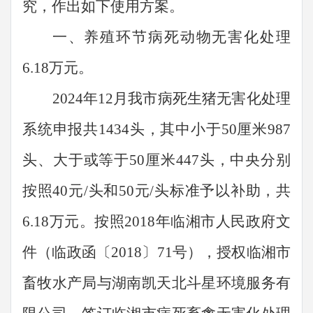
究，作出如下使用方案。
一、
养殖环节病死动物无害化处理
6.18万元。
2024年12月我市病死生猪无害化处理
系统申报共1434头，其中小于50厘米987
头、大于或等于50厘米447头，中央分别
按照40元/头和50元/头标准予以补助，共
6.18万元。按照2018年临湘市人民政府文
件（临政函〔2018〕71号），授权临湘市
畜牧水产局与湖南凯天北斗星环境服务有