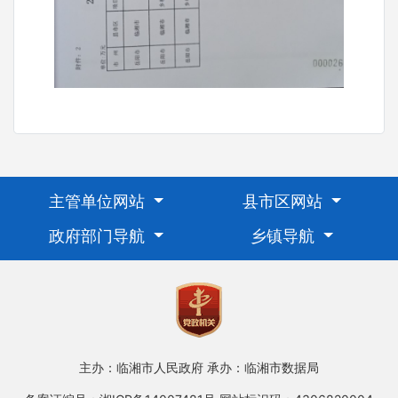
主管单位网站
县市区网站
政府部门导航
乡镇导航
主办：临湘市人民政府
承办：临湘市数据局