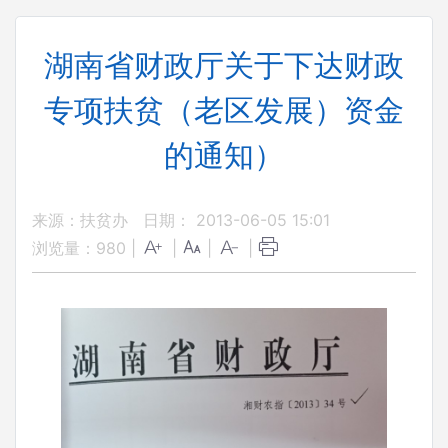
湖南省财政厅关于下达财政
专项扶贫（老区发展）资金
的通知）
来源：扶贫办
日期： 2013-06-05 15:01
浏览量：
980
|
|
|
|