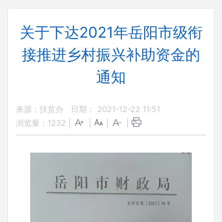
关于下达2021年岳阳市级衔
接推进乡村振兴补助资金的
通知
来源：扶贫办
日期： 2021-12-22 11:51
浏览量：
1232
|
|
|
|