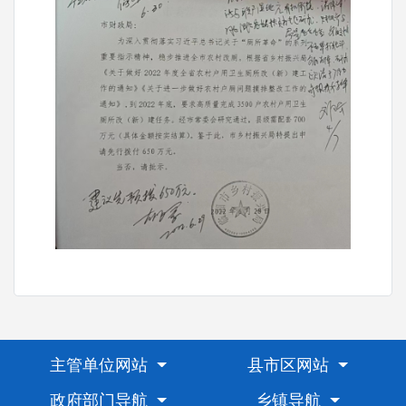
主管单位网站
县市区网站
政府部门导航
乡镇导航