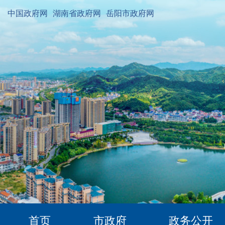
中国政府网
湖南省政府网
岳阳市政府网
首页
市政府
政务公开