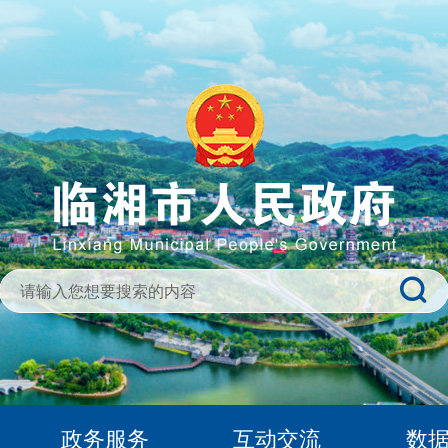
政务服务
互动交流
数