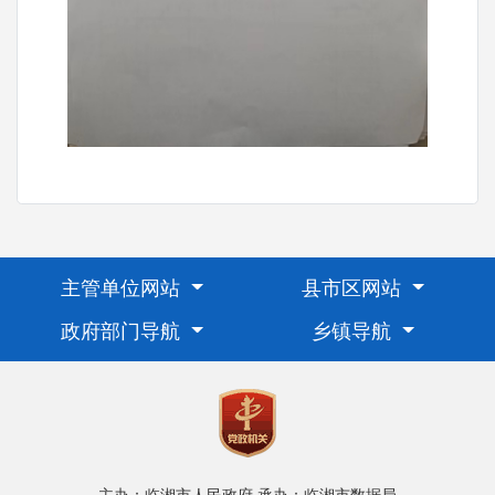
主管单位网站
县市区网站
政府部门导航
乡镇导航
主办：临湘市人民政府
承办：临湘市数据局