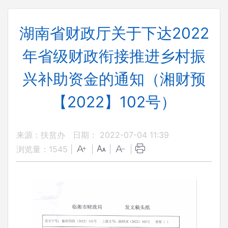
湖南省财政厅关于下达2022
年省级财政衔接推进乡村振
兴补助资金的通知（湘财预
【2022】102号）
来源：扶贫办
日期： 2022-07-04 11:39
浏览量：
1545
|
|
|
|