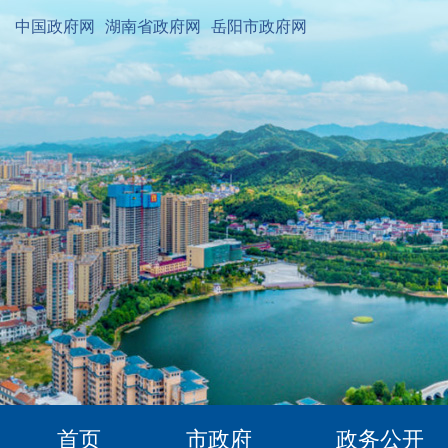
中国政府网
湖南省政府网
岳阳市政府网
首页
市政府
政务公开