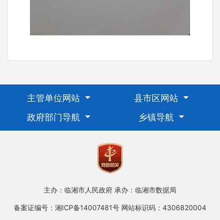
主管单位网站
县市区网站
政府部门导航
乡镇导航
主办：临湘市人民政府
承办：临湘市数据局
备案证编号：湘ICP备14007481号
网站标识码：4306820004