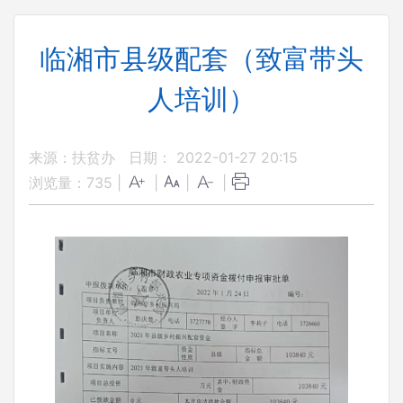
临湘市县级配套（致富带头
人培训）
来源：扶贫办
日期： 2022-01-27 20:15
浏览量：
735
|
|
|
|