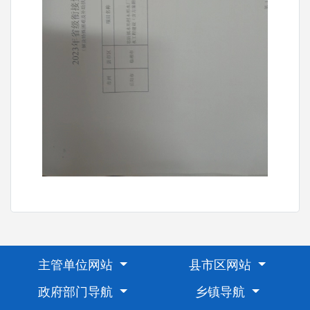
主管单位网站
县市区网站
政府部门导航
乡镇导航