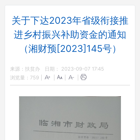
关于下达2023年省级衔接推
进乡村振兴补助资金的通知
（湘财预[2023]145号）
来源：扶贫办
日期： 2023-09-07 17:45
浏览量：
759
|
|
|
|