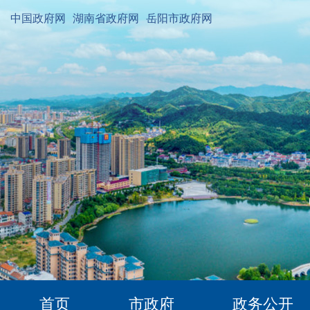
中国政府网
湖南省政府网
岳阳市政府网
首页
市政府
政务公开