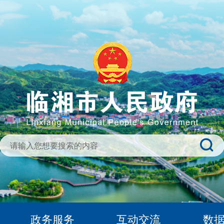
政务服务
互动交流
数