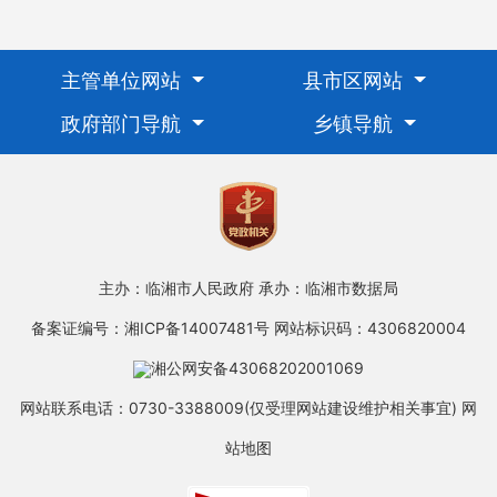
主管单位网站
县市区网站
政府部门导航
乡镇导航
主办：临湘市人民政府
承办：临湘市数据局
备案证编号：湘ICP备14007481号
网站标识码：4306820004
湘公网安备43068202001069
网站联系电话：0730-3388009(仅受理网站建设维护相关事宜)
网
站地图