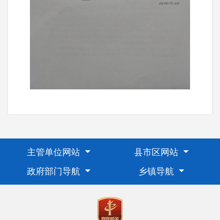
主管单位网站
县市区网站
政府部门导航
乡镇导航