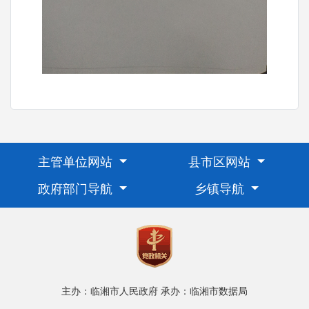
主管单位网站
县市区网站
政府部门导航
乡镇导航
主办：临湘市人民政府
承办：临湘市数据局