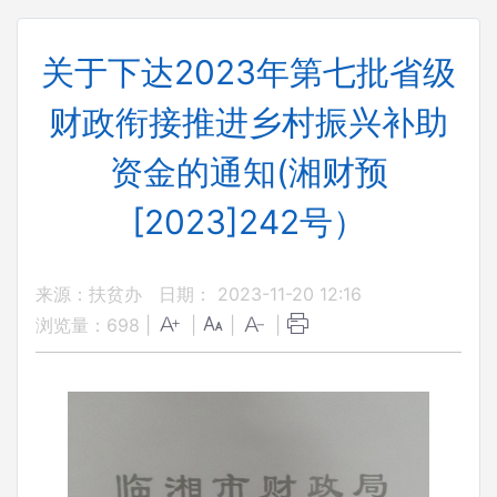
关于下达2023年第七批省级
财政衔接推进乡村振兴补助
资金的通知(湘财预
[2023]242号）
来源：扶贫办
日期： 2023-11-20 12:16
浏览量：
698
|
|
|
|