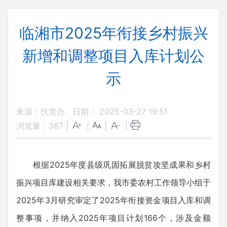
临湘市2025年衔接乡村振兴
新增和调整项目入库计划公
示
来源：扶贫办
日期： 2025-03-27 19:51
浏览量：
387
|
|
|
|
根据2025年度县级巩固拓展脱贫攻坚成果和乡村
振兴项目库建设相关要求，我市委农村工作领导小组于
2025年3月研究审定了2025年衔接资金项目入库和调
整事项，并纳入2025年项目计划166个，涉及金额