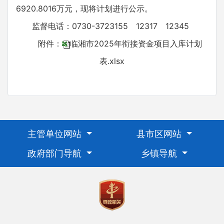
6920.8016万元，现将计划进行公示。
监督电话：0730-3723155 12317 12345
附件：
临湘市2025年衔接资金项目入库计划
表.xlsx
主管单位网站
县市区网站
政府部门导航
乡镇导航