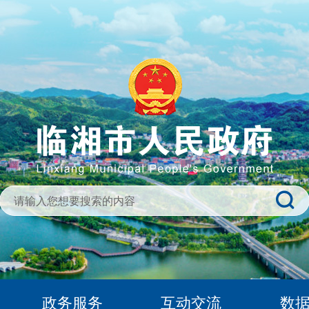
政务服务
互动交流
数