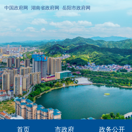
中国政府网
湖南省政府网
岳阳市政府网
首页
市政府
政务公开