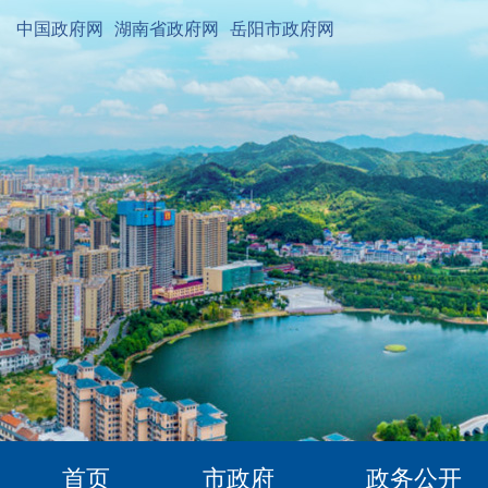
中国政府网
湖南省政府网
岳阳市政府网
首页
市政府
政务公开