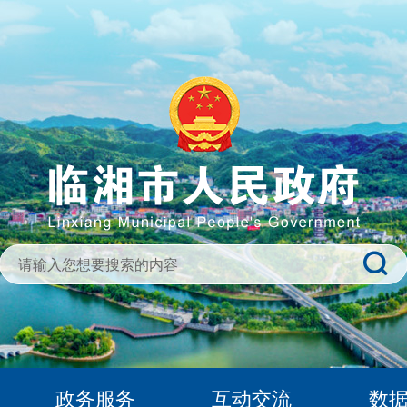
政务服务
互动交流
数