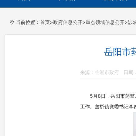
当前位置：
首页
>
政府信息公开
>
重点领域信息公开
>
涉
岳阳市
来源：临湘市政府
日期： 
5月8日，岳阳市药
工作。詹桥镇党委书记李