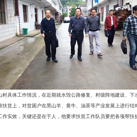
山村具体工作情况，在近期就水毁公路修复、村级阵地建设、下
准扶贫上，对贫困户在黑山羊、黄牛、油茶等产业发展上进行结
工作实效，关键还是在于人，他要求扶贫工作队员要把各项帮扶