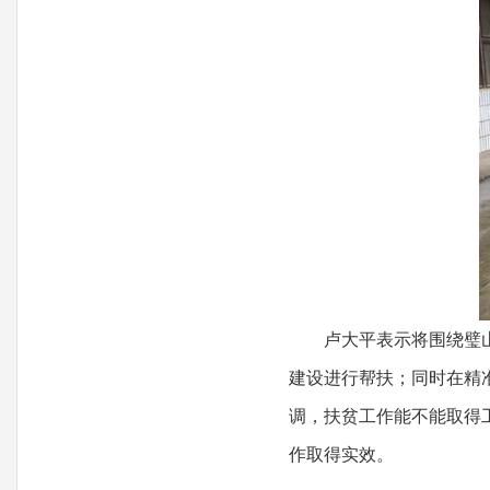
卢大平表示将围绕璧
建设进行帮扶；同时在精
调，扶贫工作能不能取得
作取得实效。