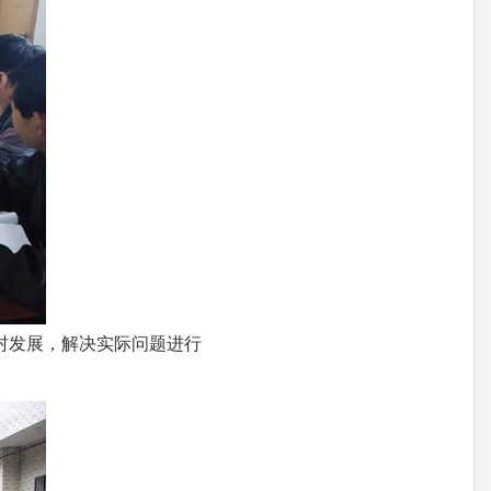
村发展，解决实际问题进行