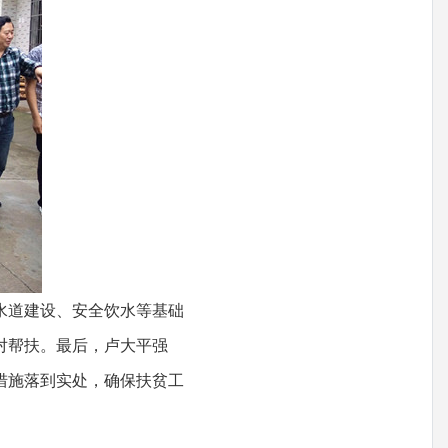
水道建设、安全饮水等基础
对帮扶。最后，卢大平强
措施落到实处，确保扶贫工