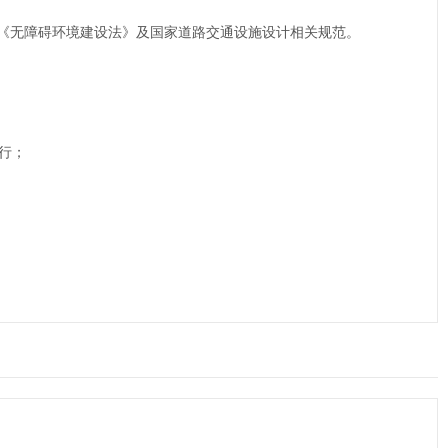
《无障碍环境建设法》及国家道路交通设施设计相关规范。
行；