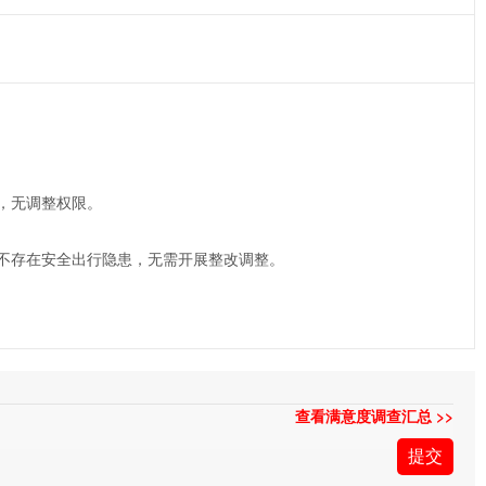
，无调整权限。
不存在安全出行隐患，无需开展整改调整。
查看满意度调查汇总 >>