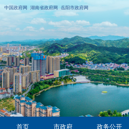
中国政府网
湖南省政府网
岳阳市政府网
首页
市政府
政务公开