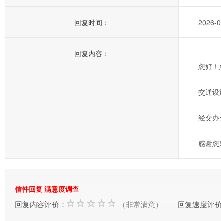
回复时间：
2026-0
回复内容：
您好！
交通设
经交办
感谢您
信件回复 满意度调查
回复内容评价：
（非常满意）
回复速度评