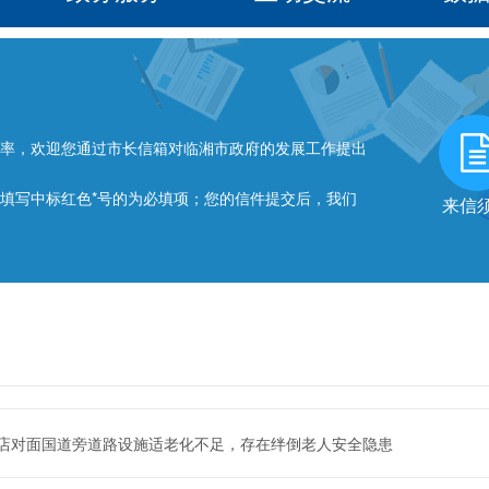
率，欢迎您通过市长信箱对临湘市政府的发展工作提出
写中标红色*号的为必填项；您的信件提交后，我们
来信
店对面国道旁道路设施适老化不足，存在绊倒老人安全隐患