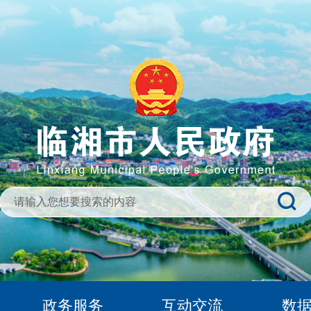
政务服务
互动交流
数