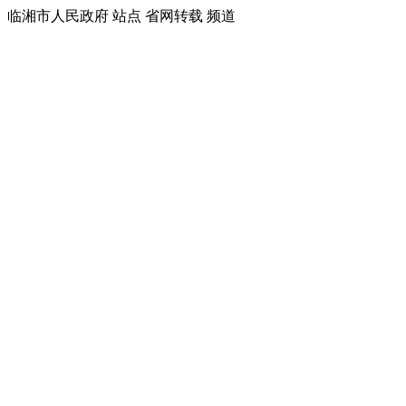
临湘市人民政府 站点 省网转载 频道