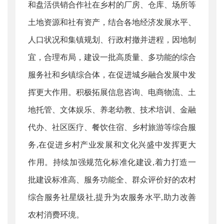
和盘活供销合作社在乡村的厂房、仓库、场所等
土地资源和社有资产，结合各地经济发展水平、
人口状况和集镇规划、行政村撤并进程，因地制
宜，合理布局，建设一批高质量、多功能的综合
服务社和乡镇综合体，在促进城乡融合发展中发
挥更大作用。积极拓展信息咨询、电商物流、土
地托管、文体娱乐、养老幼教、技术培训、金融
代办、社区医疗、餐饮住宿、乡村旅游等综合服
务,在促进乡村产业发展和文化兴盛中发挥更大
作用。持续加强规范化标准化建设,着力打造一
批建设标准高、服务功能全、群众评价好的农村
综合服务社星级社,提升为农服务水平,助力改善
农村消费环境。