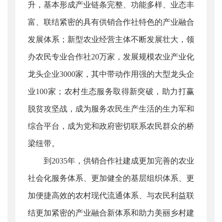
升，基本形成产业链条完整、功能多样、业态丰
富、联结紧密的具有供销合作社特色的产业融合
发展体系；新型农业经营主体不断发展壮大，领
办农民专业合作社20万家，发展规模农业产业化
龙头企业3000家，其中带动作用强的大型龙头企
业100家；农村生态服务取得新突破，助力打赢
脱贫攻坚战，成为服务农民生产生活的生力军和
综合平台，成为党和政府密切联系农民群众的桥
梁纽带。
到2035年，供销合作社建成更加完善的农业
社会化服务体系、更加健全的基层组织体系、更
加便捷高效的农村现代流通体系、与农民利益联
结更加紧密的产业融合新体系和助力美丽乡村建