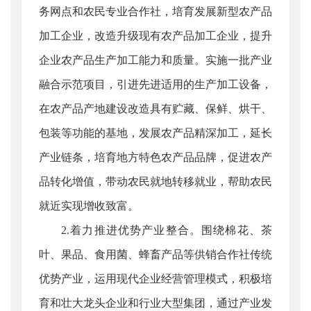
务网点和农民专业合作社，培育发展新型农产品
加工企业，改造升级现有农产品加工企业，提升
企业农产品生产加工能力和质量。实施一批产业
融合示范项目，引进先进适用的生产加工设备，
在农产品产地建设改造具有贮藏、保鲜、烘干、
包装等功能的基地，发展农产品精深加工，延长
产业链条，培育地方特色农产品品牌，促进农产
品转化增值，带动农民就地转移就业，帮助农民
就近实现增收致富。
2.着力推进优势产业整合。围绕棉花、茶
叶、果品、食用菌、蜂畜产品等供销合作社传统
优势产业，运用现代企业经营管理模式，积极培
育和壮大龙头企业和行业大型集团，通过产业发