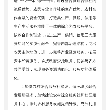
进“三位一体”综合合作，通过整合供销合作社的
流通优势、农民专业合作社的生产优势、农村合
作金融的资金优势，打造集生产、供销、信用等
生产生活服务功能于一体的综合为农服务平台。
按照合作制理念，推进生产、供销、信用三大服
务功能的实质性融合，完善内部治理结构，突出
农民主体地位，进一步完善产业经营服务、拓展
资本经营服务、承接政府委托服务，使参与各方
共同受益，实现服务资源功能化、服务功能体系
化。
4.加快农村综合服务社建设。适应城乡融合
发展新要求，加快建设农村综合服务社和社区服
务中心，推动农村服务设施提档升级。充分利用