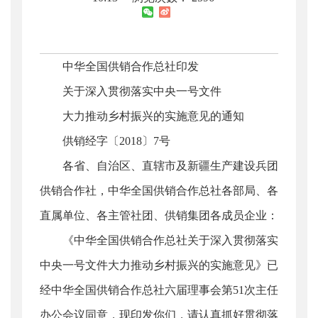
中华全国供销合作总社印发
关于深入贯彻落实中央一号文件
大力推动乡村振兴的实施意见的通知
供销经字〔2018〕7号
各省、自治区、直辖市及新疆生产建设兵团
供销合作社，中华全国供销合作总社各部局、各
直属单位、各主管社团、供销集团各成员企业：
《中华全国供销合作总社关于深入贯彻落实
中央一号文件大力推动乡村振兴的实施意见》已
经中华全国供销合作总社六届理事会第51次主任
办公会议同意，现印发你们，请认真抓好贯彻落