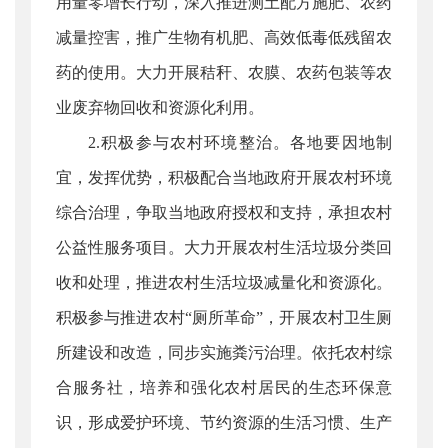
用量零增长行动，深入推进测土配方施肥、农药
减量控害，推广生物有机肥、高效低毒低残留农
药的使用。大力开展秸秆、农膜、农药包装等农
业废弃物回收和资源化利用。
2.积极参与农村环境整治。各地要因地制
宜，发挥优势，积极配合当地政府开展农村环境
综合治理，争取当地政府授权和支持，承担农村
公益性服务项目。大力开展农村生活垃圾分类回
收和处理，推进农村生活垃圾减量化和资源化。
积极参与推进农村“厕所革命”，开展农村卫生厕
所建设和改造，同步实施粪污治理。依托农村综
合服务社，培养和强化农村居民的生态环保意
识，形成爱护环境、节约资源的生活习惯、生产