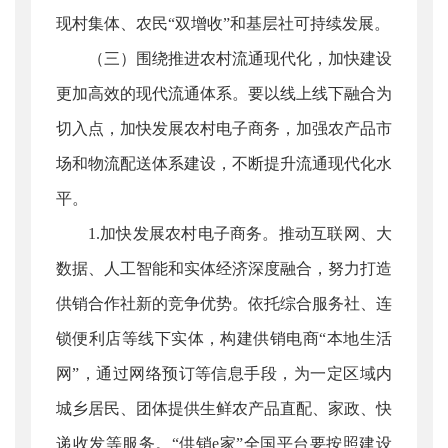
现村集体、农民“双增收”和基层社可持续发展。
（三）围绕推进农村流通现代化，加快建设
更加高效的现代流通体系。要以线上线下融合为
切入点，加快发展农村电子商务，加强农产品市
场和物流配送体系建设，不断提升流通现代化水
平。
1.加快发展农村电子商务。推动互联网、大
数据、人工智能和实体经济深度融合，努力打造
供销合作社新的竞争优势。依托综合服务社、连
锁便利店等线下实体，构建供销电商“本地生活
网”，通过网络预订等信息手段，为一定区域内
城乡居民、团体提供生鲜农产品直配、家政、快
递收发等服务。“供销e家”全国平台要按照建设