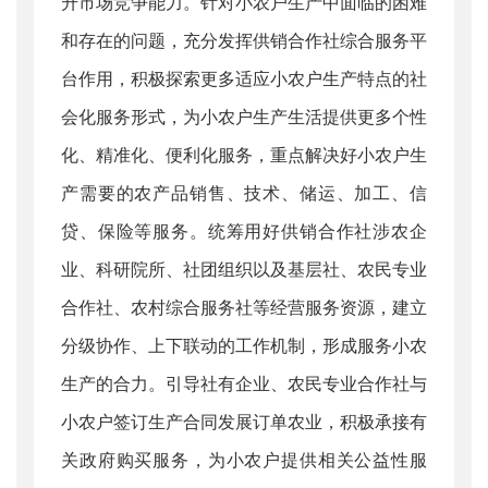
升市场竞争能力。针对小农户生产中面临的困难
和存在的问题，充分发挥供销合作社综合服务平
台作用，积极探索更多适应小农户生产特点的社
会化服务形式，为小农户生产生活提供更多个性
化、精准化、便利化服务，重点解决好小农户生
产需要的农产品销售、技术、储运、加工、信
贷、保险等服务。统筹用好供销合作社涉农企
业、科研院所、社团组织以及基层社、农民专业
合作社、农村综合服务社等经营服务资源，建立
分级协作、上下联动的工作机制，形成服务小农
生产的合力。引导社有企业、农民专业合作社与
小农户签订生产合同发展订单农业，积极承接有
关政府购买服务，为小农户提供相关公益性服