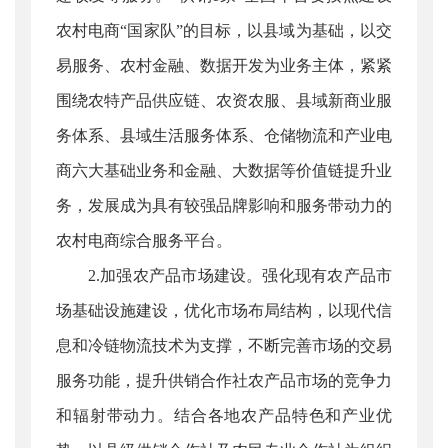
农村电商“国家队”的目标，以县域为基础，以交
易服务、农村金融、数据开发为业务主体，紧紧
围绕农特产品供应链、农资农服、县域新商业服
务体系、县域生活服务体系、仓储物流和产业电
商六大基础业务和金融、大数据等价值链提升业
务，发展成为具有较强品牌影响和服务带动力的
农村电商综合服务平台。
2.加强农产品市场建设。强化现有农产品市
场基础设施建设，优化市场布局结构，以现代信
息和冷链物流技术为支撑，不断完善市场的交易
服务功能，提升供销合作社农产品市场的竞争力
和辐射带动力。结合各地农产品特色和产业优