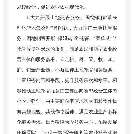
规模经营，促进农业农村现代化。
1.大力开展土地托管服务。围绕破解“谁来
种地”“地怎么种”等问题，大力推广土地托管服
务，因地制宜开展“保姆式”全托管、“菜单式”半
托管等多种形式的服务，满足农民和新型农业经
营主体的服务需求。立足耕、种、管、收、加、
贮、销全产业链，不断延伸土地托管服务链条，
丰富服务内容和手段，提升服务层次和水平。积
极推动土地托管服务由主要面向新型经营主体向
小农户延伸，由主要面向平原地区大田粮食作物
向其他地貌、其他作物延伸，满足农业生产多样
化服务需求。重点建设为农服务中心，加快发展
庄稼医院、“三位一体”综合服务等农业社会化服