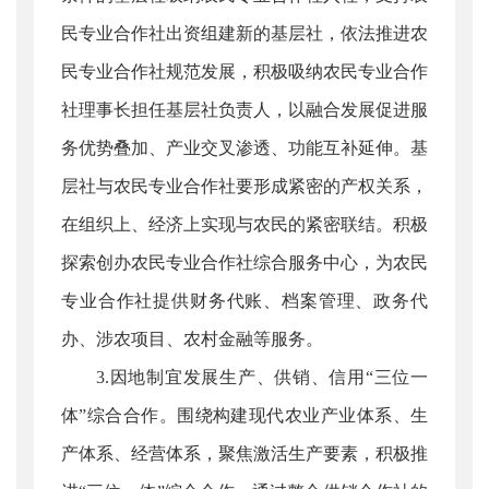
民专业合作社出资组建新的基层社，依法推进农
民专业合作社规范发展，积极吸纳农民专业合作
社理事长担任基层社负责人，以融合发展促进服
务优势叠加、产业交叉渗透、功能互补延伸。基
层社与农民专业合作社要形成紧密的产权关系，
在组织上、经济上实现与农民的紧密联结。积极
探索创办农民专业合作社综合服务中心，为农民
专业合作社提供财务代账、档案管理、政务代
办、涉农项目、农村金融等服务。
3.因地制宜发展生产、供销、信用“三位一
体”综合合作。围绕构建现代农业产业体系、生
产体系、经营体系，聚焦激活生产要素，积极推