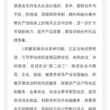
展基金支持龙头企业以项目、资本、股权合作为
手段，跨地域、层级和所有制，横向和纵向兼并
整合产业链条上的相关企业与业务，进一步扩大
市场影响力，提升产品质量，塑造供销合作社品
牌形象。
3.积极拓展农业多种功能。立足当地优势资
源，引导带动农民发展品牌农业、休闲农业、乡
村旅游，促进农业“接二连三”。推进农业与教
育、文化、旅游、健康养老等产业深度融合。积
极开展农业科技信息服务，探索农产品个性化定
制服务、会展农业、农业众筹等新型业态，提高
农业综合效益。创新农村合作金融服务，探索资
金互助新模式，鼓励设立中小型银行试点、融资