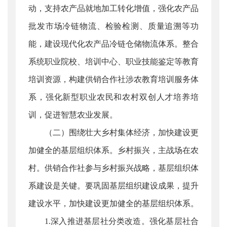
动，支持农产品就地加工转化增值，强化农产品
批发市场冷链物流、检验检测、质量追溯等功
能，建设现代化农产品冷链仓储物流体系。整合
系统职业院校、培训中心、职业技能鉴定等教育
培训资源，构建供销合作社涉农教育培训服务体
系，强化新型职业农民和农村双创人才培养培
训，促进智慧农业发展。
（二）围绕壮大乡村集体经济，加快建设更
加健全的基层组织体系。乡村振兴，主战场在农
村。供销合作社参与乡村振兴战略，基层组织体
系建设是关键。要巩固基层组织建设成果，提升
建设水平，加快建设更加健全的基层组织体系。
1.深入推进基层社分类改造。强化基层社合