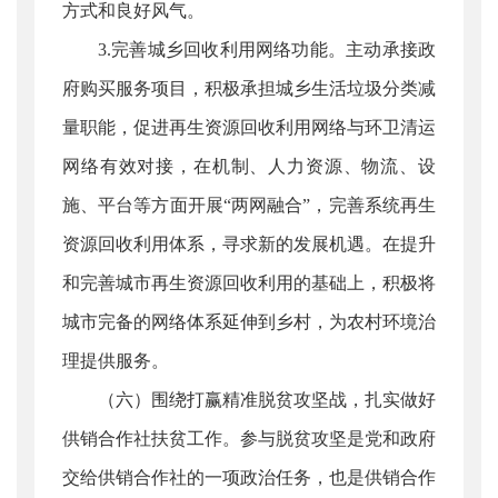
方式和良好风气。
3.完善城乡回收利用网络功能。主动承接政
府购买服务项目，积极承担城乡生活垃圾分类减
量职能，促进再生资源回收利用网络与环卫清运
网络有效对接，在机制、人力资源、物流、设
施、平台等方面开展“两网融合”，完善系统再生
资源回收利用体系，寻求新的发展机遇。在提升
和完善城市再生资源回收利用的基础上，积极将
城市完备的网络体系延伸到乡村，为农村环境治
理提供服务。
（六）围绕打赢精准脱贫攻坚战，扎实做好
供销合作社扶贫工作。参与脱贫攻坚是党和政府
交给供销合作社的一项政治任务，也是供销合作