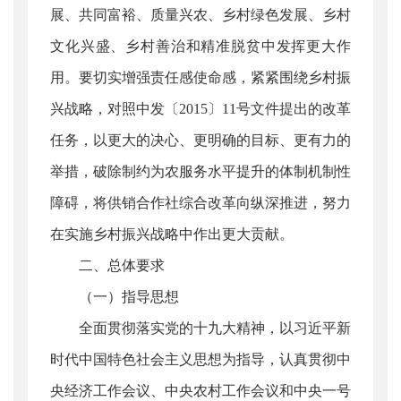
展、共同富裕、质量兴农、乡村绿色发展、乡村
文化兴盛、乡村善治和精准脱贫中发挥更大作
用。要切实增强责任感使命感，紧紧围绕乡村振
兴战略，对照中发〔2015〕11号文件提出的改革
任务，以更大的决心、更明确的目标、更有力的
举措，破除制约为农服务水平提升的体制机制性
障碍，将供销合作社综合改革向纵深推进，努力
在实施乡村振兴战略中作出更大贡献。
二、总体要求
（一）指导思想
全面贯彻落实党的十九大精神，以习近平新
时代中国特色社会主义思想为指导，认真贯彻中
央经济工作会议、中央农村工作会议和中央一号