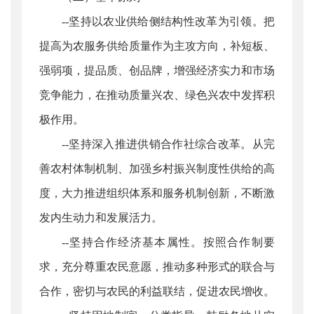
--坚持以农业供给侧结构性改革为引领。把
提高为农服务供给质量作为主攻方向，补短板、
强弱项，提品质、创品牌，增强经济实力和市场
竞争能力，在推动质量兴农、绿色兴农中发挥积
极作用。
--坚持深入推进供销合作社综合改革。从完
善农村体制机制、加强乡村振兴制度性供给的高
度，大力推进组织体系和服务机制创新，不断激
发内生动力和发展活力。
--坚持合作经济基本属性。按照合作制要
求，充分尊重农民意愿，推动多种形式的联合与
合作，密切与农民的利益联结，促进农民增收。