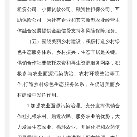
租赁公司、小额贷款公司、融资性担保公司、互
助保险公司，为社有企业和其它新型农业经营主
体融合发展提供金融信贷支持和风险保障服务。
（五）围绕美丽乡村建设，积极打造乡村绿
色生态服务体系。乡村振兴，生态宜居是关键。
供销合作社要依托农资和再生资源服务网络，积
极参与农业面源污染防治、农村环境整治等工
作,打造乡村绿色生态服务体系，在促进美丽乡
村建设中发挥作用。
1.加强农业面源污染治理。充分发挥供销合
作社扎根农村、贴近农民、服务农业的优势，大
力发展生态农业、循环农业。开展化肥和农药使