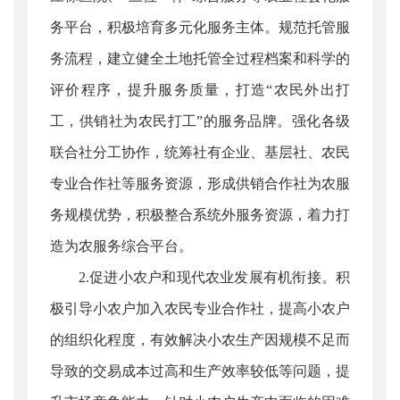
务平台，积极培育多元化服务主体。规范托管服
务流程，建立健全土地托管全过程档案和科学的
评价程序，提升服务质量，打造“农民外出打
工，供销社为农民打工”的服务品牌。强化各级
联合社分工协作，统筹社有企业、基层社、农民
专业合作社等服务资源，形成供销合作社为农服
务规模优势，积极整合系统外服务资源，着力打
造为农服务综合平台。
2.促进小农户和现代农业发展有机衔接。积
极引导小农户加入农民专业合作社，提高小农户
的组织化程度，有效解决小农生产因规模不足而
导致的交易成本过高和生产效率较低等问题，提