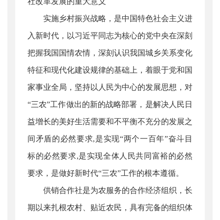
社改革发展的重大意义
实施乡村振兴战略，是中国特色社会主义进
入新时代，以习近平同志为核心的党中央在深刻
把握我国国情农情，深刻认识我国城乡关系变化
特征和现代化建设规律的基础上，着眼于党和国
家事业全局，坚持以人民为中心的发展思想，对
“三农”工作做出的新的战略部署，是解决人民日
益增长的美好生活需要和不平衡不充分的发展之
间矛盾的必然要求,是实现“两个一百年”奋斗目
标的必然要求,是实现全体人民共同富裕的必然
要求，是做好新时代“三农”工作的根本遵循。
供销合作社是为农服务的合作经济组织，长
期以来扎根农村、贴近农民，具有完备的组织体