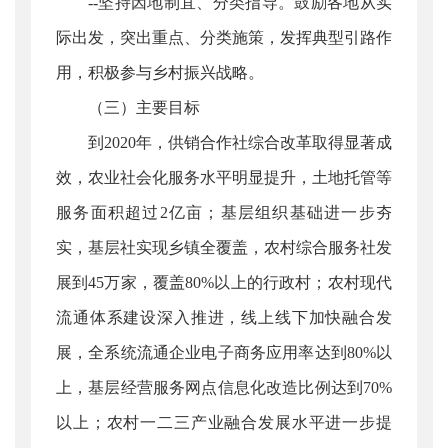
--坚持因地制宜、分类指导。鼓励各地从实
际出发，突出重点、分类施策，发挥典型引路作
用，积极参与乡村振兴战略。
（三）主要目标
到2020年，供销合作社综合改革取得显著成
效，农业社会化服务水平明显提升，土地托管等
服务面积超过2亿亩；基层组织基础进一步夯
实，基层社实现乡镇全覆盖，农村综合服务社发
展到45万家，覆盖80%以上的行政村；农村现代
流通体系建设深入推进，线上线下加快融合发
展，全系统流通企业电子商务应用率达到80%以
上，基层经营服务网点信息化改造比例达到70%
以上；农村一二三产业融合发展水平进一步提