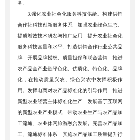
务。
3.强化农业社会化服务科技供给。构建供销
合作社科技创新服务体系，加强农业绿色生态、
提质增效技术研发与推广应用，提升农业社会化
服务科技含量和水平。打造供销合作行业公共品
牌，开展品牌授权、质量担保和联合营销，推进
农产品全产业链绿色化、优质化、特色化、品牌
化，在推动质量兴农、绿色兴农中发挥积极作
用。发挥电商对农产品标准化的引导作用，推进
新型农业经营主体标准化生产，发展基于互联网
的新型农业产业模式，带动农业生产与农产品加
工流通、农业休闲旅游融合发展。完善农产品加
工、流通标准体系，实施农产品加工质量提升行