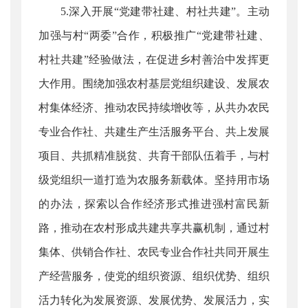
5.深入开展“党建带社建、村社共建”。主动
加强与村“两委”合作，积极推广“党建带社建、
村社共建”经验做法，在促进乡村善治中发挥更
大作用。围绕加强农村基层党组织建设、发展农
村集体经济、推动农民持续增收等，从共办农民
专业合作社、共建生产生活服务平台、共上发展
项目、共抓精准脱贫、共育干部队伍着手，与村
级党组织一道打造为农服务新载体。坚持用市场
的办法，探索以合作经济形式推进强村富民新
路，推动在农村形成共建共享共赢机制，通过村
集体、供销合作社、农民专业合作社共同开展生
产经营服务，使党的组织资源、组织优势、组织
活力转化为发展资源、发展优势、发展活力，实