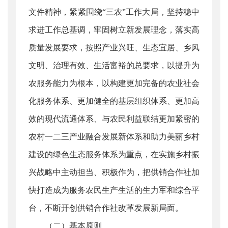
文件精神，紧紧围绕“三农”工作大局，坚持稳中
求进工作总基调，牢固树立新发展理念，落实高
质量发展要求，按照产业兴旺、生态宜居、乡风
文明、治理有效、生活富裕的总要求，以提升为
农服务能力为根本，以构建更加完备的农业社会
化服务体系、更加健全的基层组织体系、更加高
效的现代流通体系、与农民利益联结更加紧密的
农村一二三产业融合发展新体系和助力美丽乡村
建设的绿色生态服务体系为重点，在实施乡村振
兴战略中主动担当、积极作为，把供销合作社加
快打造成为服务农民生产生活的生力军和综合平
台，不断开创供销合作社改革发展新局面。
（二）基本原则