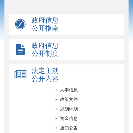
政府信息
公开指南
政府信息
公开制度
法定主动
公开内容
人事信息
政策文件
规划计划
资金信息
通知公告