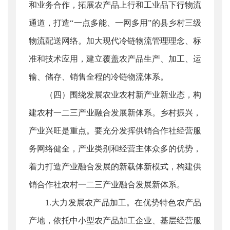
和业务合作，拓展农产品上行和工业品下行物流
通道，打造“一点多能、一网多用”的县乡村三级
物流配送网络。加大现代冷链物流管理理念、标
准和技术应用，建立覆盖农产品生产、加工、运
输、储存、销售全程的冷链物流体系。
（四）围绕发展农业农村新产业新业态，构
建农村一二三产业融合发展新体系。乡村振兴，
产业兴旺是重点。要充分发挥供销合作社经营服
务网络健全，产业类别和经营主体众多的优势，
着力打造产业融合发展的新载体新模式，构建供
销合作社农村一二三产业融合发展新体系。
1.大力发展农产品加工。在优势特色农产品
产地，依托中小型农产品加工企业、基层经营服