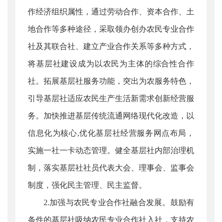
作经济组织属性，通过劳动合作、资本合作、土
地合作等多种途径，采取领办创办农民专业合作
社及其联合社、建立产业合作关系等多种方式，
将基层社建设成为以农民为主体的综合性合作
社。拓展基层社服务功能，突出为农服务特色，
引导基层社适应农民生产生活新需求创新经营服
务。加快推进基层传统流通网络现代化改造，以
信息化为核心,优化基层社经营服务网点布局，
实施一社一卡动态管理。健全基层社内部治理机
制，落实基层社社员代表大会、理事会、监事会
制度，强化民主管理、民主监督。
2.加强与农民专业合作社融合发展。鼓励有
条件的基层社吸纳农民专业合作社入社，支持农