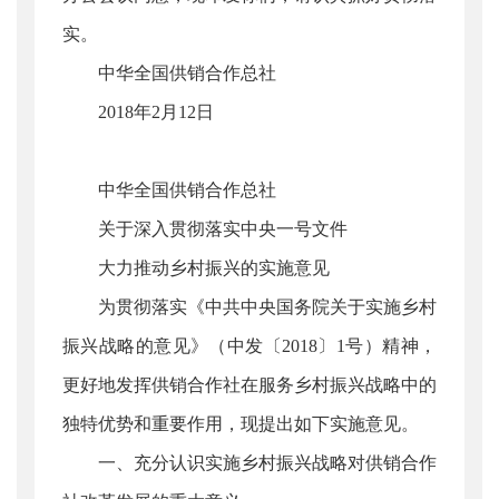
实。
中华全国供销合作总社
2018年2月12日
中华全国供销合作总社
关于深入贯彻落实中央一号文件
大力推动乡村振兴的实施意见
为贯彻落实《中共中央国务院关于实施乡村
振兴战略的意见》（中发〔2018〕1号）精神，
更好地发挥供销合作社在服务乡村振兴战略中的
独特优势和重要作用，现提出如下实施意见。
一、充分认识实施乡村振兴战略对供销合作