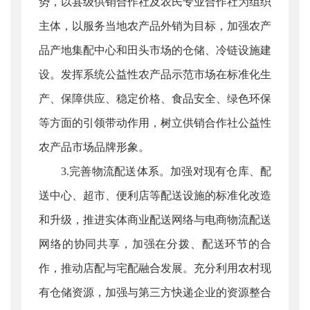
势，以县级供销合作社及农民专业合作社为组织
主体，以服务当地农产品外销为目标，加强农产
品产地集配中心和田头市场的仓储、冷链设施建
设。发挥系统公益性农产品示范市场在标准化生
产、保障供应、稳定价格、食品安全、绿色环保
等方面的引领带动作用，树立供销合作社公益性
农产品市场品牌形象。
3.完善物流配送体系。加强对现有仓库、配
送中心、超市、便利店等配送设施的标准化改造
和升级，推进实体商业配送网络与电商物流配送
网络的协同共享，加强在分拨、配送环节的合
作，推动店配与宅配融合发展。充分利用农村现
有仓储资源，加强与第三方快递企业的资源整合