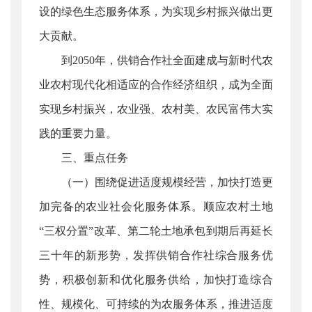
设的绿色生态服务体系，为实现乡村振兴做出更
大贡献。
到2050年，供销合作社全面建成与新时代农
业农村现代化相适应的合作经济组织，成为全面
实现乡村振兴，农业强、农村美、农民富伟大实
践的重要力量。
三、重点任务
（一）围绕促进适度规模经营，加快打造更
加完备的农业社会化服务体系。顺应农村土地
“三权分置”改革、第二轮土地承包到期后再延长
三十年的新形势，发挥供销合作社综合服务优
势，积极创新和优化服务供给，加快打造综合
性、规模化、可持续的为农服务体系，推进适度