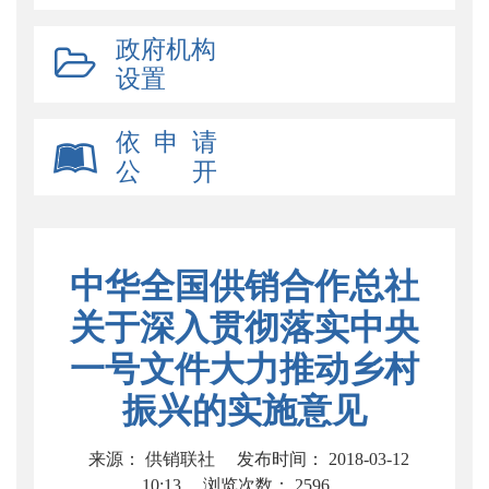
政府机构
设置
依 申 请
公 开
中华全国供销合作总社
关于深入贯彻落实中央
一号文件大力推动乡村
振兴的实施意见
来源： 供销联社
发布时间： 2018-03-12
10:13
浏览次数：
2596