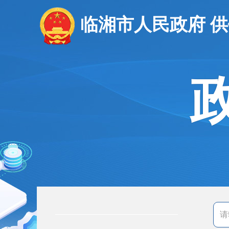
临湘市人民政府 