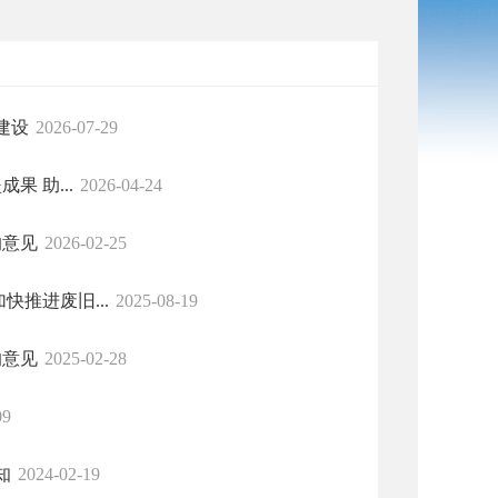
建设
2026-07-29
 助...
2026-04-24
的意见
2026-02-25
推进废旧...
2025-08-19
的意见
2025-02-28
09
知
2024-02-19