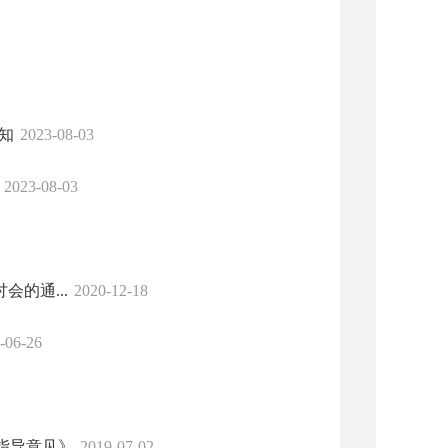
知
2023-08-03
2023-08-03
的通...
2020-12-18
-06-26
指导意见》
2019-07-02