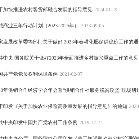
于加快推进农村客货邮融合发展的指导意见
2024-01-29
域商业三年行动计划（2023-2025年）
2023-09-05
家发展改革委等部门关于做好 2023年春耕化肥保供稳价工作的通
共中央 国务院关于做好2023年全面推进乡村振兴重点工作的意见
国共产党党员权利保障条例
2021-02-07
020年供销合作经济学会年会暨“供销合作社服务脱贫攻坚”现场研讨会
于印发《关于加快农业保险高质量发展的指导意见》的通知
2020
共中央印发中国共产党农村工作条例
2019-12-27
共中央办公厅、国务院办公厅印发《关于加强和改进乡村治理的