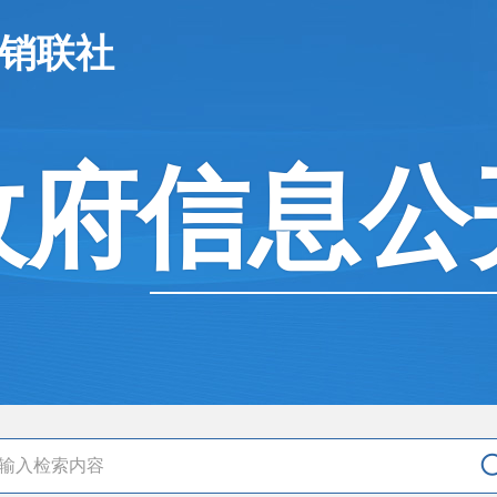
供销联社
政府信息公