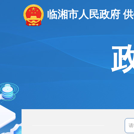
临湘市人民政府 