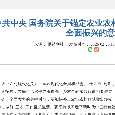
中共中央 国务院关于锚定农业农
全面振兴的意
来源： 供销联社
发布时间： 2026-02-25 15
农业农村现代化关系中国式现代化全局和成色。“十四五”时期
巩固拓展，农民生活水平显著提高，乡村全面振兴取得明显进展。
基础、全面发力的关键时期，要加快补上农业农村领域突出短板，加
年，做好“三农”工作至关重要。要坚持以习近平新时代中国特色
十届历次全会精神，认真落实四中全会部署，全面贯彻习近平总书