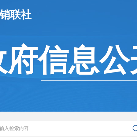
供销联社
政府信息公