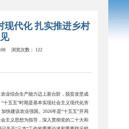
村现代化 扎实推进乡村
见
:08
浏览次数：
122
，农业综合生产能力迈上新台阶，脱贫攻坚成
“十五五”时期是基本实现社会主义现代化夯
快建设农业强国。2026年是“十五五”开局
社会主义思想为指导，深入贯彻党的二十大和
记关于“三农”工作的重要论述和重要指示精