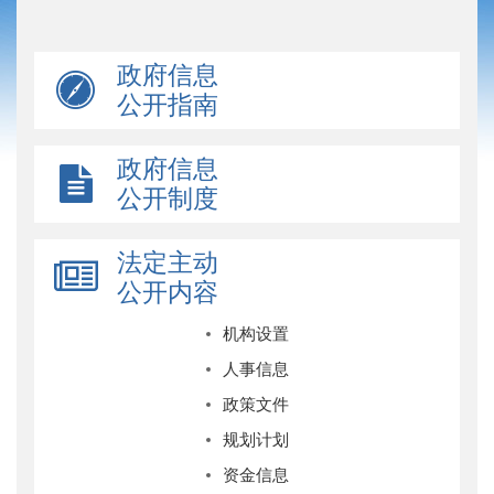
政府信息
公开指南
政府信息
公开制度
法定主动
公开内容
机构设置
人事信息
政策文件
规划计划
资金信息