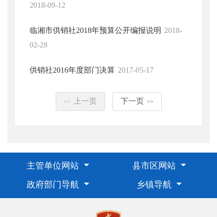
2018-09-12
临湘市供销社2018年预算公开编报说明
2018-
02-28
供销社2016年度部门决算
2017-05-17
上一页
下一页
<<
>>
主管单位网站
县市区网站
政府部门导航
乡镇导航