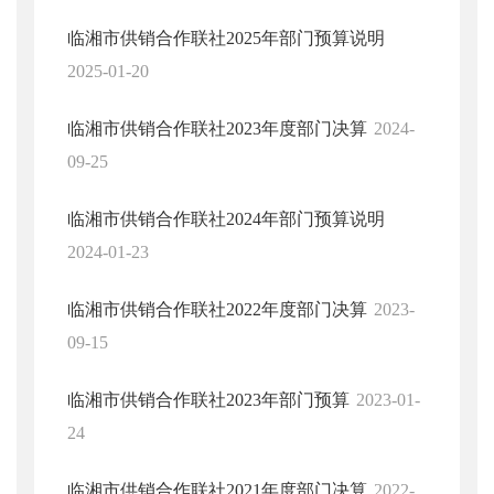
临湘市供销合作联社2025年部门预算说明
2025-01-20
临湘市供销合作联社2023年度部门决算
2024-
09-25
临湘市供销合作联社2024年部门预算说明
2024-01-23
临湘市供销合作联社2022年度部门决算
2023-
09-15
临湘市供销合作联社2023年部门预算
2023-01-
24
临湘市供销合作联社2021年度部门决算
2022-