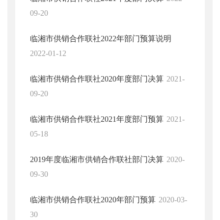
09-20
临湘市供销合作联社2022年部门预算说明
2022-01-12
临湘市供销合作联社2020年度部门决算
2021-
09-20
临湘市供销合作联社2021年度部门预算
2021-
05-18
2019年度临湘市供销合作联社部门决算
2020-
09-30
临湘市供销合作联社2020年部门预算
2020-03-
30