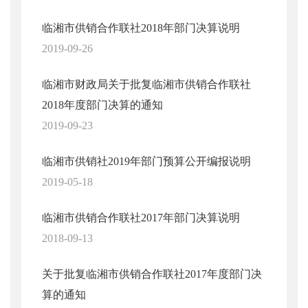
临湘市供销合作联社2018年部门决算说明
2019-09-26
临湘市财政局关于批复临湘市供销合作联社
2018年度部门决算的通知
2019-09-23
临湘市供销社2019年部门预算公开编报说明
2019-05-18
临湘市供销合作联社2017年部门决算说明
2018-09-13
关于批复临湘市供销合作联社2017年度部门决
算的通知