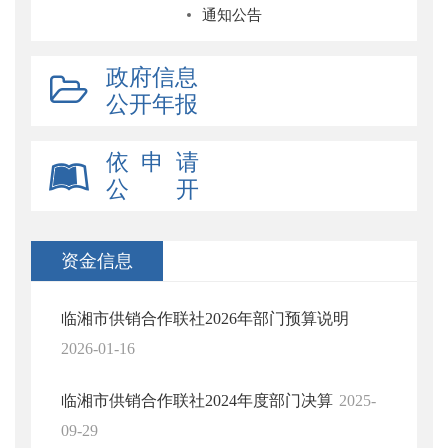
通知公告
政府信息
公开年报
依 申 请
公 开
资金信息
临湘市供销合作联社2026年部门预算说明
2026-01-16
临湘市供销合作联社2024年度部门决算
2025-
09-29