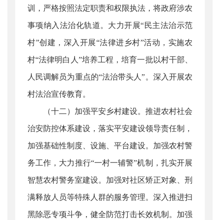
训，严格按照法定职责和权限执法，将政府涉农
事项纳入法治化轨道。大力开展“民主法治示范
村”创建，深入开展“法律进乡村”活动，实施农
村“法律明白人”培养工程，培育一批以村干部、
人民调解员为重点的“法治带头人”。深入开展农
村法治宣传教育。
（十二）加强平安乡村建设。推进农村社会
治安防控体系建设，落实平安建设领导责任制，
加强基础性制度、设施、平台建设。加强农村警
务工作，大力推行“一村一辅警”机制，扎实开展
智慧农村警务室建设。加强对社区矫正对象、刑
满释放人员等特殊人群的服务管理。深入推进扫
黑除恶专项斗争，健全防范打击长效机制。加强