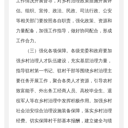
工作情况开展督导，对乡村治理政策措施开展评
估。组织、宣传、政法、民政、司法行政、公安
等相关部门要按照各自职责，强化政策、资源和
力量配备，加强工作指导，做好协同配合，形成
工作合力。
（三）强化各项保障。各级党委和政府要加
强乡村治理人才队伍建设，充实基层治理力量，
指导驻村第一书记、驻村干部等围绕乡村治理主
要任务开展工作，聚合各类人才资源，引导农村
致富能手、外出务工经商人员、高校毕业生、退
役军人等在乡村治理中发挥积极作用。加强乡村
社会治安综合治理设施装备保障，落实乡村治理
经费。切实保障村干部基本报酬，建立健全与绩