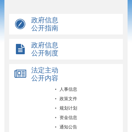
政府信息
公开指南
政府信息
公开制度
法定主动
公开内容
人事信息
政策文件
规划计划
资金信息
通知公告