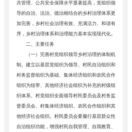
共管理、公共安全保障水平显著提高，党组织领
导的自治、法治、德治相结合的乡村治理体系更
加完善，乡村社会治理有效、充满活力、和谐有
序，乡村治理体系和治理能力基本实现现代化。
二、主要任务
（一）完善村党组织领导乡村治理的体制机
制。建立以基层党组织为领导、村民自治组织和
村务监督组织为基础、集体经济组织和农民合作
组织为纽带、其他经济社会组织为补充的村级组
织体系。村党组织全面领导村民委员会及村务监
督委员会、村集体经济组织、农民合作组织和其
他经济社会组织。村民委员会要履行基层群众性
自治组织功能，增强村民自我管理、自我教育、