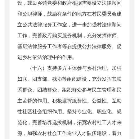
设，鼓励乡镇党委和政府根据需要设立法律顾问
和公职律师，鼓励有条件的地方在村民委员会建
立公共法律服务工作室，进一步加强村法律顾问
工作，完善政府购买服务机制，充分发挥律师、
基层法律服务工作者等在提供公共法律服务、促
进乡村依法治理中的作用。
（十六）支持多方主体参与乡村治理。加强
妇联、团支部、残协等组织建设，充分发挥其联
系群众、团结群众、组织群众参与民主管理和民
主监督的作用。积极发挥服务性、公益性、互助
性社区社会组织作用。坚持专业化、职业化、规
范化，完善培养选拔机制，拓宽农村社工人才来
源，加强农村社会工作专业人才队伍建设，着力