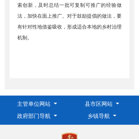
索创新，及时总结一批可复制可推广的经验做
法，加快在面上推广。对于鼓励提倡的做法，要
有针对性地借鉴吸收，形成适合本地的乡村治理
机制。
主管单位网站
县市区网站
政府部门导航
乡镇导航