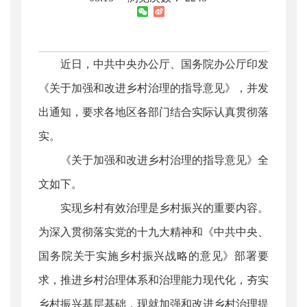
近日，中共中央办公厅、国务院办公厅印发
《关于加强和改进乡村治理的指导意见》，并发
出通知，要求各地区各部门结合实际认真贯彻落
实。
《关于加强和改进乡村治理的指导意见》全
文如下。
实现乡村有效治理是乡村振兴的重要内容。
为深入贯彻落实党的十九大精神和《中共中央、
国务院关于实施乡村振兴战略的意见》部署要
求，推进乡村治理体系和治理能力现代化，夯实
乡村振兴基层基础，现就加强和改进乡村治理提