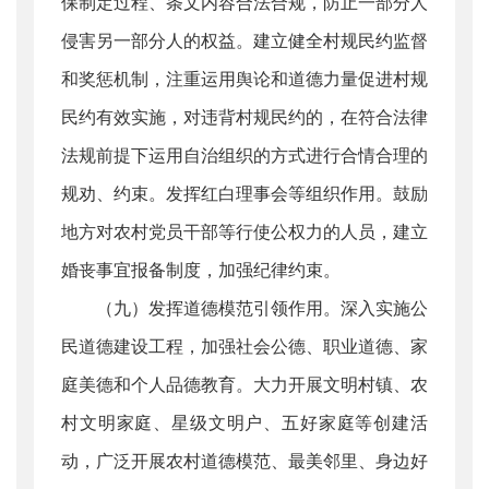
保制定过程、条文内容合法合规，防止一部分人
侵害另一部分人的权益。建立健全村规民约监督
和奖惩机制，注重运用舆论和道德力量促进村规
民约有效实施，对违背村规民约的，在符合法律
法规前提下运用自治组织的方式进行合情合理的
规劝、约束。发挥红白理事会等组织作用。鼓励
地方对农村党员干部等行使公权力的人员，建立
婚丧事宜报备制度，加强纪律约束。
（九）发挥道德模范引领作用。深入实施公
民道德建设工程，加强社会公德、职业道德、家
庭美德和个人品德教育。大力开展文明村镇、农
村文明家庭、星级文明户、五好家庭等创建活
动，广泛开展农村道德模范、最美邻里、身边好