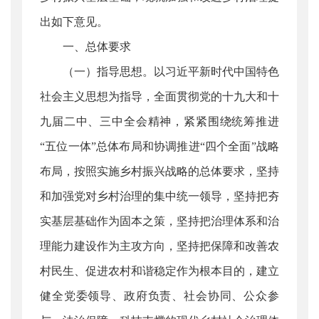
出如下意见。
一、总体要求
（一）指导思想。以习近平新时代中国特色
社会主义思想为指导，全面贯彻党的十九大和十
九届二中、三中全会精神，紧紧围绕统筹推进
“五位一体”总体布局和协调推进“四个全面”战略
布局，按照实施乡村振兴战略的总体要求，坚持
和加强党对乡村治理的集中统一领导，坚持把夯
实基层基础作为固本之策，坚持把治理体系和治
理能力建设作为主攻方向，坚持把保障和改善农
村民生、促进农村和谐稳定作为根本目的，建立
健全党委领导、政府负责、社会协同、公众参