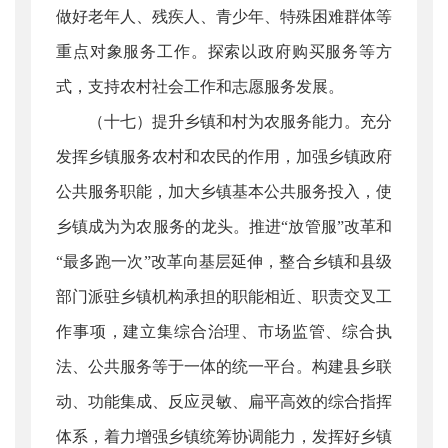
做好老年人、残疾人、青少年、特殊困难群体等
重点对象服务工作。探索以政府购买服务等方
式，支持农村社会工作和志愿服务发展。
（十七）提升乡镇和村为农服务能力。充分
发挥乡镇服务农村和农民的作用，加强乡镇政府
公共服务职能，加大乡镇基本公共服务投入，使
乡镇成为为农服务的龙头。推进“放管服”改革和
“最多跑一次”改革向基层延伸，整合乡镇和县级
部门派驻乡镇机构承担的职能相近、职责交叉工
作事项，建立集综合治理、市场监管、综合执
法、公共服务等于一体的统一平台。构建县乡联
动、功能集成、反应灵敏、扁平高效的综合指挥
体系，着力增强乡镇统筹协调能力，发挥好乡镇