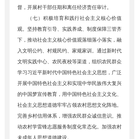
督，开展村干部任期和离任经济责任审计。
（七）积极培育和践行社会主义核心价值
观。坚持教育引导、实践养成、制度保障三管齐
下，推动社会主义核心价值观落细落小落实，融
入文明公约、村规民约、家规家训。通过新时代
文明实践中心、农民夜校等渠道，组织农民群众
学习习近平新时代中国特色社会主义思想，广泛
开展中国特色社会主义和实现中华民族伟大复兴
的中国梦宣传教育，用中国特色社会主义文化、
社会主义思想道德牢牢占领农村思想文化阵地。
完善乡村信用体系，增强农民群众诚信意识。推
动农村学雷锋志愿服务制度化常态化。加强农村
未成年人思想道德建设。