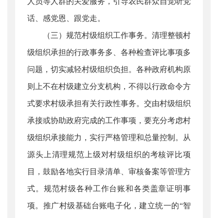
人员等人群的关爱服务，引导农民群众自觉听党
话、感党恩、跟党走。
（三）规范村级组织工作事务。清理整顿村
级组织承担的行政事务多、各种检查评比事项多
问题，切实减轻村级组织负担。各种政府机构原
则上不在村级建立分支机构，不得以行政命令方
式要求村级承担有关行政性事务。交由村级组织
承接或协助政府完成的工作事项，要充分考虑村
级组织承接能力，实行严格管理和总量控制。从
源头上清理规范上级对村级组织的考核评比项
目，鼓励各地实行目录清单、审核备案等管理方
式。规范村级各种工作台账和各类盖章证明事
项。推广村级基础台账电子化，建立统一的“智