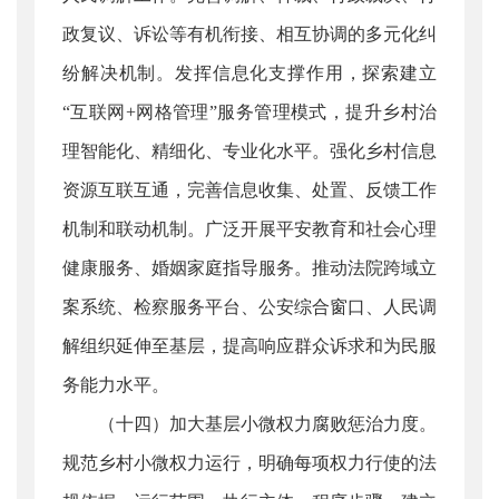
政复议、诉讼等有机衔接、相互协调的多元化纠
纷解决机制。发挥信息化支撑作用，探索建立
“互联网+网格管理”服务管理模式，提升乡村治
理智能化、精细化、专业化水平。强化乡村信息
资源互联互通，完善信息收集、处置、反馈工作
机制和联动机制。广泛开展平安教育和社会心理
健康服务、婚姻家庭指导服务。推动法院跨域立
案系统、检察服务平台、公安综合窗口、人民调
解组织延伸至基层，提高响应群众诉求和为民服
务能力水平。
（十四）加大基层小微权力腐败惩治力度。
规范乡村小微权力运行，明确每项权力行使的法