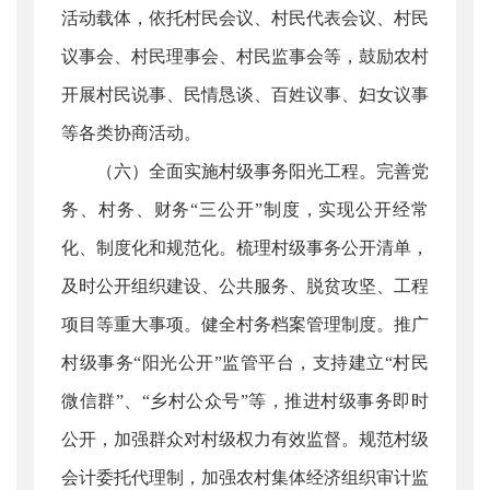
活动载体，依托村民会议、村民代表会议、村民
议事会、村民理事会、村民监事会等，鼓励农村
开展村民说事、民情恳谈、百姓议事、妇女议事
等各类协商活动。
（六）全面实施村级事务阳光工程。完善党
务、村务、财务“三公开”制度，实现公开经常
化、制度化和规范化。梳理村级事务公开清单，
及时公开组织建设、公共服务、脱贫攻坚、工程
项目等重大事项。健全村务档案管理制度。推广
村级事务“阳光公开”监管平台，支持建立“村民
微信群”、“乡村公众号”等，推进村级事务即时
公开，加强群众对村级权力有效监督。规范村级
会计委托代理制，加强农村集体经济组织审计监