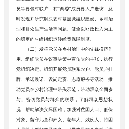
员等要包村联户，村“两委”成员要入户走访，及
时发现并研究解决农村基层党组织建设、乡村治
理和群众生产生活等问题。健全以财政投入为主
的稳定的村级组织运转经费保障制度。
（二）发挥党员在乡村治理中的先锋模范作
用。组织党员在议事决策中宣传党的主张，执行
党组织决定。组织开展党员联系农户、党员户挂
牌、承诺践诺、设岗定责、志愿服务等活动，推
动党员在乡村治理中带头示范，带动群众全面参
与。密切党员与群众的联系，了解群众思想状
况，帮助解决实际困难，加强对贫困人口、低保
对象、留守儿童和妇女、老年人、残疾人、特困