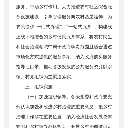
服务、带动乡村作用。大力推进农村社区综合服
务设施建设，引导管理服务向农村基层延伸，为
农民提供“一门式办理”、“一站式服务”，构建线
上线下相结合的乡村便民服务体系。将农村民生
和社会治理领域中属于政府职责范围且适合通过
市场化方式提供的服务事项，纳入政府购买服务
指导性目录。推动各级投放的公共服务资源以乡
镇、村党组织为主渠道落实。
三、组织实施
（一）加强组织领导。各级党委和政府要充
分认识加强和改进乡村治理的重要意义，把乡村
治理工作摆在重要位置，纳入经济社会发展总体
规划和乡村振兴战略规划，开展乡村治理试点示