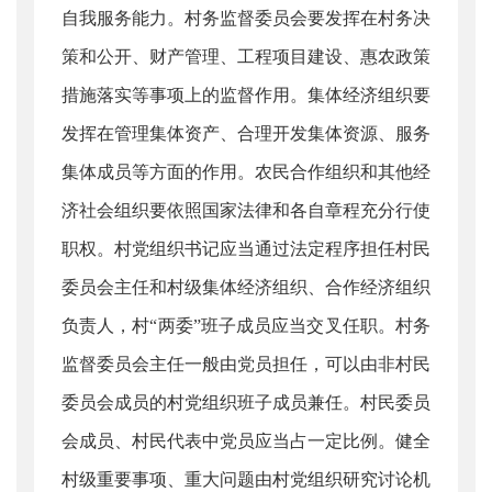
自我服务能力。村务监督委员会要发挥在村务决
策和公开、财产管理、工程项目建设、惠农政策
措施落实等事项上的监督作用。集体经济组织要
发挥在管理集体资产、合理开发集体资源、服务
集体成员等方面的作用。农民合作组织和其他经
济社会组织要依照国家法律和各自章程充分行使
职权。村党组织书记应当通过法定程序担任村民
委员会主任和村级集体经济组织、合作经济组织
负责人，村“两委”班子成员应当交叉任职。村务
监督委员会主任一般由党员担任，可以由非村民
委员会成员的村党组织班子成员兼任。村民委员
会成员、村民代表中党员应当占一定比例。健全
村级重要事项、重大问题由村党组织研究讨论机