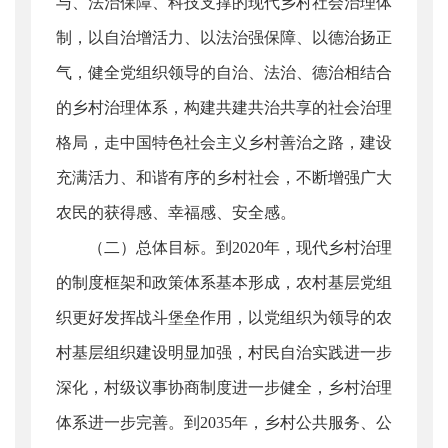
与、法治保障、科技支撑的现代乡村社会治理体
制，以自治增活力、以法治强保障、以德治扬正
气，健全党组织领导的自治、法治、德治相结合
的乡村治理体系，构建共建共治共享的社会治理
格局，走中国特色社会主义乡村善治之路，建设
充满活力、和谐有序的乡村社会，不断增强广大
农民的获得感、幸福感、安全感。
（二）总体目标。到2020年，现代乡村治理
的制度框架和政策体系基本形成，农村基层党组
织更好发挥战斗堡垒作用，以党组织为领导的农
村基层组织建设明显加强，村民自治实践进一步
深化，村级议事协商制度进一步健全，乡村治理
体系进一步完善。到2035年，乡村公共服务、公