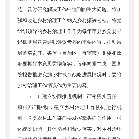
范，及时研究解决工作中遇到的重大问题。将加
强和改进乡村治理工作纳入乡村振兴考核。将党
组织领导的乡村治理工作作为每年市县乡党委书
记抓基层党建述职评议考核的重要内容，推动层
层落实责任。各省（自治区、直辖市）党委和政
府要抓好本意见贯彻落实，每年向党中央、国务
院报告推进实施乡村振兴战略进展情况时，要将
乡村治理工作情况作为重要内容。
（二）建立协同推进机制。严格落实责任，
加强部门联动，建立乡村治理工作协同运行机
制。党委农村工作部门要发挥牵头抓总作用，强
化统筹协调、具体指导和督促落实，对乡村治理