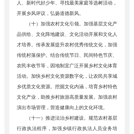
人、新时代好少年、寻找最美家庭等选树活动，
开展乡风评议，弘扬道德新风。
（十）加强农村文化引领。加强基层文化产
品供给、文化阵地建设、文化活动开展和文化人
才培养。传承发展提升农村优秀传统文化，加强
传统村落保护。结合传统节日、民间特色节庆、
农民丰收节等，因地制宜广泛开展乡村文化体育
活动。加快乡村文化资源数字化，让农民共享城
乡优质文化资源。挖掘文化内涵，培育乡村特色
文化产业，助推乡村旅游高质量发展。加强农村
演出市场管理，营造健康向上的文化环境。
（十一）推进法治乡村建设。规范农村基层
行政执法程序，加强乡镇行政执法人员业务培