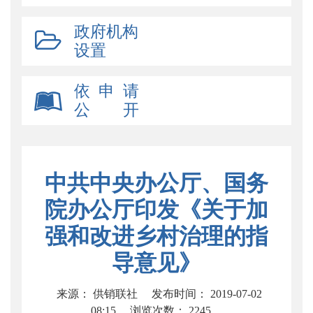
政府机构
设置
依 申 请
公 开
中共中央办公厅、国务
院办公厅印发《关于加
强和改进乡村治理的指
导意见》
来源： 供销联社
发布时间： 2019-07-02
08:15
浏览次数：
2245