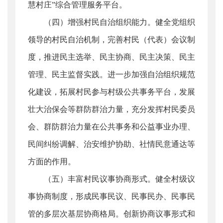
慧村庄”综合管理服务平台。
（四）增强村民自治组织能力。健全党组织
领导的村民自治机制，完善村民（代表）会议制
度，推进民主选举、民主协商、民主决策、民主
管理、民主监督实践。进一步加强自治组织规范
化建设，拓展村民参与村级公共事务平台，发展
壮大治保会等群防群治力量，充分发挥村民委员
会、群防群治力量在公共事务和公益事业办理、
民间纠纷调解、治安维护协助、社情民意通达等
方面的作用。
（五）丰富村民议事协商形式。健全村级议
事协商制度，形成民事民议、民事民办、民事民
管的多层次基层协商格局。创新协商议事形式和