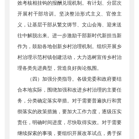
效考核相挂钩的报酬兑现机制。有计划、分层次
开展村干部培训。坚决整治形式主义、官僚主
义，让基层干部从繁文缛节、文山会海、迎来送
往中解脱出来。进一步激励干部新时代新担当新
作为，鼓励各地创新乡村治理机制。组织开展乡
村治理示范村镇创建活动，大力选树宣传乡村治
理各类先进典型，营造良好舆论氛围。
（四）加强分类指导。各级党委和政府要结
合本地实际，围绕加强和改进乡村治理的主要任
务，分类确定落实举措。对于需要普遍执行和贯
彻落实的政策措施，要加大工作力度，逐级压实
责任，明确时间进度，尽快取得实效。对于需要
继续探索的事项，要组织开展改革试点，勇于探