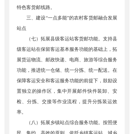
特色客货邮线路。
三、建设“一点多能”的农村客货邮融合发展
站点
（七）拓展县级客运站客货邮功能。支持县
级客运站在保留客运基本服务功能的基础上，拓
展货运物流、邮政快递、电商、旅游等综合服务
功能，推进统一仓储、统一分拣、统一配送。在
保障客运安全和客运服务功能的前提下，鼓励设
置独立的操作区，集中开展邮件快件装卸、安
检、分拣、交接等作业流程，提升分拣装运效
率。
（八）拓展乡镇站点综合服务功能。按照便
民、集约、高效的原则，依托乡镇客运站、城乡