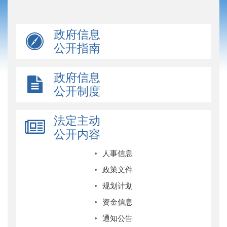
政府信息
公开指南
政府信息
公开制度
法定主动
公开内容
人事信息
政策文件
规划计划
资金信息
通知公告