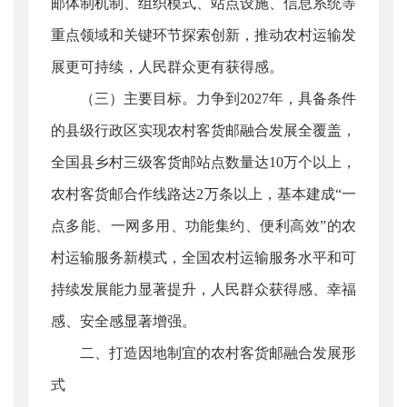
邮体制机制、组织模式、站点设施、信息系统等
重点领域和关键环节探索创新，推动农村运输发
展更可持续，人民群众更有获得感。
（三）主要目标。力争到2027年，具备条件
的县级行政区实现农村客货邮融合发展全覆盖，
全国县乡村三级客货邮站点数量达10万个以上，
农村客货邮合作线路达2万条以上，基本建成“一
点多能、一网多用、功能集约、便利高效”的农
村运输服务新模式，全国农村运输服务水平和可
持续发展能力显著提升，人民群众获得感、幸福
感、安全感显著增强。
二、打造因地制宜的农村客货邮融合发展形
式