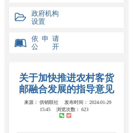
政府机构
设置
依 申 请
公 开
关于加快推进农村客货
邮融合发展的指导意见
来源： 供销联社
发布时间： 2024-01-29
15:45
浏览次数：
623