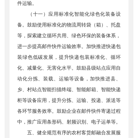
件运输。
（十一）应用标准化智能化绿色化装备设
备。鼓励使用标准化的物流周转袋（箱）、托盘
等，探索建立循环共用、绿色环保的装备体系，
进一步提高邮件快件运输效率。加快推进快递包
装绿色低碳发展，提升快递包装标准化、循环
化、减量化、无害化水平。鼓励县级站点应用自
动化分拣、装载、运输等设备，加快推进县、
乡、村站点智能扫描终端、智能邮箱、智能快递
柜等设备应用，提升分拣、运输、投递、派送等
各环节服务效率。鼓励企业在邮件快件寄递过程
中，推广应用条形码、射频识别、电子运单等。
五、健全规范有序的农村客货邮融合发展服