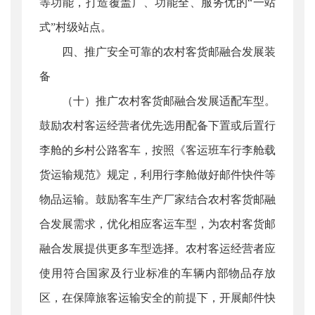
等功能，打造覆盖广、功能全、服务优的“一站
式”村级站点。
四、推广安全可靠的农村客货邮融合发展装
备
（十）推广农村客货邮融合发展适配车型。
鼓励农村客运经营者优先选用配备下置或后置行
李舱的乡村公路客车，按照《客运班车行李舱载
货运输规范》规定，利用行李舱做好邮件快件等
物品运输。鼓励客车生产厂家结合农村客货邮融
合发展需求，优化相应客运车型，为农村客货邮
融合发展提供更多车型选择。农村客运经营者应
使用符合国家及行业标准的车辆内部物品存放
区，在保障旅客运输安全的前提下，开展邮件快