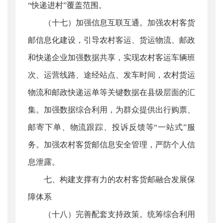
“快递进村”覆盖范围。
（十七）加强信息互联互通。加强农村客货
邮信息化建设，引导农村客运、货运物流、邮政
和快递企业加强数据共享，实现农村客运车辆班
次、运营线路、途经站点、发车时间，农村货运
物流和邮政快递运单等关键数据在县级层面的汇
集。加强数据综合利用，为群众提供出行购票、
邮寄下单、物流跟踪、投诉反馈等“一站式”服
务。加强农村客货邮信息安全管理，严防个人信
息泄露。
七、构建支撑有力的农村客货邮融合发展保
障体系
（十八）完善配套支持政策。统筹综合利用