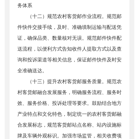
务体系
（十二）规范农村客货邮作业流程。规范邮
件快件交接手续，及时、准确填制运输与配送凭
证，确保品类、数量核对无误。规范邮件快件配
送流程，以便利方式告知收件人提取方式以及查
询和投诉渠道等相关信息，保证邮件快件及时安
全准确送达。
（十三）提升农村客货邮服务质量。规范农
村客货邮融合发展服务，明确服务流程、服务时
效、服务价格、投诉处理等要求。鼓励结合地方
产业特点和文化特色，制定统一的农村客货邮融
合发展标志，规范客货邮站点名称、站内设施标
牌及车辆外观标识。加强市场监管，相关收费项