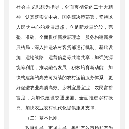
社会主义思想为指导，全面贯彻党的二十大精
神，认真落实党中央、国务院决策部署，坚持以
人民为中心的发展思想，立足新发展阶段，完
整、准确、全面贯彻新发展理念，服务构建新发
展格局，深入推进农村客货邮运行机制、基础设
施、运输线路、运营信息等共建共享，加强资源
统筹利用，推动融合发展，积极培育新动能，加
快构建集约高效可持续的农村运输服务体系，更
好促进农业高质高效、乡村宜居宜业、农民富裕
富足，为加快建设交通强国、全面推进乡村振
兴、加快农业农村现代化提供服务支撑。
（二）基本原则。
政府引导，市场主导。推动有效市场和有为