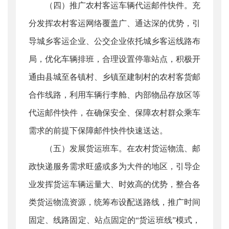
（四）推广农村客运车辆代运邮件快件。充
分发挥农村客运网络覆盖广、通达深的优势，引
导城乡客运企业、公交企业依托城乡客运线路布
局，优化车辆排班，合理设置停靠站点，积极开
通由县城至各镇村、乡镇至建制村的农村客货邮
合作线路，利用车辆行李舱、内部物品存放区等
代运邮件快件，在确保安全、保障农村群众乘车
需求的前提下保障邮件快件快速送达。
（五）发展货运班车。在农村货运物流、邮
政快递服务需求旺盛或多为大件的地区，引导企
业发挥货运车辆运量大、时效高的优势，整合各
类货运物流资源，统筹布设配送路线，推广时间
固定、线路固定、站点固定的“货运班线”模式，