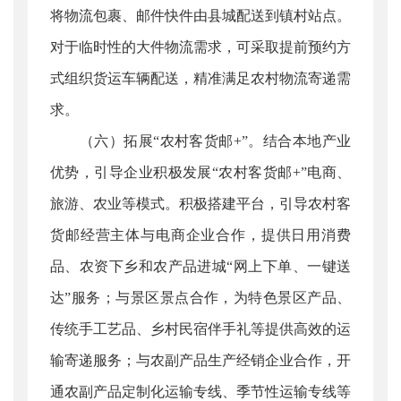
将物流包裹、邮件快件由县城配送到镇村站点。
对于临时性的大件物流需求，可采取提前预约方
式组织货运车辆配送，精准满足农村物流寄递需
求。
（六）拓展“农村客货邮+”。结合本地产业
优势，引导企业积极发展“农村客货邮+”电商、
旅游、农业等模式。积极搭建平台，引导农村客
货邮经营主体与电商企业合作，提供日用消费
品、农资下乡和农产品进城“网上下单、一键送
达”服务；与景区景点合作，为特色景区产品、
传统手工艺品、乡村民宿伴手礼等提供高效的运
输寄递服务；与农副产品生产经销企业合作，开
通农副产品定制化运输专线、季节性运输专线等