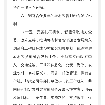
快件一律不予运输。
六、完善合作共享的农村客货邮融合发展机
制
（十五）完善协同机制。积极争取地方党
委、政府支持，推动将农村客货邮融合发展纳入
到政府工作目标或乡村振兴相关规划，统筹推进
农村客货邮融合发展工作。推动建立由政府牵
头，交通运输、工业和信息化、公安、财政、农
业农村（乡村振兴）、商务、邮政管理、供销合
作社、邮政公司等部门单位参与的工作机制，共
同研究制定农村客货邮融合发展实施方案，明确
发展目标、主要任务、实施路径、支持政策、保