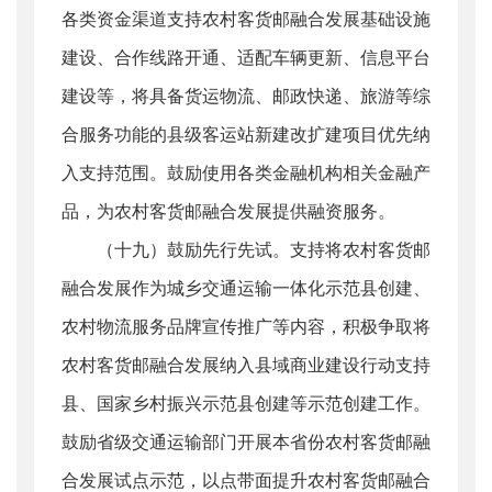
各类资金渠道支持农村客货邮融合发展基础设施
建设、合作线路开通、适配车辆更新、信息平台
建设等，将具备货运物流、邮政快递、旅游等综
合服务功能的县级客运站新建改扩建项目优先纳
入支持范围。鼓励使用各类金融机构相关金融产
品，为农村客货邮融合发展提供融资服务。
（十九）鼓励先行先试。支持将农村客货邮
融合发展作为城乡交通运输一体化示范县创建、
农村物流服务品牌宣传推广等内容，积极争取将
农村客货邮融合发展纳入县域商业建设行动支持
县、国家乡村振兴示范县创建等示范创建工作。
鼓励省级交通运输部门开展本省份农村客货邮融
合发展试点示范，以点带面提升农村客货邮融合