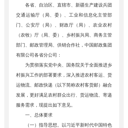
各省、自治区、直辖市、新疆生产建设兵团
交通运输厅（局、委）、工业和信息化主管部
门、公安厅（局）、财政厅（局）、农业农村
（农牧）厅（局、委）、乡村振兴局、商务主管
部门、邮政管理局、供销合作社，中国邮政集团
有限公司各省分公司：
为贯彻落实党中央、国务院关于全面推进乡
村振兴工作的部署要求，深入推进农村客运、货
运物流、邮政快递（以下简称农村客货邮）融合
发展，更好满足农村群众出行、货运物流、寄递
服务需求，现提出如下意见。
一、总体要求
（一）指导思想。以习近平新时代中国特色