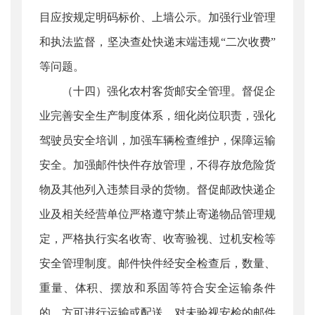
目应按规定明码标价、上墙公示。加强行业管理
和执法监督，坚决查处快递末端违规“二次收费”
等问题。
（十四）强化农村客货邮安全管理。督促企
业完善安全生产制度体系，细化岗位职责，强化
驾驶员安全培训，加强车辆检查维护，保障运输
安全。加强邮件快件存放管理，不得存放危险货
物及其他列入违禁目录的货物。督促邮政快递企
业及相关经营单位严格遵守禁止寄递物品管理规
定，严格执行实名收寄、收寄验视、过机安检等
安全管理制度。邮件快件经安全检查后，数量、
重量、体积、摆放和系固等符合安全运输条件
的，方可进行运输或配送，对未验视安检的邮件