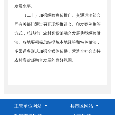
发展水平。
（二十）加强经验宣传推广。交通运输部会
同有关部门通过召开现场推进会、印发案例集等
方式，总结推广农村客货邮融合发展典型经验做
法。各地要积极总结提炼本地经验和特色做法，
多渠道多形式加强全媒体传播，营造全社会支持
农村客货邮融合发展的良好氛围。
主管单位网站
县市区网站