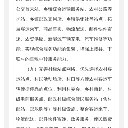
公交首末站、乡镇综合运输服务站、农村公路养
护站、乡镇邮政支局所、乡镇供销社等站点，拓
展客运乘车、商品售卖、物流配送、邮件快件寄
递、农资供应、新能源车辆充电、汽车维修等功
能，实现综合服务功能的集聚，增强上接县、下
联村的集散中转服务能力。
（九）完善村级站点网络。优先选择农村客
运站点、村民活动场所、村口等方便农村客运车
辆便捷停靠的点位，利用村委会、乡村商超、村
级电商服务点、邮政村级综合便民服务站（含村
邮站、邮乐购等）等村级设施，整合客运乘车、
物流配送、邮件快件寄递、政务服务、便民缴费