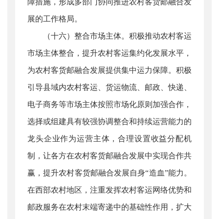
障措施，形成多部门协同推进农村客货邮融合发
展的工作格局。
（十六）整合市场主体。积极推动农村客运
市场主体整合，提升农村客运集约化发展水平，
为农村客货邮融合发展提供集中运力保障。积极
引导县域内农村客运、货运物流、邮政、快递、
电子商务等市场主体按照市场化原则加强合作，
选择或组建具有较强协调整合和持续运营能力的
龙头企业作为运营主体，合理设置收益分配机
制，让各方在农村客货邮融合发展中实现合作共
赢，提升农村客货邮融合发展自身“造血”能力。
在西部农村地区，注重发挥农村客运网络优势和
邮政服务在农村末端寄递中的基础性作用，扩大