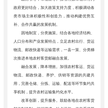
政府更好结合，加大政策支持力度，积极调动各
类市场主体积极性和创造力，推动构建优势互
补、合作共赢的发展机制。
因地制宜，分类施策。结合各地经济结构、
人口分布和产业发展特点，立足农村出行、货运
物流、邮政快递等运输需求，一县一策、分类梯
次推进本地农村客货邮融合发展。
融合发展，降本增效。加强农村客运、货运
物流、邮政快递、养护、供销等资源的共建共
用，完善仓储、分拣、运输、配送等环节集约共
享机制，提升农村运输集约化水平。
改革创新，提升服务。鼓励各地在农村客货