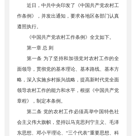
近日，中共中央印发了《中国共产党农村工
作条例》，并发出通知，要求各地区各部门认真
遵照执行。
《中国共产党农村工作条例》全文如下。
第一章 总 则
第一条 为了坚持和加强党对农村工作的全
面领导，贯彻党的基本理论、基本路线、基本方
略，深入实施乡村振兴战略，提高新时代党全面
领导农村工作的能力和水平，根据《中国共产党
章程》，制定本条例。
第二条 党的农村工作必须高举中国特色社
会主义伟大旗帜，坚持以马克思列宁主义、毛泽
东思想、邓小平理论、“三个代表”重要思想、科