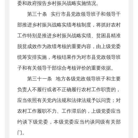
委和政府报告乡村振兴战略实施情况。
第三十条 实行市县党政领导班子和领导干
部推进乡村振兴战略实绩考核制度，将抓好农村
工作特别是推进乡村振兴战略实绩、贫困县精准
脱贫成效作为政绩考核的重要内容，由上级党委
统筹安排实施，考核结果作为对市县党政领导班
子和有关领导干部综合考核评价的重要依据。
第三十一条 地方各级党政领导班子和主要
负责人不履行或者不正确履行农村工作职责的，
应当依照有关党内法规和法律法规予以问责；对
农村工作履职不力、工作滞后的，上级党委应当
约谈下级党委，本级党委应当约谈同级有关部
门。