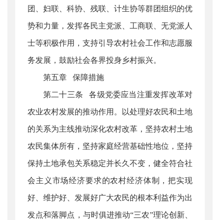
团、妇联、科协、残联、计生协等群团组织的优
势和力量，发挥各民主党派、工商联、无党派人
士等积极作用，支持引导农村社会工作和志愿服
务发展，鼓励社会各界投身乡村振兴。
第五章 保障措施
第二十三条 各级党委应当注重发挥改革对
农业农村发展的推动作用。以处理好农民和土地
的关系为主线推动深化农村改革，坚持农村土地
农民集体所有，坚持家庭经营基础性地位，坚持
保持土地承包关系稳定并长久不变，健全符合社
会主义市场经济要求的农村经济体制，把实现
好、维护好、发展好广大农民的根本利益作为出
发点和落脚点，与时俱进推动“三农”理论创新、