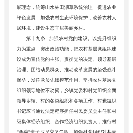
展理念，统筹山水林田湖草系统治理，促进农业
绿色发展，加强农村生态环境保护，改善农村人
居环境，建设生态宜居美丽乡村。
第十九条 加强农村党的建设。以提升组织
力为重点，突出政治功能，把农村基层党组织建
设成为宣传党的主张、贯彻党的决定、领导基层
治理、团结动员群众、推动改革发展的坚强战斗
堡垒，发挥党员先锋模范作用。坚持农村基层党
组织领导地位不动摇，乡镇党委和村党组织全面
领导乡镇、村的各类组织和各项工作。村党组织
书记应当通过法定程序担任村民委员会主任和村
级集体经济组织、合作经济组织负责人，推行村
“两委”班子成员交叉任职。加强村党组织对共青