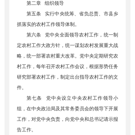
第二章 组织领导
第五条 实行中央统筹、省负总责、市县乡
抓落实的农村工作领导体制。
第六条 党中央全面领导农村工作，统一制
定农村工作大政方针，统一谋划农村发展重大战
略，统一部署农村重大改革。党中央定期研究农
村工作，每年召开农村工作会议，根据形势任务
研究部署农村工作，制定出台指导农村工作的文
件。
第七条 党中央设立中央农村工作领导小
组，在中央政治局及其常务委员会的领导下开展
工作，对党中央负责，向党中央和总书记请示报
告工作。