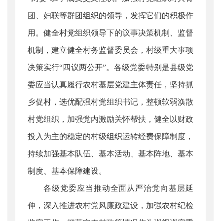
团、妇联等群团组织的领导，发挥它们的积极作
用。健全村党组织领导下的议事决策机制、监督
机制，建立健全村务监督委员会，村级重大事项
决策实行“四议两公开”。各级党委特别是县级党
委应当认真履行农村基层党建主体责任，坚持抓
乡促村，选优配强村党组织书记，整顿软弱涣散
村党组织，加强党内激励关怀帮扶，健全以财政
投入为主的稳定的村级组织运转经费保障制度，
持续加强基本队伍、基本活动、基本阵地、基本
制度、基本保障建设。
各级党委应当推动全面从严治党向基层延
伸，深入推进农村党风廉政建设，加强农村纪检