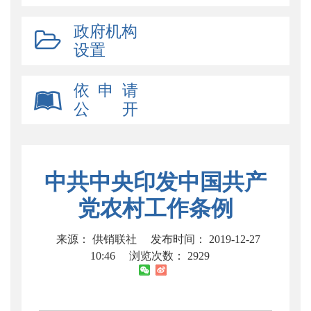
政府机构
设置
依 申 请
公 开
中共中央印发中国共产
党农村工作条例
来源： 供销联社
发布时间： 2019-12-27
10:46
浏览次数：
2929