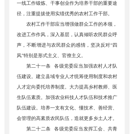
一线工作锻炼、干事创业作为培养干部的重要途
径，注重提拔使用实绩优秀的农村工作干部。
农村工作干部应当增强做群众工作的本领，
改进工作作风，深入基层，认真倾听农民群众呼
声，不断增进与农民群众的感情，坚决反对“四
风”特别是形式主义、官僚主义。
第二十一条 各级党委应当加强农村人才队
伍建设。建立县域专业人才统筹使用制度和农村
人才定向委托培养制度。大力提高乡村教师、医
生队伍素质。加强农业科技人才队伍和技术推广
队伍建设。培养一支有文化、懂技术、善经营、
会管理的高素质农民队伍，造就更多乡土人才。
第二十二条 各级党委应当发挥工会、共青