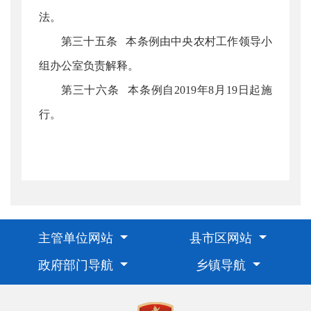
法。
第三十五条 本条例由中央农村工作领导小
组办公室负责解释。
第三十六条 本条例自2019年8月19日起施
行。
主管单位网站
县市区网站
政府部门导航
乡镇导航