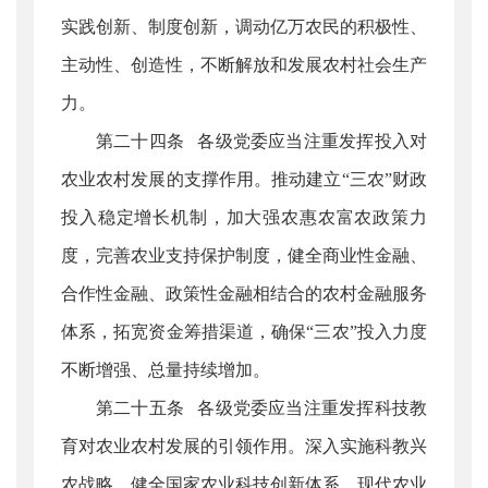
实践创新、制度创新，调动亿万农民的积极性、
主动性、创造性，不断解放和发展农村社会生产
力。
第二十四条 各级党委应当注重发挥投入对
农业农村发展的支撑作用。推动建立“三农”财政
投入稳定增长机制，加大强农惠农富农政策力
度，完善农业支持保护制度，健全商业性金融、
合作性金融、政策性金融相结合的农村金融服务
体系，拓宽资金筹措渠道，确保“三农”投入力度
不断增强、总量持续增加。
第二十五条 各级党委应当注重发挥科技教
育对农业农村发展的引领作用。深入实施科教兴
农战略，健全国家农业科技创新体系、现代农业