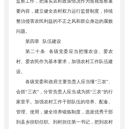
监察工作，把落实农村政策情况作为巡视巡察重
要内容，建立健全农村权力运行监督制度，持续
整治侵害农民利益的不正之风和群众身边的腐败
问题。
第四章 队伍建设
第二十条 各级党委应当把懂农业、爱农
村、爱农民作为基本要求，加强农村工作队伍建
设。
各级党委和政府主要负责人应当懂“三农”、
会抓“三农”，分管负责人应当成为抓“三农”的行
家里手。加强农村工作干部队伍的培养、配备、
管理、使用，健全培养锻炼制度，选派优秀干部
到县乡挂职任职、到村担任第一书记，把到农村