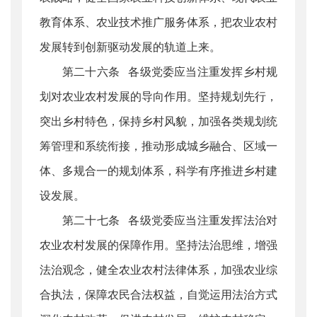
教育体系、农业技术推广服务体系，把农业农村
发展转到创新驱动发展的轨道上来。
第二十六条 各级党委应当注重发挥乡村规
划对农业农村发展的导向作用。坚持规划先行，
突出乡村特色，保持乡村风貌，加强各类规划统
筹管理和系统衔接，推动形成城乡融合、区域一
体、多规合一的规划体系，科学有序推进乡村建
设发展。
第二十七条 各级党委应当注重发挥法治对
农业农村发展的保障作用。坚持法治思维，增强
法治观念，健全农业农村法律体系，加强农业综
合执法，保障农民合法权益，自觉运用法治方式