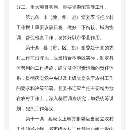
分工、重大项目实施、重要资源配置等工作。
第九条 市（地、州、盟）党委应当把农村
工作摆上重要议事日程，做好上下衔接、域内协
调、督促检查工作，发挥好以市带县作用。
第十条 县（市、区、旗）党委处于党的农
村工作前沿阵地，应当结合本地区实际，制定具
体管用的工作措施，建立健全职责清晰的责任体
系，贯彻落实党中央以及上级党委关于农村工作
的要求和决策部署。县委书记应当把主要精力放
在农村工作上，深入基层调查研究，加强统筹谋
划，狠抓工作落实。
第十一条 县级以上地方党委应当设立农村
工作领导小组，省市级农村工作领导小组一般由