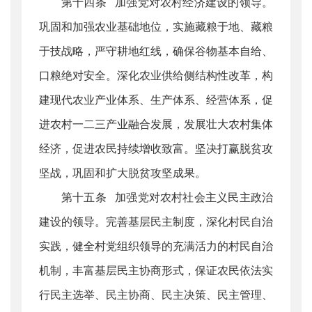
第十四条 加强党对农村经济建设的领导。
巩固和加强农业基础地位，实施藏粮于地、藏粮
于技战略，严守耕地红线，确保谷物基本自给、
口粮绝对安全。深化农业供给侧结构性改革，构
建现代农业产业体系、生产体系、经营体系，促
进农村一二三产业融合发展，发展壮大农村集体
经济，促进农民持续增收致富。坚决打赢脱贫攻
坚战，巩固和扩大脱贫攻坚成果。
第十五条 加强党对农村社会主义民主政治
建设的领导。完善基层民主制度，深化村民自治
实践，健全村党组织领导的充满活力的村民自治
机制，丰富基层民主协商形式，保证农民依法实
行民主选举、民主协商、民主决策、民主管理、