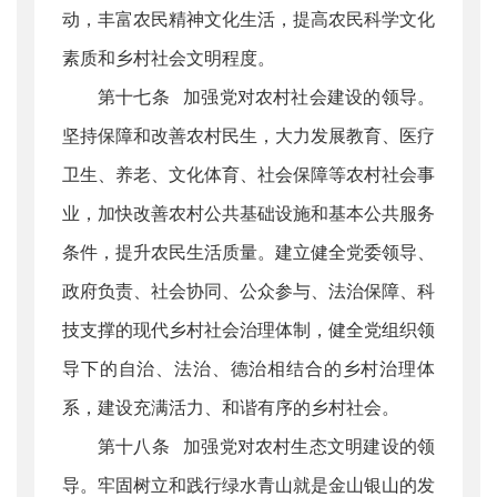
动，丰富农民精神文化生活，提高农民科学文化
素质和乡村社会文明程度。
第十七条 加强党对农村社会建设的领导。
坚持保障和改善农村民生，大力发展教育、医疗
卫生、养老、文化体育、社会保障等农村社会事
业，加快改善农村公共基础设施和基本公共服务
条件，提升农民生活质量。建立健全党委领导、
政府负责、社会协同、公众参与、法治保障、科
技支撑的现代乡村社会治理体制，健全党组织领
导下的自治、法治、德治相结合的乡村治理体
系，建设充满活力、和谐有序的乡村社会。
第十八条 加强党对农村生态文明建设的领
导。牢固树立和践行绿水青山就是金山银山的发