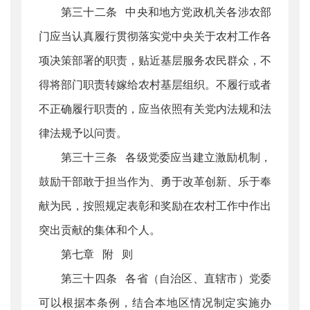
第三十二条 中央和地方党政机关各涉农部
门应当认真履行贯彻落实党中央关于农村工作各
项决策部署的职责，贴近基层服务农民群众，不
得将部门职责转嫁给农村基层组织。不履行或者
不正确履行职责的，应当依照有关党内法规和法
律法规予以问责。
第三十三条 各级党委应当建立激励机制，
鼓励干部敢于担当作为、勇于改革创新、乐于奉
献为民，按照规定表彰和奖励在农村工作中作出
突出贡献的集体和个人。
第七章 附 则
第三十四条 各省（自治区、直辖市）党委
可以根据本条例，结合本地区情况制定实施办