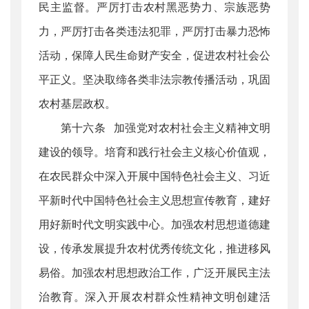
民主监督。严厉打击农村黑恶势力、宗族恶势
力，严厉打击各类违法犯罪，严厉打击暴力恐怖
活动，保障人民生命财产安全，促进农村社会公
平正义。坚决取缔各类非法宗教传播活动，巩固
农村基层政权。
第十六条 加强党对农村社会主义精神文明
建设的领导。培育和践行社会主义核心价值观，
在农民群众中深入开展中国特色社会主义、习近
平新时代中国特色社会主义思想宣传教育，建好
用好新时代文明实践中心。加强农村思想道德建
设，传承发展提升农村优秀传统文化，推进移风
易俗。加强农村思想政治工作，广泛开展民主法
治教育。深入开展农村群众性精神文明创建活