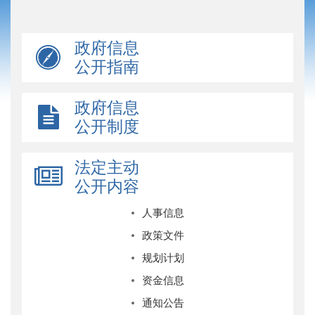
政府信息
公开指南
政府信息
公开制度
法定主动
公开内容
人事信息
政策文件
规划计划
资金信息
通知公告