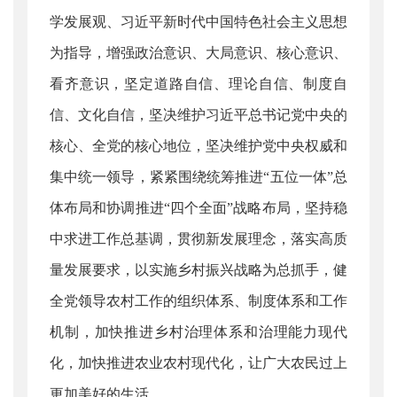
学发展观、习近平新时代中国特色社会主义思想
为指导，增强政治意识、大局意识、核心意识、
看齐意识，坚定道路自信、理论自信、制度自
信、文化自信，坚决维护习近平总书记党中央的
核心、全党的核心地位，坚决维护党中央权威和
集中统一领导，紧紧围绕统筹推进“五位一体”总
体布局和协调推进“四个全面”战略布局，坚持稳
中求进工作总基调，贯彻新发展理念，落实高质
量发展要求，以实施乡村振兴战略为总抓手，健
全党领导农村工作的组织体系、制度体系和工作
机制，加快推进乡村治理体系和治理能力现代
化，加快推进农业农村现代化，让广大农民过上
更加美好的生活。