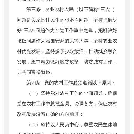
第三条 农业农村农民（以下简称“三农”）
问题是关系国计民生的根本性问题。坚持把解决
好“三农”问题作为全党工作重中之重，把解决好
吃饭问题作为治国安邦的头等大事，坚持农业农
村优先发展，坚持多予少取放活，推动城乡融合
发展，集中精力做好脱贫攻坚、防贫减贫工作，
走共同富裕道路。
第四条 党的农村工作必须遵循以下原则：
（一）坚持党对农村工作的全面领导，确保
党在农村工作中总揽全局、协调各方，保证农村
改革发展沿着正确的方向前进；
（二）坚持以人民为中心，尊重农民主体地