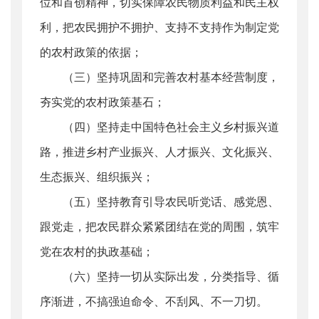
位和首创精神，切实保障农民物质利益和民主权
利，把农民拥护不拥护、支持不支持作为制定党
的农村政策的依据；
（三）坚持巩固和完善农村基本经营制度，
夯实党的农村政策基石；
（四）坚持走中国特色社会主义乡村振兴道
路，推进乡村产业振兴、人才振兴、文化振兴、
生态振兴、组织振兴；
（五）坚持教育引导农民听党话、感党恩、
跟党走，把农民群众紧紧团结在党的周围，筑牢
党在农村的执政基础；
（六）坚持一切从实际出发，分类指导、循
序渐进，不搞强迫命令、不刮风、不一刀切。