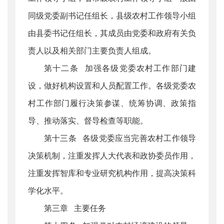
同级党委副书记任组长，县级农村工作领导小组
由县委书记任组长，其成员由党委和政府有关负
责人以及相关部门主要负责人组成。
第十二条 加强各级党委农村工作部门建
设，做好机构设置和人员配置工作。各级党委农
村工作部门履行决策参谋、统筹协调、政策指
导、推动落实、督导检查等职能。
第十三条 各级党委应当完善农村工作领导
决策机制，注重发挥人大代表和政协委员作用，
注重发挥智库和专业研究机构作用，提高决策科
学化水平。
第三章 主要任务