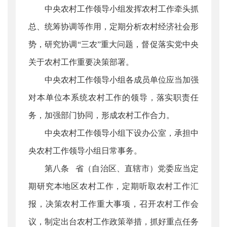
中央农村工作领导小组发挥农村工作牵头抓
总、统筹协调等作用，定期分析农村经济社会形
势，研究协调“三农”重大问题，督促落实党中央
关于农村工作重要决策部署。
中央农村工作领导小组各成员单位应当加强
对本单位本系统农村工作的领导，落实职责任
务，加强部门协同，形成农村工作合力。
中央农村工作领导小组下设办公室，承担中
央农村工作领导小组日常事务。
第八条 省（自治区、直辖市）党委应当定
期研究本地区农村工作，定期听取农村工作汇
报，决策农村工作重大事项，召开农村工作会
议，制定出台农村工作政策举措，抓好重点任务