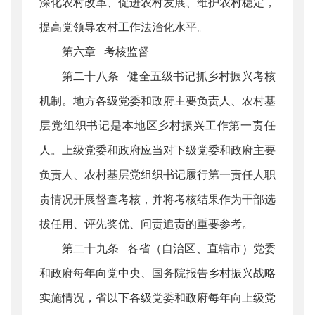
深化农村改革、促进农村发展、维护农村稳定，
提高党领导农村工作法治化水平。
第六章 考核监督
第二十八条 健全五级书记抓乡村振兴考核
机制。地方各级党委和政府主要负责人、农村基
层党组织书记是本地区乡村振兴工作第一责任
人。上级党委和政府应当对下级党委和政府主要
负责人、农村基层党组织书记履行第一责任人职
责情况开展督查考核，并将考核结果作为干部选
拔任用、评先奖优、问责追责的重要参考。
第二十九条 各省（自治区、直辖市）党委
和政府每年向党中央、国务院报告乡村振兴战略
实施情况，省以下各级党委和政府每年向上级党