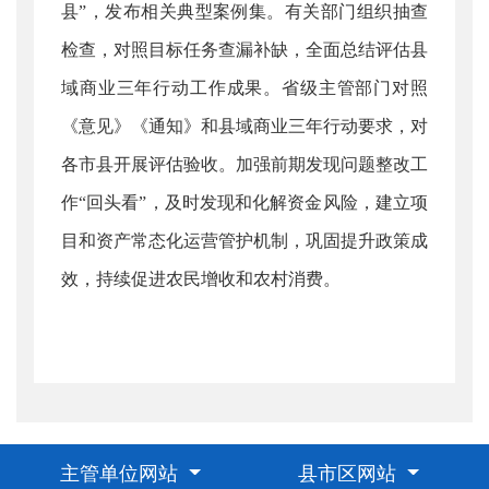
县”，发布相关典型案例集。有关部门组织抽查
检查，对照目标任务查漏补缺，全面总结评估县
域商业三年行动工作成果。省级主管部门对照
《意见》《通知》和县域商业三年行动要求，对
各市县开展评估验收。加强前期发现问题整改工
作“回头看”，及时发现和化解资金风险，建立项
目和资产常态化运营管护机制，巩固提升政策成
效，持续促进农民增收和农村消费。
主管单位网站
县市区网站