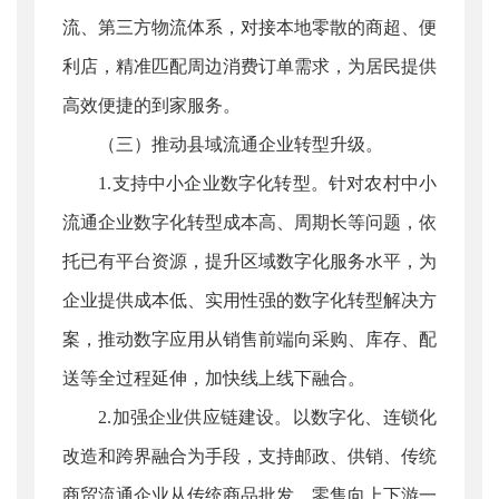
流、第三方物流体系，对接本地零散的商超、便
利店，精准匹配周边消费订单需求，为居民提供
高效便捷的到家服务。
（三）推动县域流通企业转型升级。
1.支持中小企业数字化转型。针对农村中小
流通企业数字化转型成本高、周期长等问题，依
托已有平台资源，提升区域数字化服务水平，为
企业提供成本低、实用性强的数字化转型解决方
案，推动数字应用从销售前端向采购、库存、配
送等全过程延伸，加快线上线下融合。
2.加强企业供应链建设。以数字化、连锁化
改造和跨界融合为手段，支持邮政、供销、传统
商贸流通企业从传统商品批发、零售向上下游一