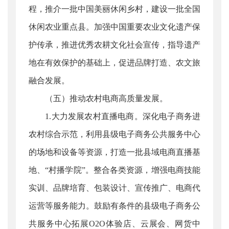
程，推介一批中国美丽休闲乡村，建设一批全国
休闲农业重点县。加强中国重要农业文化遗产保
护传承，推进优秀农耕文化社会宣传，指导遗产
地在有效保护的基础上，促进品牌打造、农文旅
融合发展。
（五）推动农村电商高质量发展。
1.大力发展农村直播电商。深化电子商务进
农村综合示范，利用县级电子商务公共服务中心
的场地和设备等资源，打造一批县域电商直播基
地、“村播学院”。整合各类资源，增强电商技能
实训、品牌培育、包装设计、宣传推广、电商代
运营等服务能力。鼓励有条件的县级电子商务公
共服务中心拓展O2O体验店、云展会、网货中