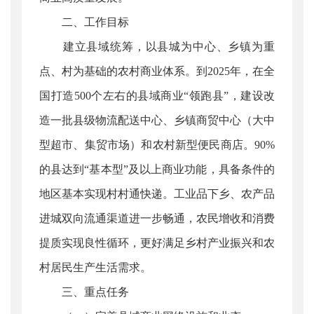
二、工作目标
建立县域统筹，以县城为中心、乡镇为重
点、村为基础的农村商业体系。到2025年，在全
国打造500个左右的县域商业“领跑县”，建设改
造一批县级物流配送中心、乡镇商贸中心（大中
型超市、集贸市场）和农村新型便民商店。90%
的县达到“基本型”及以上商业功能，具备条件的
地区基本实现村村通快递。工业品下乡、农产品
进城双向流通渠道进一步畅通，农民增收和消费
提质实现良性循环，更好满足乡村产业振兴和农
村居民生产生活需求。
三、重点任务