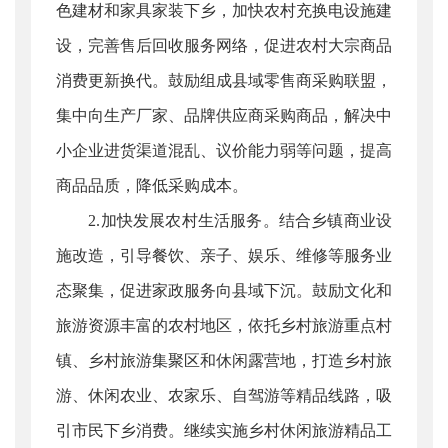
色建材和家具家装下乡，加快农村充换电设施建
设，完善售后回收服务网络，促进农村大宗商品
消费更新换代。鼓励组成县域零售商采购联盟，
集中向生产厂家、品牌供应商采购商品，解决中
小企业进货渠道混乱、议价能力弱等问题，提高
商品品质，降低采购成本。
2.加快发展农村生活服务。结合乡镇商业设
施改造，引导餐饮、亲子、娱乐、维修等服务业
态聚集，促进家政服务向县域下沉。鼓励文化和
旅游资源丰富的农村地区，依托乡村旅游重点村
镇、乡村旅游集聚区和休闲露营地，打造乡村旅
游、休闲农业、农家乐、自驾游等精品线路，吸
引市民下乡消费。继续实施乡村休闲旅游精品工