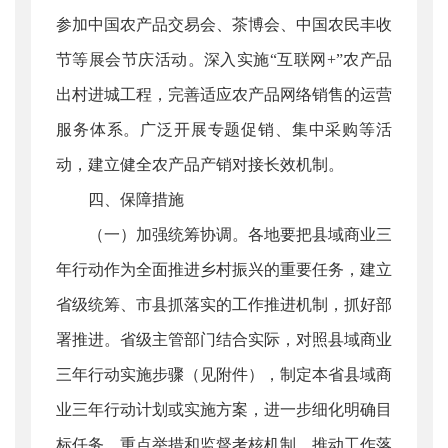
参加中国农产品交易会、茶博会、中国农民丰收
节等展会节庆活动。深入实施“互联网+”农产品
出村进城工程，完善适应农产品网络销售的运营
服务体系。广泛开展专题促销、集中采购等活
动，建立健全农产品产销对接长效机制。
四、保障措施
（一）加强统筹协调。各地要把县域商业三
年行动作为全面推进乡村振兴的重要任务，建立
省级统筹、市县抓落实的工作推进机制，抓好部
署推进。省级主管部门结合实际，对照县域商业
三年行动实施步骤（见附件），制定本省县域商
业三年行动计划或实施方案，进一步细化明确目
标任务、重点举措和监督考核机制，推动工作落