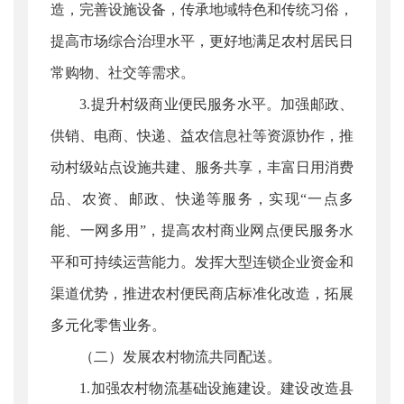
造，完善设施设备，传承地域特色和传统习俗，
提高市场综合治理水平，更好地满足农村居民日
常购物、社交等需求。
3.提升村级商业便民服务水平。加强邮政、
供销、电商、快递、益农信息社等资源协作，推
动村级站点设施共建、服务共享，丰富日用消费
品、农资、邮政、快递等服务，实现“一点多
能、一网多用”，提高农村商业网点便民服务水
平和可持续运营能力。发挥大型连锁企业资金和
渠道优势，推进农村便民商店标准化改造，拓展
多元化零售业务。
（二）发展农村物流共同配送。
1.加强农村物流基础设施建设。建设改造县