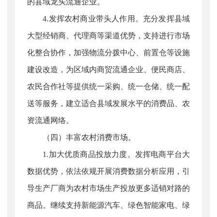
的县域龙头流通企业。
4.发挥农村商业带头人作用。充分发挥县域
大型经销商、代理商等渠道优势，支持进行市场
化整合协作，加强物流分拨中心、前置仓等设施
建设改造，为区域内商贸流通企业、便民商店、
农民合作社等提供统一采购、统一仓储、统一配
送等服务，建立适合县域发展水平的消费品、农
资流通网络。
（四）丰富农村消费市场。
1.加大优质商品投放力度。发挥电商平台大
数据优势，依法依规开展消费数据分析应用，引
导生产厂商为农村市场生产投放更多适销对路的
商品。继续支持新能源汽车、绿色智能家电、绿