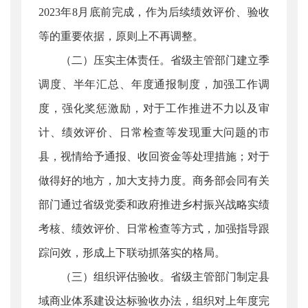
2023年8月底前完成，作为后续绩效评价、验收
等的重要依据，原则上不再调整。
（二）压实主体责任。省级主管部门建立季
调度、半年汇总、年度通报制度，加强工作调
度，强化奖惩激励，对于工作推进不力以及审
计、绩效评价、日常检查等发现重大问题的市
县，视情给予通报、收回资金等处理措施；对于
做得好的地方，加大支持力度。商务部会同有关
部门通过省级党委和政府推进乡村振兴战略实绩
考核、绩效评价、日常检查等方式，加强指导跟
踪问效，形成上下联动抓落实的格局。
（三）组织评估验收。省级主管部门制定县
域商业体系建设达标验收办法，组织对上年度完