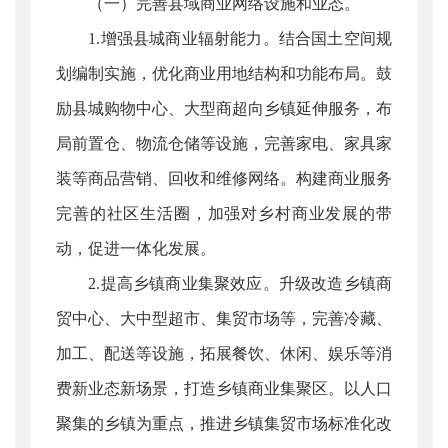
（一）完善县域商业网络设施和业态。
1.增强县城商业辐射能力。结合国土空间规
划编制实施，优化商业用地结构和功能布局。鼓
励县城购物中心、大型商超向乡镇延伸服务，布
局前置仓、物流仓储等设施，完善家电、家具家
装等商品营销、回收和维修网络。构建商业服务
完善的社区生活圈，加强对乡村商业发展的带
动，促进一体化发展。
2.提高乡镇商业集聚效应。升级改造乡镇商
贸中心、大中型超市、集贸市场等，完善冷藏、
加工、配送等设施，拓展餐饮、休闲、娱乐等消
费新业态新场景，打造乡镇商业集聚区。以人口
聚集的乡镇为重点，推进乡镇集贸市场标准化改