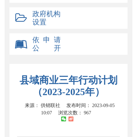
政府机构
设置
依 申 请
公 开
县域商业三年行动计划
（2023-2025年）
来源： 供销联社
发布时间： 2023-09-05
10:07
浏览次数：
967