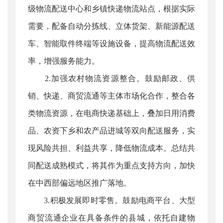
级物流配送中心和乡镇快递物流站点，根据实际
需要，配备自动分拣线、立体货架、新能源配送
车、智能取件终端等设施设备，提高物流配送效
率，增强服务能力。
2.加强农村物流资源整合。鼓励邮政、供
销、快递、商贸流通等主体市场化合作，整合各
类物流资源，在电商快递基础上，叠加日用消费
品、农资下乡和农产品进城等双向配送服务，实
现风险共担、利益共享，降低物流成本。总结共
同配送成熟模式，将其作为重点支持方向，加快
在中西部偏远地区推广落地。
3.积极发展即时零售。鼓励电商平台、大型
商贸流通企业在具备条件的县城，依托自建物