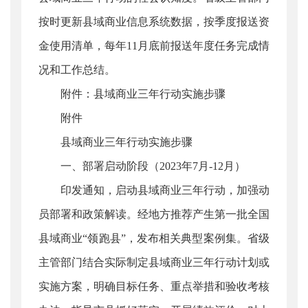
按时更新县域商业信息系统数据，按季度报送资
金使用清单，每年11月底前报送年度任务完成情
况和工作总结。
附件：县域商业三年行动实施步骤
附件
县域商业三年行动实施步骤
一、部署启动阶段（2023年7月-12月）
印发通知，启动县域商业三年行动，加强动
员部署和政策解读。经地方推荐产生第一批全国
县域商业“领跑县”，发布相关典型案例集。省级
主管部门结合实际制定县域商业三年行动计划或
实施方案，明确目标任务、重点举措和验收考核