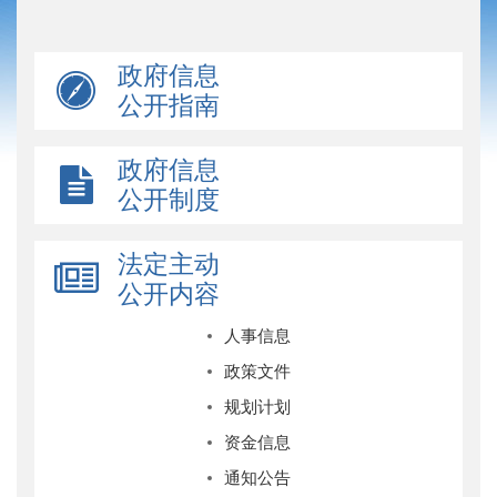
政府信息
公开指南
政府信息
公开制度
法定主动
公开内容
人事信息
政策文件
规划计划
资金信息
通知公告