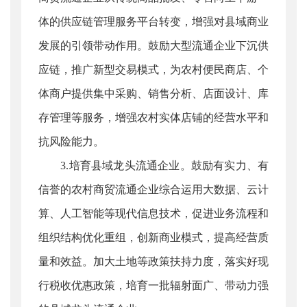
体的供应链管理服务平台转变，增强对县域商业
发展的引领带动作用。鼓励大型流通企业下沉供
应链，推广新型交易模式，为农村便民商店、个
体商户提供集中采购、销售分析、店面设计、库
存管理等服务，增强农村实体店铺的经营水平和
抗风险能力。
3.培育县域龙头流通企业。鼓励有实力、有
信誉的农村商贸流通企业综合运用大数据、云计
算、人工智能等现代信息技术，促进业务流程和
组织结构优化重组，创新商业模式，提高经营质
量和效益。加大土地等政策扶持力度，落实好现
行税收优惠政策，培育一批辐射面广、带动力强