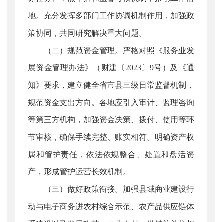
地。充分发挥多部门工作协调机制作用，加强政
策协同，共同研究解决重大问题。
（二）规范资金管理。严格对照《服务业发
展资金管理办法》（财建〔2023〕9号）及《通
知》要求，建立健全省市县三级日常监督机制，
规范资金支出方向。各地应引入审计、监理咨询
等第三方机构，加强资金决策、拨付、使用等环
节审核，确保手续完整、账实相符。明确资产权
属和管护责任，依法依规整合、处置和盘活资
产，形成管护运营长效机制。
（三）做好政策衔接。加强县域商业建设行
动与电子商务进农村综合示范、农产品供应链体