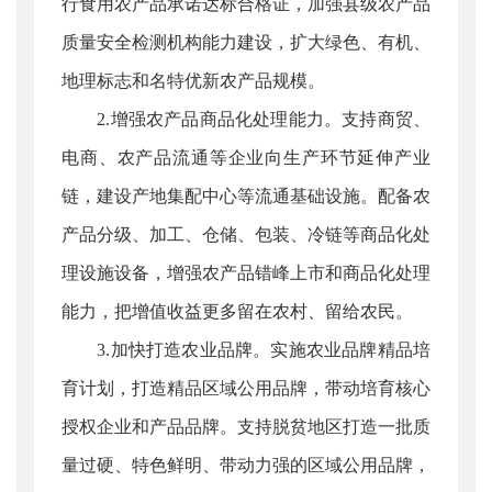
行食用农产品承诺达标合格证，加强县级农产品
质量安全检测机构能力建设，扩大绿色、有机、
地理标志和名特优新农产品规模。
2.增强农产品商品化处理能力。支持商贸、
电商、农产品流通等企业向生产环节延伸产业
链，建设产地集配中心等流通基础设施。配备农
产品分级、加工、仓储、包装、冷链等商品化处
理设施设备，增强农产品错峰上市和商品化处理
能力，把增值收益更多留在农村、留给农民。
3.加快打造农业品牌。实施农业品牌精品培
育计划，打造精品区域公用品牌，带动培育核心
授权企业和产品品牌。支持脱贫地区打造一批质
量过硬、特色鲜明、带动力强的区域公用品牌，