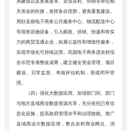
系建设以及发展改革、农业农村、供销等单位相
关资金的衔接，发挥各自优势，避免重复建设。
用好县级电子商务公共服务中心、物流配送中心
等现有设施设备，引入邮政、供销、快递和有实
力的商贸流通企业，拓展公益性和增值性服务，
实现市场化可持续运营。巩固电子商务进农村综
合示范专项整改成果，建立健全资金管理、项目
建设、日常监督、考核评估机制，形成闭环管
理。
（四）强化大数据应用。加强部门间、部门
与地方县域商业数据资源共享，充分依托已有信
息化设施，提高政府管理水平和治理效能。推广
县域商业大数据应用，整合农村商业网点、消