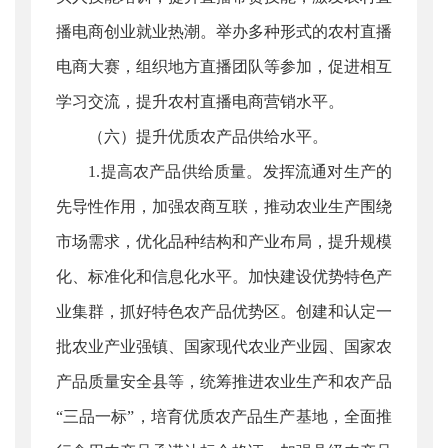
播电商创业就业热潮。举办多种形式的农村直播
电商大赛，组织地方直播团队等参加，促进相互
学习交流，提升农村直播电商营销水平。
（六）提升优质农产品供给水平。
1.提高农产品供给质量。发挥流通对生产的
先导性作用，加强农商互联，推动农业生产围绕
市场需求，优化品种结构和产业布局，提升规模
化、标准化和信息化水平。加快建设优势特色产
业集群，抓好特色农产品优势区。创建和认定一
批农业产业强镇、国家现代农业产业园、国家农
产品质量安全县等，统筹推进农业生产和农产品
“三品一标”，培育优质农产品生产基地，全面推