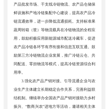
产品批发市场、干支线冷链物流、农产品仓储保
鲜设施和产地冷链集配中心建设，提高农产品冷
链流通效率，进一步降低流通损耗。支持标准果
蔬周转箱（筐）等物流载具在冷链物流的全程应
用，鼓励积极应用新能源城市配送冷藏车，促进
农产品冷链各环节有序衔接和信息互联互通。鼓
励第三方冷链物流企业发展，推广冷链云仓、共
同配送、零担物流等模式，提高冷链资源综合利
用率。
3.强化农产品产销对接。引导流通企业与农
业生产主体建立长期稳定合作关系，完善利益联
结机制。继续举办全国农产品产销对接助力乡村
振兴、“数商兴农”进地方等活动，邀请相关主体