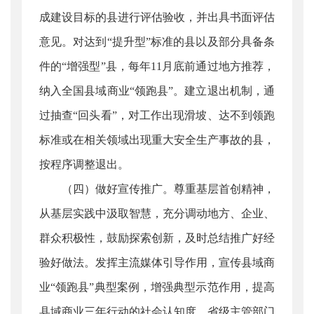
成建设目标的县进行评估验收，并出具书面评估
意见。对达到“提升型”标准的县以及部分具备条
件的“增强型”县，每年11月底前通过地方推荐，
纳入全国县域商业“领跑县”。建立退出机制，通
过抽查“回头看”，对工作出现滑坡、达不到领跑
标准或在相关领域出现重大安全生产事故的县，
按程序调整退出。
（四）做好宣传推广。尊重基层首创精神，
从基层实践中汲取智慧，充分调动地方、企业、
群众积极性，鼓励探索创新，及时总结推广好经
验好做法。发挥主流媒体引导作用，宣传县域商
业“领跑县”典型案例，增强典型示范作用，提高
县域商业三年行动的社会认知度。省级主管部门