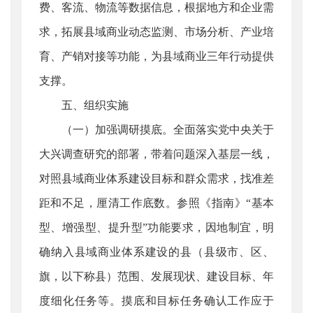
费、客流、物流等数据信息，根据地方和企业需
求，拓展县域商业动态监测、市场分析、产业培
育、产销对接等功能，为县域商业三年行动提供
支撑。
五、组织实施
（一）加强调研摸底。全面落实党中央关于
大兴调查研究的部署，带着问题深入基层一线，
对照县域商业体系建设目标和群众需求，找准差
距和不足，厘清工作底数。参照《指南》“基本
型、增强型、提升型”功能要求，因地制宜，明
确纳入县域商业体系建设的县（县级市、区、
旗，以下称县）范围、发展现状、建设目标、年
度细化任务等。摸底和目标任务确认工作应于