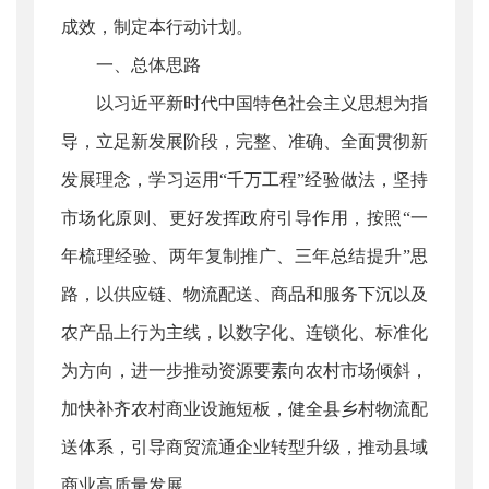
成效，制定本行动计划。
一、总体思路
以习近平新时代中国特色社会主义思想为指
导，立足新发展阶段，完整、准确、全面贯彻新
发展理念，学习运用“千万工程”经验做法，坚持
市场化原则、更好发挥政府引导作用，按照“一
年梳理经验、两年复制推广、三年总结提升”思
路，以供应链、物流配送、商品和服务下沉以及
农产品上行为主线，以数字化、连锁化、标准化
为方向，进一步推动资源要素向农村市场倾斜，
加快补齐农村商业设施短板，健全县乡村物流配
送体系，引导商贸流通企业转型升级，推动县域
商业高质量发展。