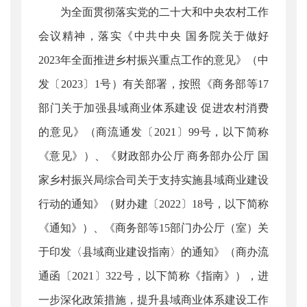
为全面贯彻落实党的二十大和中央农村工作
会议精神，落实《中共中央 国务院关于做好
2023年全面推进乡村振兴重点工作的意见》（中
发〔2023〕1号）有关部署，按照《商务部等17
部门关于加强县域商业体系建设 促进农村消费
的意见》（商流通发〔2021〕99号，以下简称
《意见》）、《财政部办公厅 商务部办公厅 国
家乡村振兴局综合司关于支持实施县域商业建设
行动的通知》（财办建〔2022〕18号，以下简称
《通知》）、《商务部等15部门办公厅（室）关
于印发〈县域商业建设指南〉的通知》（商办流
通函〔2021〕322号，以下简称《指南》），进
一步深化政策措施，提升县域商业体系建设工作