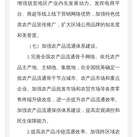
增强脱贫地区产业内生发展动力。发挥电商平
台、商超等线上线下营销网络优势，加强特色优
质农产品宣传推广，扩大区域公用品牌的知名度
和美誉度。
（七）加强农产品流通体系建设。
1.完善全国农产品流通骨干网络。依托农产
品主产地、主销地、集散地，在全国统筹确定一
批农产品流通骨干节点城市、农产品市场和重点
企业。加强农产品批发市场和农贸市场等各类零
售终端升级改造，进一步提升农产品流通效率。
加强农产品流通保供体系建设，提高宏观调控和
民生保障能力。
2.提高农产品冷链流通效率。加强跨区域农