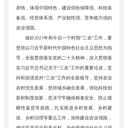
农情，体现中国特色，建设供给保障强、科技装
备强、经营体系强、产业韧性强、竞争能力强的
农业强国。
做好2023年和今后一个时期“三农”工作，要
坚持以习近平新时代中国特色社会主义思想为指
导，全面贯彻落实党的二十大精神，深入贯彻落
实习近平总书记关于“三农”工作的重要论述，坚
持和加强党对“三农”工作的全面领导，坚持农业
农村优先发展，坚持城乡融合发展，强化科技创
新和制度创新，坚决守牢确保粮食安全、防止规
模性返贫等底线，扎实推进乡村发展、乡村建
设、乡村治理等重点工作，加快建设农业强国，
建设宜居宜业和美乡村，为全面建设社会主义现