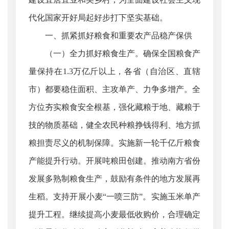
代化国家开好局起好步打下坚实基础。
一、抓紧抓好粮食和重要农产品稳产保供
（一）全力抓好粮食生产。确保全国粮食产
量保持在1.3万亿斤以上，各省（自治区、直辖
市）都要稳住面积、主攻单产、力争多增产。全
方位夯实粮食安全根基，强化藏粮于地、藏粮于
技的物质基础，健全农民种粮挣钱得利、地方抓
粮担责尽义的机制保障。实施新一轮千亿斤粮食
产能提升行动。开展吨粮田创建。推动南方省份
发展多熟制粮食生产，鼓励有条件的地方发展再
生稻。支持开展小麦“一喷三防”。实施玉米单产
提升工程。继续提高小麦最低收购价，合理确定