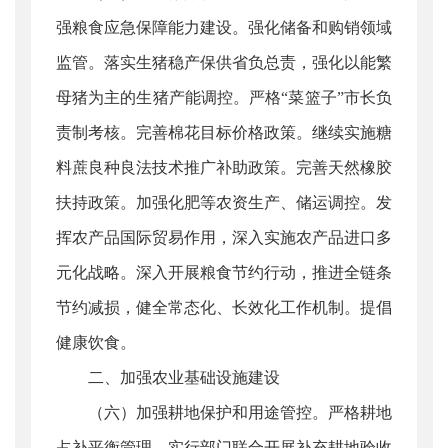
强粮食应急保障能力建设。强化储备和购销领域
监管。落实生猪稳产保供省负总责，强化以能繁
母猪为主的生猪产能调控。严格“菜篮子”市长负
责制考核。完善棉花目标价格政策。继续实施糖
料蔗良种良法技术推广补助政策。完善天然橡胶
扶持政策。加强化肥等农资生产、储运调控。发
挥农产品国际贸易作用，深入实施农产品进口多
元化战略。深入开展粮食节约行动，推进全链条
节约减损，健全常态化、长效化工作机制。提倡
健康饮食。
二、加强农业基础设施建设
（六）加强耕地保护和用途管控。严格耕地
占补平衡管理，实行部门联合开展补充耕地验收