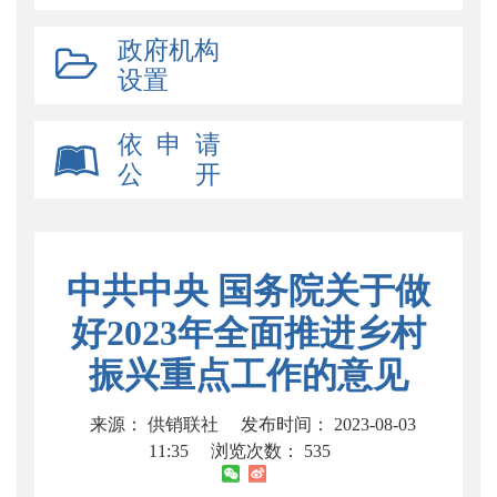
政府机构
设置
依 申 请
公 开
中共中央 国务院关于做
好2023年全面推进乡村
振兴重点工作的意见
来源： 供销联社
发布时间： 2023-08-03
11:35
浏览次数：
535