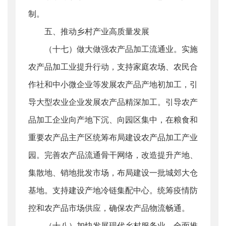
制。
五、推动乡村产业高质量发展
（十七）做大做强农产品加工流通业。实施
农产品加工业提升行动，支持家庭农场、农民合
作社和中小微企业等发展农产品产地初加工，引
导大型农业企业发展农产品精深加工。引导农产
品加工企业向产地下沉、向园区集中，在粮食和
重要农产品主产区统筹布局建设农产品加工产业
园。完善农产品流通骨干网络，改造提升产地、
集散地、销地批发市场，布局建设一批城郊大仓
基地。支持建设产地冷链集配中心。统筹疫情防
控和农产品市场供应，确保农产品物流畅通。
（十八）加快发展现代乡村服务业。全面推