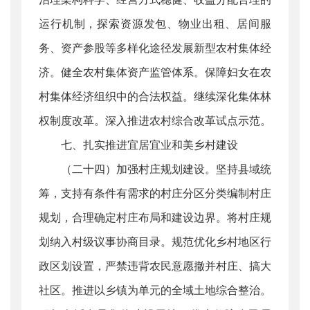
运行机制，探索资源发包、物业出租、居间服
务、资产参股等多样化途径发展新型农村集体经
济。健全农村集体资产监管体系。保障妇女在农
村集体经济组织中的合法权益。继续深化集体林
权制度改革。深入推进农村综合改革试点示范。
七、扎实推进宜居宜业和美乡村建设
（二十四）加强村庄规划建设。坚持县域统
筹，支持有条件有需求的村庄分区分类编制村庄
规划，合理确定村庄布局和建设边界。将村庄规
划纳入村级议事协商目录。规范优化乡村地区行
政区划设置，严禁违背农民意愿撤并村庄、搞大
社区。推进以乡镇为单元的全域土地综合整治。