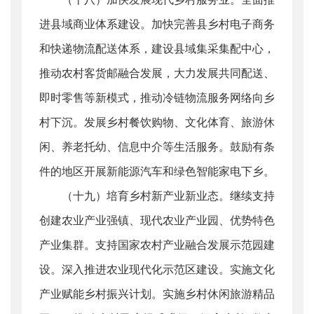
进县域商业体系建设。加快完善县乡村电子商务
和快递物流配送体系，建设县域集采集配中心，
推动农村客货邮融合发展，大力发展共同配送、
即时零售等新模式，推动冷链物流服务网络向乡
村下沉。发展乡村餐饮购物、文化体育、旅游休
闲、养老托幼、信息中介等生活服务。鼓励有条
件的地区开展新能源汽车和绿色智能家电下乡。
（十九）培育乡村新产业新业态。继续支持
创建农业产业强镇、现代农业产业园、优势特色
产业集群。支持国家农村产业融合发展示范园建
设。深入推进农业现代化示范区建设。实施文化
产业赋能乡村振兴计划。实施乡村休闲旅游精品