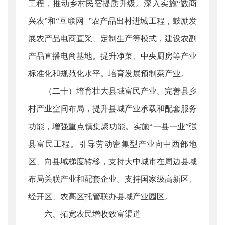
工程，推动乡村民宿提质升级。深入实施“数商
兴农”和“互联网+”农产品出村进城工程，鼓励发
展农产品电商直采、定制生产等模式，建设农副
产品直播电商基地。提升净菜、中央厨房等产业
标准化和规范化水平。培育发展预制菜产业。
（二十）培育壮大县域富民产业。完善县乡
村产业空间布局，提升县城产业承载和配套服务
功能，增强重点镇集聚功能。实施“一县一业”强
县富民工程。引导劳动密集型产业向中西部地
区、向县域梯度转移，支持大中城市在周边县域
布局关联产业和配套企业。支持国家级高新区、
经开区、农高区托管联办县域产业园区。
六、拓宽农民增收致富渠道