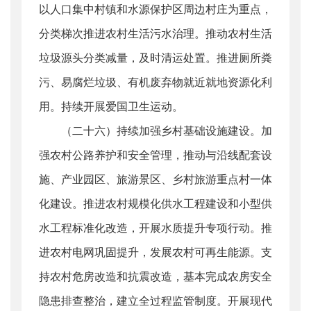
以人口集中村镇和水源保护区周边村庄为重点，
分类梯次推进农村生活污水治理。推动农村生活
垃圾源头分类减量，及时清运处置。推进厕所粪
污、易腐烂垃圾、有机废弃物就近就地资源化利
用。持续开展爱国卫生运动。
（二十六）持续加强乡村基础设施建设。加
强农村公路养护和安全管理，推动与沿线配套设
施、产业园区、旅游景区、乡村旅游重点村一体
化建设。推进农村规模化供水工程建设和小型供
水工程标准化改造，开展水质提升专项行动。推
进农村电网巩固提升，发展农村可再生能源。支
持农村危房改造和抗震改造，基本完成农房安全
隐患排查整治，建立全过程监管制度。开展现代