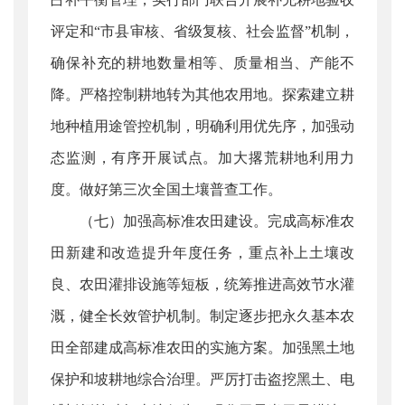
评定和“市县审核、省级复核、社会监督”机制，
确保补充的耕地数量相等、质量相当、产能不
降。严格控制耕地转为其他农用地。探索建立耕
地种植用途管控机制，明确利用优先序，加强动
态监测，有序开展试点。加大撂荒耕地利用力
度。做好第三次全国土壤普查工作。
（七）加强高标准农田建设。完成高标准农
田新建和改造提升年度任务，重点补上土壤改
良、农田灌排设施等短板，统筹推进高效节水灌
溉，健全长效管护机制。制定逐步把永久基本农
田全部建成高标准农田的实施方案。加强黑土地
保护和坡耕地综合治理。严厉打击盗挖黑土、电