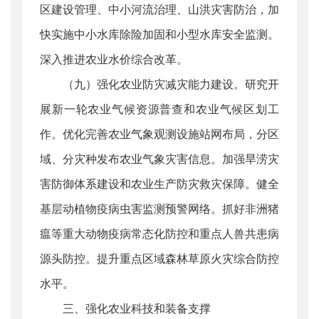
区建设管理、中小河流治理、山洪灾害防治，加
快实施中小水库除险加固和小型水库安全监测。
深入推进农业水价综合改革。
（九）强化农业防灾减灾能力建设。研究开
展新一轮农业气候资源普查和农业气候区划工
作。优化完善农业气象观测设施站网布局，分区
域、分灾种发布农业气象灾害信息。加强旱涝灾
害防御体系建设和农业生产防灾救灾保障。健全
基层动植物疫病虫害监测预警网络。抓好非洲猪
瘟等重大动物疫病常态化防控和重点人兽共患病
源头防控。提升重点区域森林草原火灾综合防控
水平。
三、强化农业科技和装备支撑