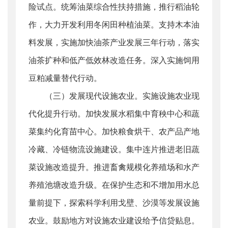
险试点。统筹油菜综合性扶持措施，推行稻油轮
作，大力开发利用冬闲田种植油菜。支持木本油
料发展，实施加快油茶产业发展三年行动，落实
油茶扩种和低产低效林改造任务。深入实施饲用
豆粕减量替代行动。
（三）发展现代设施农业。实施设施农业现
代化提升行动。加快发展水稻集中育秧中心和蔬
菜集约化育苗中心。加快粮食烘干、农产品产地
冷藏、冷链物流设施建设。集中连片推进老旧蔬
菜设施改造提升。推进畜禽规模化养殖场和水产
养殖池塘改造升级。在保护生态和不增加用水总
量前提下，探索科学利用戈壁、沙漠等发展设施
农业。鼓励地方对设施农业建设给予信贷贴息。