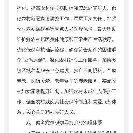
范化。提高农村传染病防控和应急处置能力。做
好农村新冠疫情防控工作，层层压实责任，加强
农村老幼病残孕等重点人群医疗保障，最大程度
维护好农村居民身体健康和正常生产生活秩序。
优化低保审核确认流程，确保符合条件的困难群
众“应保尽保”。深化农村社会工作服务。加快乡
镇区域养老服务中心建设，推广日间照料、互助
养老、探访关爱、老年食堂等养老服务。实施农
村妇女素质提升计划，加强农村未成年人保护工
作，健全农村残疾人社会保障制度和关爱服务体
系，关心关爱精神障碍人员。
八、健全党组织领导的乡村治理体系
（二十八）强化农村基层党组织政治功能和