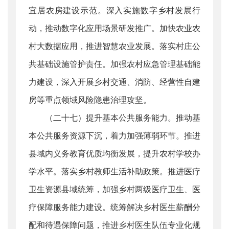
宜居农房建设示范。深入实施数字乡村发展行
动，推动数字化应用场景研发推广。加快农业农
村大数据应用，推进智慧农业发展。落实村庄公
共基础设施管护责任。加强农村应急管理基础能
力建设，深入开展乡村交通、消防、经营性自建
房等重点领域风险隐患治理攻坚。
（二十七）提升基本公共服务能力。推动基
本公共服务资源下沉，着力加强薄弱环节。推进
县域内义务教育优质均衡发展，提升农村学校办
学水平。落实乡村教师生活补助政策。推进医疗
卫生资源县域统筹，加强乡村两级医疗卫生、医
疗保障服务能力建设。统筹解决乡村医生薪酬分
配和待遇保障问题，推进乡村医生队伍专业化规