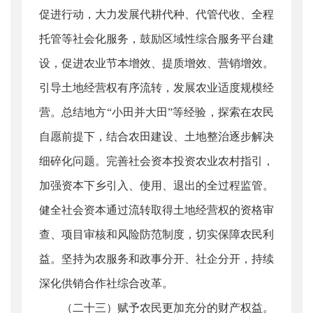
促进行动，大力发展代耕代种、代管代收、全程
托管等社会化服务，鼓励区域性综合服务平台建
设，促进农业节本增效、提质增效、营销增效。
引导土地经营权有序流转，发展农业适度规模经
营。总结地方“小田并大田”等经验，探索在农民
自愿前提下，结合农田建设、土地整治逐步解决
细碎化问题。完善社会资本投资农业农村指引，
加强资本下乡引入、使用、退出的全过程监管。
健全社会资本通过流转取得土地经营权的资格审
查、项目审核和风险防范制度，切实保障农民利
益。坚持为农服务和政事分开、社企分开，持续
深化供销合作社综合改革。
（二十三）赋予农民更加充分的财产权益。