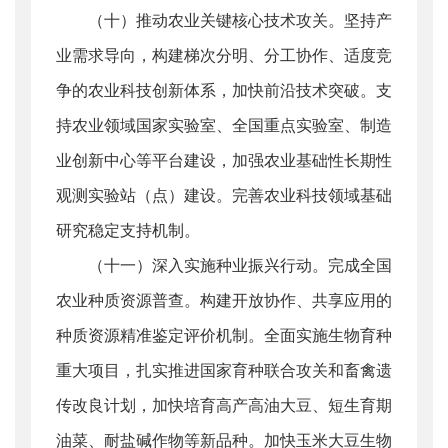
（十）推动农业关键核心技术攻关。坚持产
业需求导向，构建梯次分明、分工协作、适度竞
争的农业科技创新体系，加快前沿技术突破。支
持农业领域国家实验室、全国重点实验室、制造
业创新中心等平台建设，加强农业基础性长期性
观测实验站（点）建设。完善农业科技领域基础
研究稳定支持机制。
（十一）深入实施种业振兴行动。完成全国
农业种质资源普查。构建开放协作、共享应用的
种质资源精准鉴定评价机制。全面实施生物育种
重大项目，扎实推进国家育种联合攻关和畜禽遗
传改良计划，加快培育高产高油大豆、短生育期
油菜、耐盐碱作物等新品种。加快玉米大豆生物