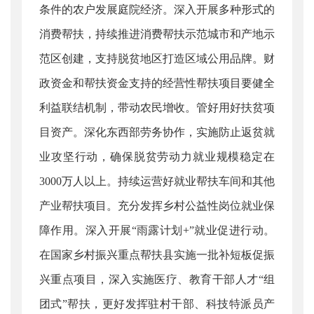
条件的农户发展庭院经济。深入开展多种形式的
消费帮扶，持续推进消费帮扶示范城市和产地示
范区创建，支持脱贫地区打造区域公用品牌。财
政资金和帮扶资金支持的经营性帮扶项目要健全
利益联结机制，带动农民增收。管好用好扶贫项
目资产。深化东西部劳务协作，实施防止返贫就
业攻坚行动，确保脱贫劳动力就业规模稳定在
3000万人以上。持续运营好就业帮扶车间和其他
产业帮扶项目。充分发挥乡村公益性岗位就业保
障作用。深入开展“雨露计划+”就业促进行动。
在国家乡村振兴重点帮扶县实施一批补短板促振
兴重点项目，深入实施医疗、教育干部人才“组
团式”帮扶，更好发挥驻村干部、科技特派员产