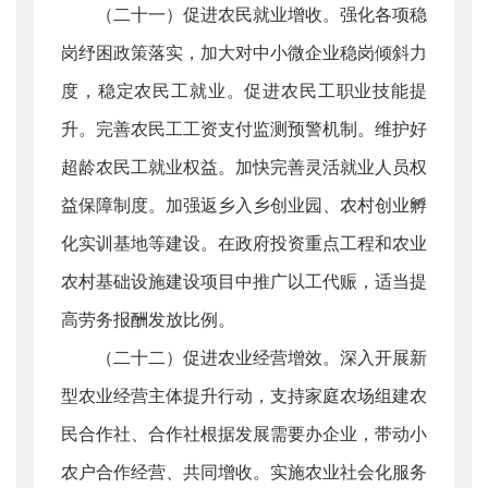
（二十一）促进农民就业增收。强化各项稳
岗纾困政策落实，加大对中小微企业稳岗倾斜力
度，稳定农民工就业。促进农民工职业技能提
升。完善农民工工资支付监测预警机制。维护好
超龄农民工就业权益。加快完善灵活就业人员权
益保障制度。加强返乡入乡创业园、农村创业孵
化实训基地等建设。在政府投资重点工程和农业
农村基础设施建设项目中推广以工代赈，适当提
高劳务报酬发放比例。
（二十二）促进农业经营增效。深入开展新
型农业经营主体提升行动，支持家庭农场组建农
民合作社、合作社根据发展需要办企业，带动小
农户合作经营、共同增收。实施农业社会化服务