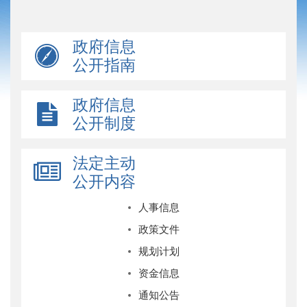
政府信息
公开指南
政府信息
公开制度
法定主动
公开内容
人事信息
政策文件
规划计划
资金信息
通知公告