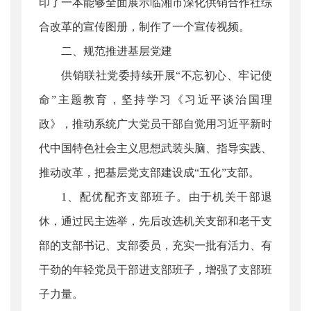
印了一本能够全面展示临湘市深化供销合作社综
合改革的宣传图册，制作了一个宣传视频。
二、规范推进基层党建
供销联社党委持续开展“不忘初心、牢记使
命”主题教育，坚持学习《习近平谈治国理
政》，推动系统广大党员干部自觉用习近平新时
代中国特色社会主义思想武装头脑、指导实践、
推动改革，把基层党支部建设成“五化”支部。
1、配优配齐支部班子。由于机关干部退
休，通过民主选举，先后改选机关支部和老干支
部的支部书记、支部委员，充实一批有活力、有
干劲的年轻党员干部进支部班子，增强了支部班
子力量。