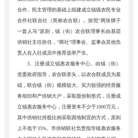
合作、民主管理的基础上组建成立镇级农民专业
合作社联合社（简称农合联）。按照“两块牌子
一套人马”原则，镇（街）农合联理事长由基层
供销社主任担任，“两社”理事会、监事会其他负
责人在入社成员中推荐选举产生。
3、注册成立镇惠农服务中心。由镇（街）
党委政府指导，农合联牵头，以农合联成员为基
础，联合镇（街）规模较大、实力较强的经营服
务组织和产供销大户，采取股份制形式，注册成
立镇惠农服务中心，注册资本不少于1000万元，
其中供销社持股比例采取因地制宜的方式，原则
上不低于35%。市供销联社负责指导镇惠农服务