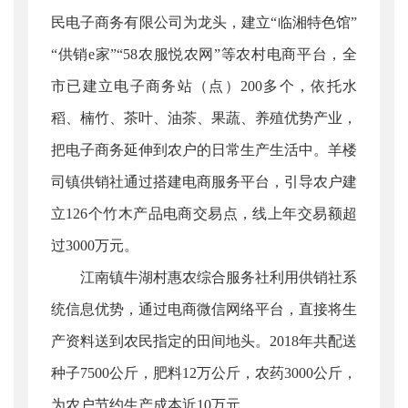
民电子商务有限公司为龙头，建立“临湘特色馆”
“供销e家”“58农服悦农网”等农村电商平台，全
市已建立电子商务站（点）200多个，依托水
稻、楠竹、茶叶、油茶、果蔬、养殖优势产业，
把电子商务延伸到农户的日常生产生活中。羊楼
司镇供销社通过搭建电商服务平台，引导农户建
立126个竹木产品电商交易点，线上年交易额超
过3000万元。
江南镇牛湖村惠农综合服务社利用供销社系
统信息优势，通过电商微信网络平台，直接将生
产资料送到农民指定的田间地头。2018年共配送
种子7500公斤，肥料12万公斤，农药3000公斤，
为农户节约生产成本近10万元。