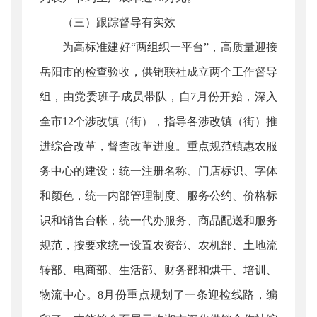
（三）跟踪督导有实效
为高标准建好“两组织一平台”，高质量迎接
岳阳市的检查验收，供销联社成立两个工作督导
组，由党委班子成员带队，自7月份开始，深入
全市12个涉改镇（街），指导各涉改镇（街）推
进综合改革，督查改革进度。重点规范镇惠农服
务中心的建设：统一注册名称、门店标识、字体
和颜色，统一内部管理制度、服务公约、价格标
识和销售台帐，统一代办服务、商品配送和服务
规范，按要求统一设置农资部、农机部、土地流
转部、电商部、生活部、财务部和烘干、培训、
物流中心。8月份重点规划了一条迎检线路，编