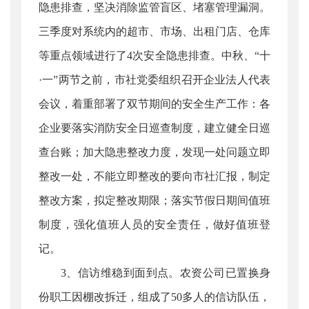
隐患排查，坚决消除监管盲区、堵塞管理漏洞。
三季度对系统内的超市、市场、出租门店、仓库
等重点领域进行了4次安全隐患排查。中秋、“十
·一”两节之前，市社党委组织召开企业法人代表
会议，着重部署了双节期间的安全生产工作：各
企业要落实消防安全日巡查制度，建立健全日巡
查台账；加大隐患整改力度，发现一处问题立即
整改一处，不能立即整改的要向市社汇报，制定
整改方案，拟定整改期限；落实节假日期间值班
制度，强化值班人员的安全责任，做好值班登
记。
3、信访维稳到面到点。农资公司已置换身
份职工因棚改拆迁，组成了50多人的信访队伍，