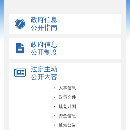
政府信息
公开指南
政府信息
公开制度
法定主动
公开内容
人事信息
政策文件
规划计划
资金信息
通知公告