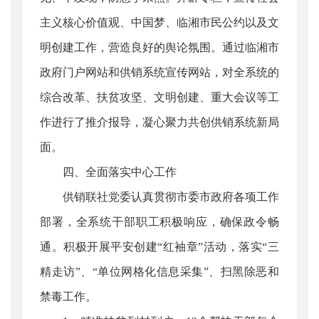
主义核心价值观、中国梦、临湘市民公约以及文
明创建工作，营造良好的舆论氛围。通过临湘市
政府门户网站和供销系统宣传网站，对全系统的
综合改革、扶贫攻坚、文明创建、重大会议等工
作进行了推介报导，凝心聚力共创供销系统新局
面。
四、全面落实中心工作
供销联社党委认真贯彻市委市政府各项工作
部署，全系统干部职工积极响应，确保政令畅
通。积极开展平安创建“红袖章”活动，落实“三
精走访”、“单位网格化信息采集”、扫黑除恶和
禁毒工作。