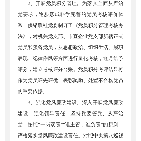
2、开展党员积分管理。为落实全面从严治
党要求，逐步形成科学完善的党员考核评价体
系，供销联社党委制订了《党员积分管理考核办
法》，对机关党支部、市直企业党支部所辖正式
党员和预备党员，从思想政治、组织生活、履职
表现、纪律作风等方面进行量化考核，逐月给予
评分，建立考核评分台账。党员积分考评结果将
作为党员评先评优、表彰奖励、处置不合格党员
的重要依据。
3、强化党风廉政建设。深入开展党风廉政
建设，强化领导责任，坚持党要管党、从严治
党，按照“一岗双责”“谁主管，谁负责”的原则，
严格落实党风廉政建设责任。对照中央第八巡视