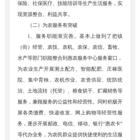
保险、社保医疗、技能培训等生产生活服务，实
现资源整合、利益共享。
（二）为农服务有突破
1、服务职能渐完善。基本上做到了把镇
（街）经管、农技、农机、农保、农信、畜牧、
水产等部门职能整合到惠农服务中心服务窗口，
为农业生产开展测土配方、智能配肥、庄稼医
院、集中育秧、农机作业、农资供应、统防统
治、土地流转（托管）、粮食烘干、贮藏销售等
服务，兼顾服务的公益性和经营性。同时积极开
展各类缴费、快递收发、网上购物等经营性服
务，逐步开展邮政、电信、移动、银行“惠农卡”
等代办业务，为农民群众提供快捷便利的生活服