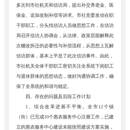
多次到市社机关和信访局，提出补交养老金、医
保金、追加改制补偿等诉求。市社党委发动在职
干部职工，分头找信访人员做思想工作，在信访
局召开信访人协调会，从法律、政策层面解释此
次棚改拆迁的必要性与补偿流程，从思想上瓦解
信访群体，基本上平息了此次信访事件。由此，
市社机关全体干部职工密切关注全系统下岗职工
与退休群体的思想动态，做好沟通协调工作，确
保了全系统的和谐与稳定。
四、存在的问题及后段工作计划
1、综合改革进展不平衡。全市12个镇
（街）已完成10个惠农服务中心注册工作，已建
立的惠农服务中心建设未能按照建设方案实施，