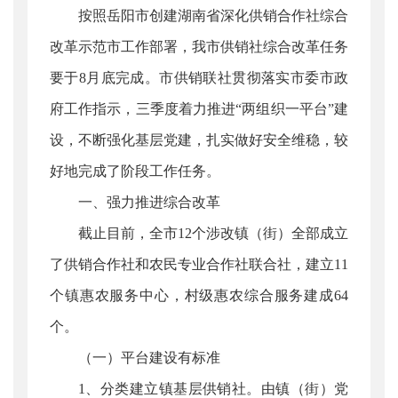
按照岳阳市创建湖南省深化供销合作社综合
改革示范市工作部署，我市供销社综合改革任务
要于8月底完成。市供销联社贯彻落实市委市政
府工作指示，三季度着力推进“两组织一平台”建
设，不断强化基层党建，扎实做好安全维稳，较
好地完成了阶段工作任务。
一、强力推进综合改革
截止目前，全市12个涉改镇（街）全部成立
了供销合作社和农民专业合作社联合社，建立11
个镇惠农服务中心，村级惠农综合服务建成64
个。
（一）平台建设有标准
1、分类建立镇基层供销社。由镇（街）党