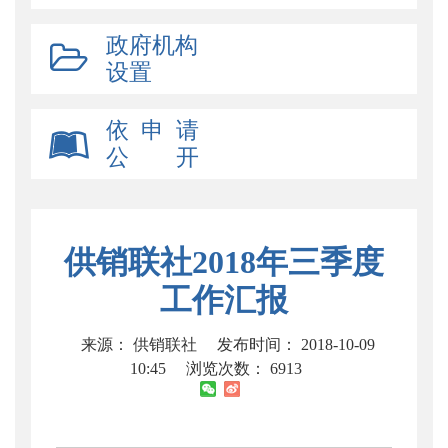
政府机构
设置
依 申 请
公 开
供销联社2018年三季度
工作汇报
来源： 供销联社
发布时间： 2018-10-09
10:45
浏览次数：
6913