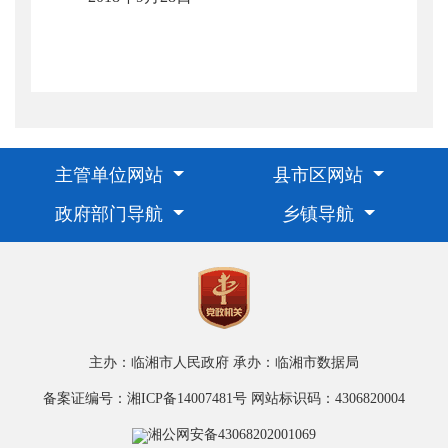
主管单位网站
县市区网站
政府部门导航
乡镇导航
主办：临湘市人民政府
承办：临湘市数据局
备案证编号：湘ICP备14007481号
网站标识码：4306820004
湘公网安备43068202001069