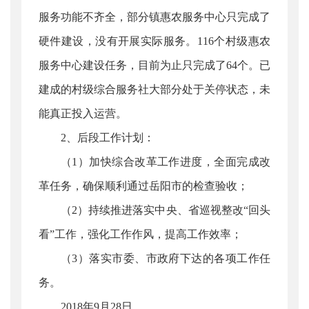
服务功能不齐全，部分镇惠农服务中心只完成了
硬件建设，没有开展实际服务。116个村级惠农
服务中心建设任务，目前为止只完成了64个。已
建成的村级综合服务社大部分处于关停状态，未
能真正投入运营。
2、后段工作计划：
（1）加快综合改革工作进度，全面完成改
革任务，确保顺利通过岳阳市的检查验收；
（2）持续推进落实中央、省巡视整改“回头
看”工作，强化工作作风，提高工作效率；
（3）落实市委、市政府下达的各项工作任
务。
2018年9月28日