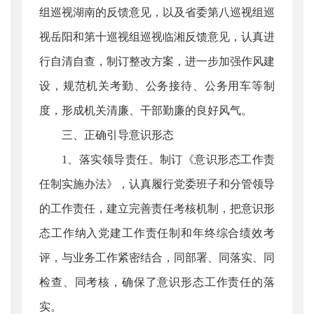
组巡视湖南的反馈意见，以及省委第八巡视组巡
视岳阳和第十巡视组巡视临湘反馈意见，认真进
行自清自查，制订整改方案，进一步加强作风建
设，规范机关考勤、公务接待、公务用车等制
度，形成机关清廉、干部勤廉的良好风气。
三、正确引导意识形态
1、落实领导责任。制订《意识形态工作责
任制实施办法》，认真履行党委班子和分管领导
的工作责任，建立完善责任考核机制，把意识形
态工作纳入党建工作责任制和年终综合绩效考
评，与业务工作紧密结合，同部署、同落实、同
检查、同考核，确保了意识形态工作责任的落
实。