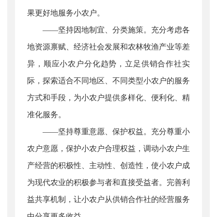
果更好地服务小农户。
——坚持因地制宜、分类施策。充分考虑各
地资源禀赋、经济社会发展和农林牧渔产业等差
异，顺应小农户分化趋势，立足供销合作社实
际，探索适合不同地区、不同类型小农户的服务
方式和手段，为小农户提供多样化、便利化、精
准化服务。
——坚持尊重意愿、保护权益。充分尊重小
农户意愿，保护小农户合理权益，调动小农户生
产经营的积极性、主动性、创造性，使小农户成
为现代农业的积极参与者和直接受益者。完善利
益共享机制，让小农户从供销合作社的经营服务
中分享更多收益。