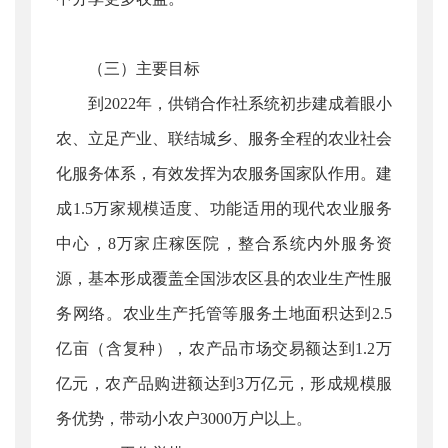
（三）主要目标
到2022年，供销合作社系统初步建成着眼小
农、立足产业、联结城乡、服务全程的农业社会
化服务体系，有效发挥为农服务国家队作用。建
成1.5万家规模适度、功能适用的现代农业服务
中心，8万家庄稼医院，整合系统内外服务资
源，基本形成覆盖全国涉农区县的农业生产性服
务网络。农业生产托管等服务土地面积达到2.5
亿亩（含复种），农产品市场交易额达到1.2万
亿元，农产品购进额达到3万亿元，形成规模服
务优势，带动小农户3000万户以上。