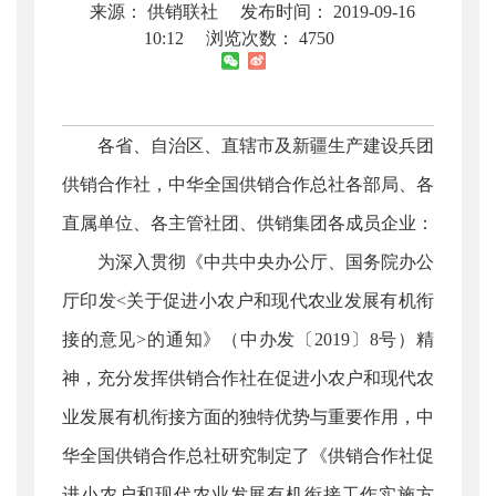
来源： 供销联社
发布时间： 2019-09-16
10:12
浏览次数：
4750
各省、自治区、直辖市及新疆生产建设兵团
供销合作社，中华全国供销合作总社各部局、各
直属单位、各主管社团、供销集团各成员企业：
为深入贯彻《中共中央办公厅、国务院办公
厅印发<关于促进小农户和现代农业发展有机衔
接的意见>的通知》（中办发〔2019〕8号）精
神，充分发挥供销合作社在促进小农户和现代农
业发展有机衔接方面的独特优势与重要作用，中
华全国供销合作总社研究制定了《供销合作社促
进小农户和现代农业发展有机衔接工作实施方