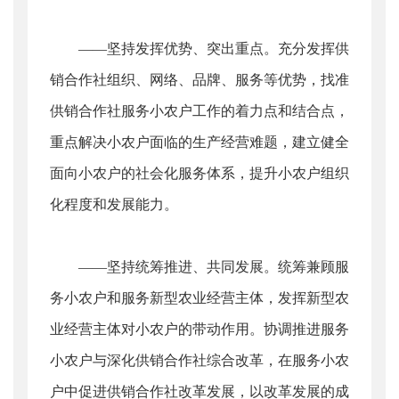
——坚持发挥优势、突出重点。充分发挥供
销合作社组织、网络、品牌、服务等优势，找准
供销合作社服务小农户工作的着力点和结合点，
重点解决小农户面临的生产经营难题，建立健全
面向小农户的社会化服务体系，提升小农户组织
化程度和发展能力。
——坚持统筹推进、共同发展。统筹兼顾服
务小农户和服务新型农业经营主体，发挥新型农
业经营主体对小农户的带动作用。协调推进服务
小农户与深化供销合作社综合改革，在服务小农
户中促进供销合作社改革发展，以改革发展的成