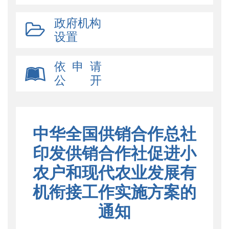
政府机构
设置
依 申 请
公 开
中华全国供销合作总社
印发供销合作社促进小
农户和现代农业发展有
机衔接工作实施方案的
通知