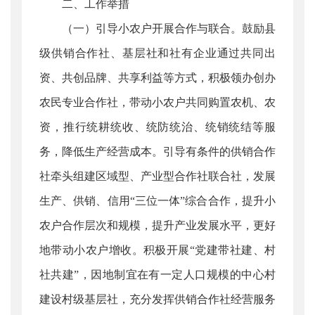
二、工作举措
（一）引导小农户开展合作与联合。鼓励县
级供销合作社、基层社和社有企业通过共同出
资、共创品牌、共享利益等方式，积极领办创办
农民专业合作社，带动小农户共同购置农机、农
资，推行统耕统收、统防统治、统销统结等服
务，降低生产经营成本。引导有条件的供销合作
社牵头组建区域型、产业型合作社联合社，发展
生产、供销、信用“三位一体”综合合作，提升小
农户合作层次和规模，提升产业发展水平，更好
地带动小农户增收。积极开展“党建带社建、村
社共建”，因地制宜在有一定人口规模的中心村
建设村级基层社，充分发挥供销合作社经营服务