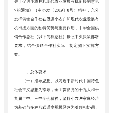
关于促进小农户和现代农业发展有机衔接的意见
>的通知》（中办发〔2019〕8号）精神，充分
发挥供销合作社在促进小农户和现代农业发展有
机衔接方面的独特优势与重要作用，中华全国供
销合作总社（以下简称总社）按照中央决策部署
要求，结合供销合作社实际，制定如下实施方
案。
一、总体要求
（一）指导思想。以习近平新时代中国特色
社会主义思想为指导，全面贯彻党的十九大和十
九届二中、三中全会精神，坚持小农户家庭经营
为基础与多种形式适度规模经营为引领相协调，