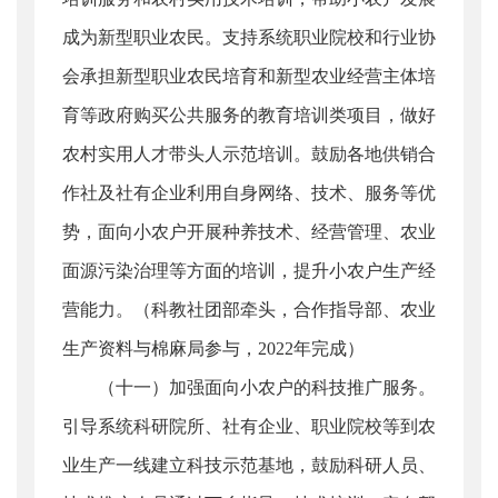
成为新型职业农民。支持系统职业院校和行业协
会承担新型职业农民培育和新型农业经营主体培
育等政府购买公共服务的教育培训类项目，做好
农村实用人才带头人示范培训。鼓励各地供销合
作社及社有企业利用自身网络、技术、服务等优
势，面向小农户开展种养技术、经营管理、农业
面源污染治理等方面的培训，提升小农户生产经
营能力。（科教社团部牵头，合作指导部、农业
生产资料与棉麻局参与，2022年完成）
（十一）加强面向小农户的科技推广服务。
引导系统科研院所、社有企业、职业院校等到农
业生产一线建立科技示范基地，鼓励科研人员、