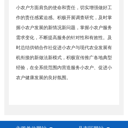
小农户方面肩负的使命和责任，切实增强做好工
作的责任感紧迫感。积极开展调查研究，及时掌
握小农户发展的新情况新问题，掌握小农户服务
需求变化，不断提高服务的针对性和有效性。及
时总结供销合作社促进小农户与现代农业发展有
机衔接的新做法新模式，积极宣传推广各地典型
经验，在全系统范围内营造服务小农户、促进小
农户健康发展的良好氛围。