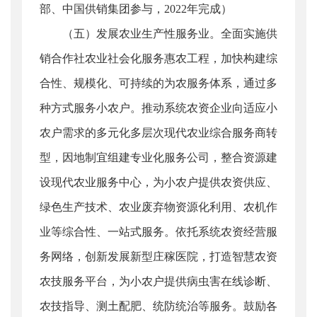
部、中国供销集团参与，2022年完成）
（五）发展农业生产性服务业。全面实施供
销合作社农业社会化服务惠农工程，加快构建综
合性、规模化、可持续的为农服务体系，通过多
种方式服务小农户。推动系统农资企业向适应小
农户需求的多元化多层次现代农业综合服务商转
型，因地制宜组建专业化服务公司，整合资源建
设现代农业服务中心，为小农户提供农资供应、
绿色生产技术、农业废弃物资源化利用、农机作
业等综合性、一站式服务。依托系统农资经营服
务网络，创新发展新型庄稼医院，打造智慧农资
农技服务平台，为小农户提供病虫害在线诊断、
农技指导、测土配肥、统防统治等服务。鼓励各