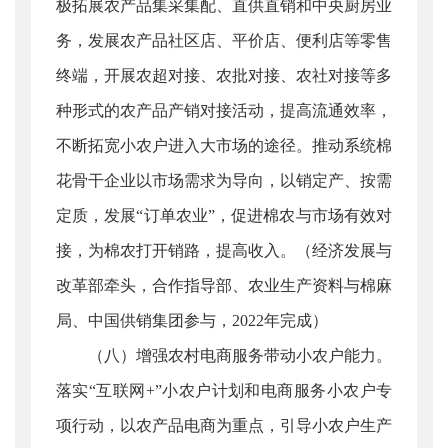
极拓展农产品集采集配、直供直销和中央厨房业
务，发展农产品社区店、平价店、便利店等零售
终端，开展农超对接、农批对接、农社对接等多
种形式的农产品产销对接活动，提高流通效率，
不断拓宽小农户进入大市场的途径。推动系统棉
花骨干企业以市场需求为导向，以销定产、按需
定质，发展“订单农业”，促进棉农与市场有效对
接，为棉农打开销路，提高收入。（经济发展与
改革部牵头，合作指导部、农业生产资料与棉麻
局、中国供销集团参与，2022年完成）
（八）增强农村电商服务带动小农户能力。
落实“互联网+”小农户计划和电商服务小农户专
项行动，以农产品电商为重点，引导小农户生产