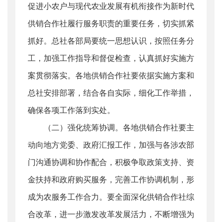
促进小农户与现代农业发展有机衔接作为新时代
供销合作社履行服务职责的重要任务，切实抓紧
抓好。总社各部局要统一思想认识，按照任务分
工，加强工作指导和督促检查，认真抓好实施方
案贯彻落实。各地供销合作社要依据实施方案和
总社安排部署，结合各自实际，细化工作举措，
确保各项工作落到实处。
（二）强化统筹协调。各地供销合作社要主
动向地方党委、政府汇报工作，加强与各涉农部
门沟通协调和协作配合，积极争取政策支持、资
金扶持和政府购买服务，完善工作协调机制，形
成为农服务工作合力。要全面深化供销合作社综
合改革，进一步激发改革发展活力，不断增强为