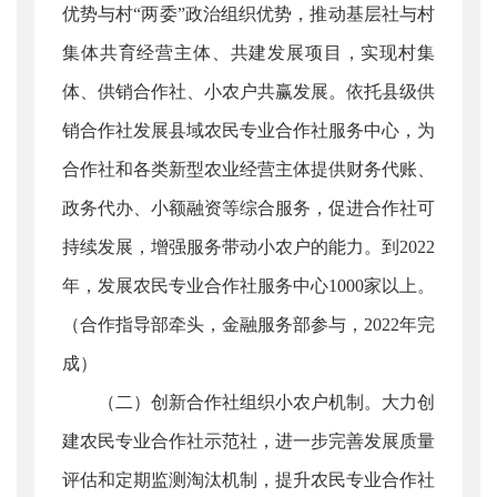
优势与村“两委”政治组织优势，推动基层社与村
集体共育经营主体、共建发展项目，实现村集
体、供销合作社、小农户共赢发展。依托县级供
销合作社发展县域农民专业合作社服务中心，为
合作社和各类新型农业经营主体提供财务代账、
政务代办、小额融资等综合服务，促进合作社可
持续发展，增强服务带动小农户的能力。到2022
年，发展农民专业合作社服务中心1000家以上。
（合作指导部牵头，金融服务部参与，2022年完
成）
（二）创新合作社组织小农户机制。大力创
建农民专业合作社示范社，进一步完善发展质量
评估和定期监测淘汰机制，提升农民专业合作社