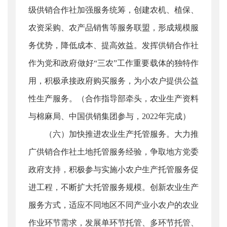
级供销合作社加强服务统筹，创建农机、植保、
农资采购、农产品销售等服务联盟，形成规模服
务优势，降低成本、提高效益。发挥供销合作社
作为党和政府做好“三农”工作重要载体的独特作
用，积极承接政府购买服务，为小农户提供公益
性生产服务。（合作指导部牵头，农业生产资料
与棉麻局、中国供销集团参与，2022年完成）
（六）加快推进农业生产托管服务。大力推
广供销合作社土地托管服务经验，争取地方党委
政府支持，积极参与实施小农户生产托管服务促
进工程，不断扩大托管服务规模。创新农业生产
服务方式，适应不同地区不同产业小农户的农业
作业环节需求，发展单环节托管、多环节托管、