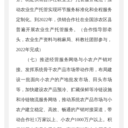
动农业生产托管实现环节服务标准化和全程服务
定制化。到2022年，供销合作社在全国涉农区县
普遍开展农业生产托管服务。（合作指导部牵
头，农业生产资料与棉麻局、科教社团部参与，
2022年完成）
（七）推进经营服务网络与小农户产销对
接。发挥系统骨干农产品市场带动作用，布局建
设一批面向小农户的产地批发市场、田头市场
等，加快建设农产品预冷、贮藏保鲜等冷链设施
和冷链物流服务网络，推动系统农产品市场与小
农户建立稳定、高效、畅通的产销对接渠道，带
动合作社1万家以上、小农户1000万户以上。积