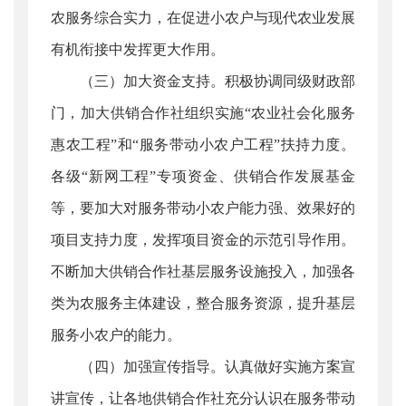
农服务综合实力，在促进小农户与现代农业发展
有机衔接中发挥更大作用。
（三）加大资金支持。积极协调同级财政部
门，加大供销合作社组织实施“农业社会化服务
惠农工程”和“服务带动小农户工程”扶持力度。
各级“新网工程”专项资金、供销合作发展基金
等，要加大对服务带动小农户能力强、效果好的
项目支持力度，发挥项目资金的示范引导作用。
不断加大供销合作社基层服务设施投入，加强各
类为农服务主体建设，整合服务资源，提升基层
服务小农户的能力。
（四）加强宣传指导。认真做好实施方案宣
讲宣传，让各地供销合作社充分认识在服务带动