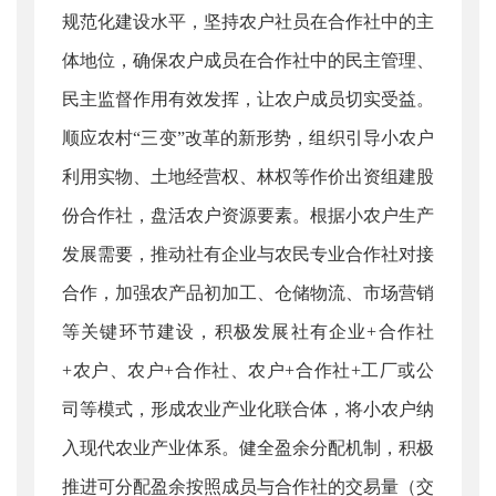
规范化建设水平，坚持农户社员在合作社中的主
体地位，确保农户成员在合作社中的民主管理、
民主监督作用有效发挥，让农户成员切实受益。
顺应农村“三变”改革的新形势，组织引导小农户
利用实物、土地经营权、林权等作价出资组建股
份合作社，盘活农户资源要素。根据小农户生产
发展需要，推动社有企业与农民专业合作社对接
合作，加强农产品初加工、仓储物流、市场营销
等关键环节建设，积极发展社有企业+合作社
+农户、农户+合作社、农户+合作社+工厂或公
司等模式，形成农业产业化联合体，将小农户纳
入现代农业产业体系。健全盈余分配机制，积极
推进可分配盈余按照成员与合作社的交易量（交