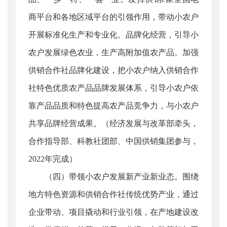
商平台和各地区域平台的引领作用，带动小农户
开展标准化生产和专业化、品牌化经营，引导小
农户发展绿色农业，生产高附加值农产品。加强
供销合作社品牌化建设，把小农户纳入供销合作
社特色优质农产品品牌发展体系，引导小农户依
靠产品品质和特色提高农产品竞争力，与小农户
共享品牌经营成果。（经济发展与改革部牵头，
合作指导部、科教社团部、中国供销集团参与，
2022年完成）
（四）带领小农户发展新产业新业态。围绕
地方特色资源和供销合作社传统优势产业，通过
企业带动、项目撬动和行业引领，在产地建设改