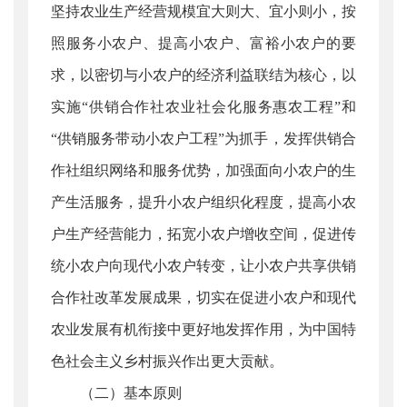
坚持农业生产经营规模宜大则大、宜小则小，按
照服务小农户、提高小农户、富裕小农户的要
求，以密切与小农户的经济利益联结为核心，以
实施“供销合作社农业社会化服务惠农工程”和
“供销服务带动小农户工程”为抓手，发挥供销合
作社组织网络和服务优势，加强面向小农户的生
产生活服务，提升小农户组织化程度，提高小农
户生产经营能力，拓宽小农户增收空间，促进传
统小农户向现代小农户转变，让小农户共享供销
合作社改革发展成果，切实在促进小农户和现代
农业发展有机衔接中更好地发挥作用，为中国特
色社会主义乡村振兴作出更大贡献。
（二）基本原则