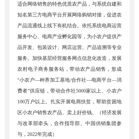
适合网络销售的特色优质农产品，与系统自建和
知名第三方电商平台开展网络购销对接，促进农
产品流通线上线下有机结合。依托系统电商运营
服务中心、电商产业孵化园等，为小农户提供产
品开发、包装设计、网店运营、产品追溯等专业
服务。加快基层经营服务网点信息化改造，发展
农村电子商务服务站，带动农产品销售，形成
“小农户—种养加工基地/合作社—电商平台—消
费者”供应链，带动合作社5000家以上、小农户
100万户以上。扎实开展电商扶贫，帮助贫困地
区小农户销售农产品、卖上好价钱。（经济发展
与改革部牵头，合作指导部、中国供销集团参
与，2022年完成）