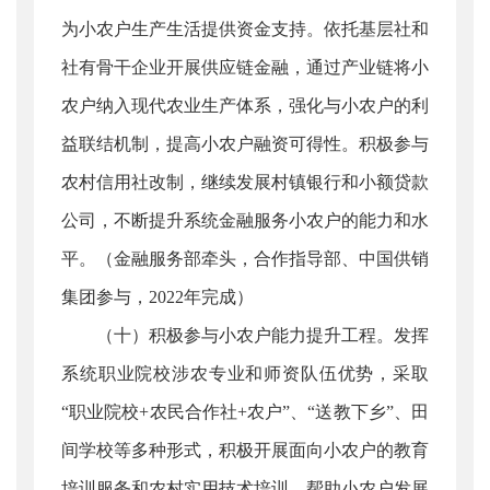
为小农户生产生活提供资金支持。依托基层社和
社有骨干企业开展供应链金融，通过产业链将小
农户纳入现代农业生产体系，强化与小农户的利
益联结机制，提高小农户融资可得性。积极参与
农村信用社改制，继续发展村镇银行和小额贷款
公司，不断提升系统金融服务小农户的能力和水
平。（金融服务部牵头，合作指导部、中国供销
集团参与，2022年完成）
（十）积极参与小农户能力提升工程。发挥
系统职业院校涉农专业和师资队伍优势，采取
“职业院校+农民合作社+农户”、“送教下乡”、田
间学校等多种形式，积极开展面向小农户的教育
培训服务和农村实用技术培训，帮助小农户发展