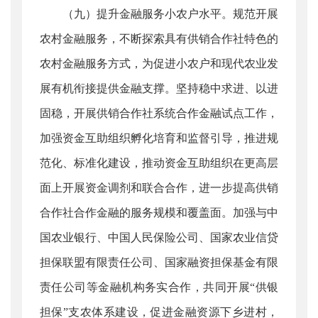
（九）提升金融服务小农户水平。规范开展
农村金融服务，不断探索具有供销合作社特色的
农村金融服务方式，为促进小农户和现代农业发
展有机衔接提供金融支撑。坚持稳中求进、以进
固稳，开展供销合作社系统合作金融试点工作，
加强资金互助组织孵化培育和监督引导，推进规
范化、标准化建设，推动资金互助组织在更高层
面上开展资金调剂和联合合作，进一步提高供销
合作社合作金融的服务规模和覆盖面。加强与中
国农业银行、中国人民保险公司、国家农业信贷
担保联盟有限责任公司、国家融资担保基金有限
责任公司等金融机构务实合作，共同开展“供银
担保”支农体系建设，促进金融资源下乡进村，