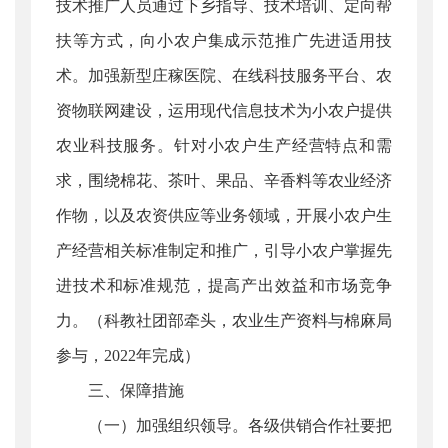
技术推广人员通过下乡指导、技术培训、定向帮
扶等方式，向小农户集成示范推广先进适用技
术。加强新型庄稼医院、在线科技服务平台、农
资物联网建设，运用现代信息技术为小农户提供
农业科技服务。针对小农户生产经营特点和需
求，围绕棉花、茶叶、果品、辛香料等农业经济
作物，以及农资供应等业务领域，开展小农户生
产经营相关标准制定和推广，引导小农户掌握先
进技术和标准规范，提高产出效益和市场竞争
力。（科教社团部牵头，农业生产资料与棉麻局
参与，2022年完成）
三、保障措施
（一）加强组织领导。各级供销合作社要把