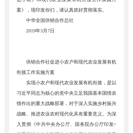
案》，现印发你们，请认真抓好贯彻落实。
中华全国供销合作总社
2019年3月7日
供销合作社促进小农户和现代农业发展有机
衔接工作实施方案
实现小农户和现代农业发展有机衔接，是以
习近平同志为核心的党中央立足我国基本国情农
情作出的重大战略部署，对于深入实施乡村振兴
战略、推进农业农村现代化具有重要意义。为深
入贯彻《中共中央办公厅、国务院办公厅印发<