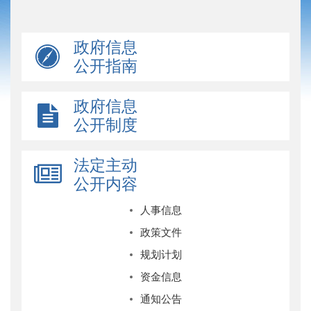
政府信息
公开指南
政府信息
公开制度
法定主动
公开内容
人事信息
政策文件
规划计划
资金信息
通知公告