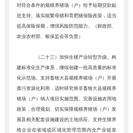
对符合条件的规模养猪场（户）给予短期贷款贴
息支持。落实能繁母猪和育肥猪保险政策，适当
提高保险保额，增强风险防范能力。（财政部、
农业农村部、银保监会等负责）
（二十三）加快生猪产业转型升级。构
建标准化生产体系，继续创建一批高质量的标准
化示范场。支持畜牧大县规模养猪场（户）开展
粪污资源化利用，适时研究将非畜牧大县规模养
猪场（户）纳入项目实施范围。完善设施农用地
政策，合理规划、切实保障规模养猪场（户）发
展及相关配套设施建设的土地供应。支持生猪养
殖企业在省域或区域化管理范围内全产业链发