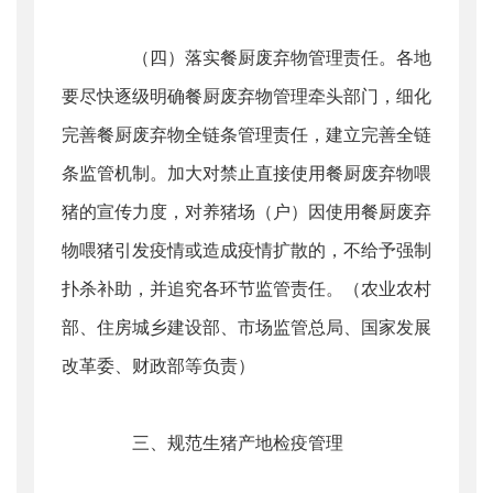
（四）落实餐厨废弃物管理责任。各地
要尽快逐级明确餐厨废弃物管理牵头部门，细化
完善餐厨废弃物全链条管理责任，建立完善全链
条监管机制。加大对禁止直接使用餐厨废弃物喂
猪的宣传力度，对养猪场（户）因使用餐厨废弃
物喂猪引发疫情或造成疫情扩散的，不给予强制
扑杀补助，并追究各环节监管责任。（农业农村
部、住房城乡建设部、市场监管总局、国家发展
改革委、财政部等负责）
三、规范生猪产地检疫管理