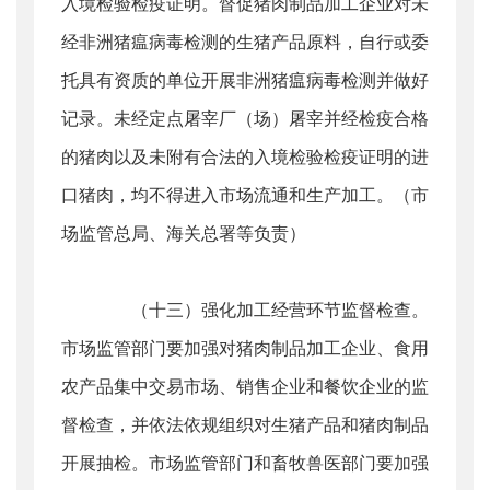
入境检验检疫证明。督促猪肉制品加工企业对未
经非洲猪瘟病毒检测的生猪产品原料，自行或委
托具有资质的单位开展非洲猪瘟病毒检测并做好
记录。未经定点屠宰厂（场）屠宰并经检疫合格
的猪肉以及未附有合法的入境检验检疫证明的进
口猪肉，均不得进入市场流通和生产加工。（市
场监管总局、海关总署等负责）
（十三）强化加工经营环节监督检查。
市场监管部门要加强对猪肉制品加工企业、食用
农产品集中交易市场、销售企业和餐饮企业的监
督检查，并依法依规组织对生猪产品和猪肉制品
开展抽检。市场监管部门和畜牧兽医部门要加强