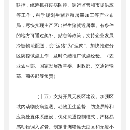
联控，统筹抓好疫病防控、调运监管和市场供应
等工作，科学规划生猪养殖屠宰加工等产业布
局，尽快实现主产区出栏生猪就近屠宰。有条件
的地方可通过奖补、贴息等政策，支持企业发展
冷链物流配送，变“运猪”为“运肉”。加快推进分
区防控试点工作，及时总结推广试点经验。（农
业农村部、国家发展改革委、财政部、交通运输
部、商务部等负责）
（十五）支持开展无疫区建设。加强区
域内动物疫病监测、动物卫生监督、防疫屏障和
应急处置体系建设，优化流通控制模式，严格易
感动物调入监管。制定非洲猪瘟无疫区和无疫小