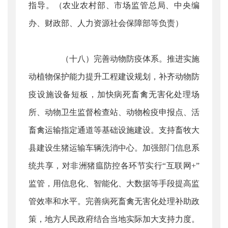
指导。（农业农村部、市场监管总局、中央编
办、财政部、人力资源社会保障部等负责）
（十八）完善动物防疫体系。推进实施
动植物保护能力提升工程建设规划，补齐动物防
疫设施设备短板，加快病死畜禽无害化处理场
所、动物卫生监督检查站、动物检疫申报点、活
畜禽运输指定通道等基础设施建设。支持畜牧大
县建设生猪运输车辆洗消中心。加强部门信息系
统共享，对非洲猪瘟防控各环节实行“互联网+”
监管，用信息化、智能化、大数据等手段提高监
管效率和水平。完善病死畜禽无害化处理补助政
策，地方人民政府结合当地实际加大支持力度。