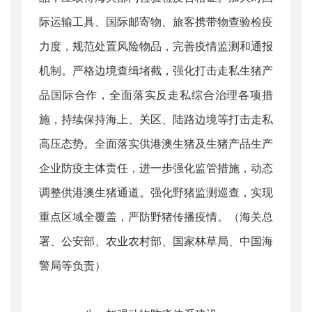
际运输工具、国际邮寄物、旅客携带物查验检疫
力度，规范处置风险物品，完善疫情监测和通报
机制。严格边境查缉堵截，强化打击走私生猪产
品国际合作，全面落实反走私综合治理各项措
施，持续保持海上、关区、陆路边境等打击走私
高压态势。全面落实供港澳生猪及生猪产品生产
企业防疫主体责任，进一步强化监管措施，动态
调整供港澳生猪通道。强化野猪监测巡查，实现
重点区域全覆盖，严防野猪传播疫情。（海关总
署、公安部、农业农村部、国家林草局、中国海
警局等负责）