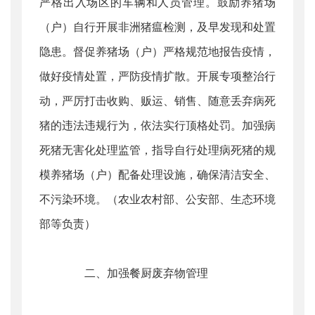
严格出入场区的车辆和人员管理。鼓励养猪场
（户）自行开展非洲猪瘟检测，及早发现和处置
隐患。督促养猪场（户）严格规范地报告疫情，
做好疫情处置，严防疫情扩散。开展专项整治行
动，严厉打击收购、贩运、销售、随意丢弃病死
猪的违法违规行为，依法实行顶格处罚。加强病
死猪无害化处理监管，指导自行处理病死猪的规
模养猪场（户）配备处理设施，确保清洁安全、
不污染环境。（农业农村部、公安部、生态环境
部等负责）
二、加强餐厨废弃物管理