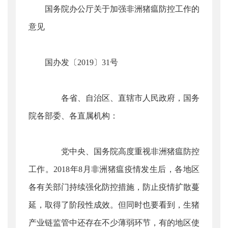
国务院办公厅关于加强非洲猪瘟防控工作的
意见
国办发〔2019〕31号
各省、自治区、直辖市人民政府，国务
院各部委、各直属机构：
党中央、国务院高度重视非洲猪瘟防控
工作。2018年8月非洲猪瘟疫情发生后，各地区
各有关部门持续强化防控措施，防止疫情扩散蔓
延，取得了阶段性成效。但同时也要看到，生猪
产业链监管中还存在不少薄弱环节，有的地区使