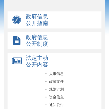
政府信息
公开指南
政府信息
公开制度
法定主动
公开内容
人事信息
政策文件
规划计划
资金信息
通知公告