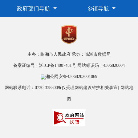
政府部门导航
乡镇导航
主办：临湘市人民政府
承办：临湘市数据局
备案证编号：湘ICP备14007481号
网站标识码：4306820004
湘公网安备43068202001069
网站联系电话：0730-3388009(仅受理网站建设维护相关事宜)
网站地
图