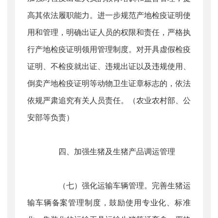
高其依法履职能力。进一步规范产地检疫证明使
用和管理，明确出证人员的权限和责任，严格执
行产地检疫证明领用管理制度。对开具虚假检疫
证明、不检疫就出证、违规出证以及违规使用、
倒卖产地检疫证明等动物卫生证章标志的，依法
依规严肃追究有关人员责任。（农业农村部、公
安部等负责）
四、加强生猪及生猪产品调运管理
（七）强化运输车辆管理。完善生猪运
输车辆备案管理制度，鼓励使用专业化、标准