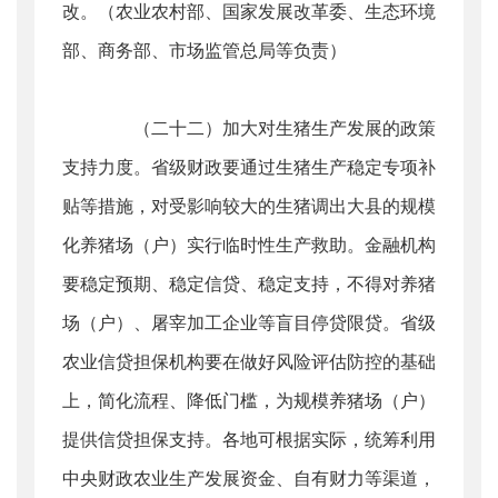
改。（农业农村部、国家发展改革委、生态环境
部、商务部、市场监管总局等负责）
（二十二）加大对生猪生产发展的政策
支持力度。省级财政要通过生猪生产稳定专项补
贴等措施，对受影响较大的生猪调出大县的规模
化养猪场（户）实行临时性生产救助。金融机构
要稳定预期、稳定信贷、稳定支持，不得对养猪
场（户）、屠宰加工企业等盲目停贷限贷。省级
农业信贷担保机构要在做好风险评估防控的基础
上，简化流程、降低门槛，为规模养猪场（户）
提供信贷担保支持。各地可根据实际，统筹利用
中央财政农业生产发展资金、自有财力等渠道，