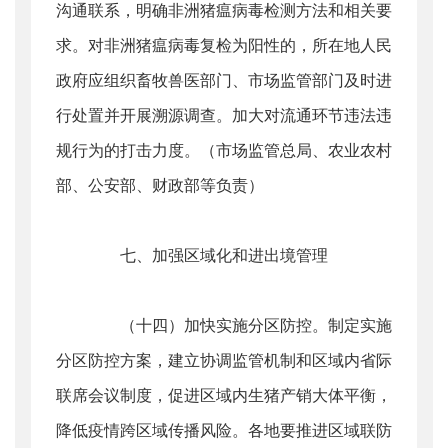
沟通联系，明确非洲猪瘟病毒检测方法和相关要
求。对非洲猪瘟病毒复检为阳性的，所在地人民
政府应组织畜牧兽医部门、市场监管部门及时进
行处置并开展溯源调查。加大对流通环节违法违
规行为的打击力度。（市场监管总局、农业农村
部、公安部、财政部等负责）
七、加强区域化和进出境管理
（十四）加快实施分区防控。制定实施
分区防控方案，建立协调监管机制和区域内省际
联席会议制度，促进区域内生猪产销大体平衡，
降低疫情跨区域传播风险。各地要推进区域联防