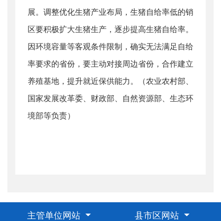
展。调整优化生猪产业布局，生猪自给率低的销
区要积极扩大生猪生产，逐步提高生猪自给率。
因环境容量等客观条件限制，确实无法满足自给
率要求的省份，要主动对接周边省份，合作建立
养殖基地，提升就近保供能力。（农业农村部、
国家发展改革委、财政部、自然资源部、生态环
境部等负责）
主管单位网站
县市区网站