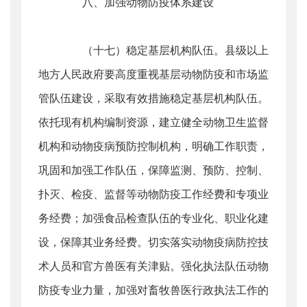
八、加强动物防疫体系建设
（十七）稳定基层机构队伍。县级以上
地方人民政府要高度重视基层动物防疫和市场监
管队伍建设，采取有效措施稳定基层机构队伍。
依托现有机构编制资源，建立健全动物卫生监督
机构和动物疫病预防控制机构，明确工作职责，
巩固和加强工作队伍，保障监测、预防、控制、
扑灭、检疫、监督等动物防疫工作经费和专项业
务经费；加强食品检查队伍的专业化、职业化建
设，保障其业务经费。切实落实动物疫病防控技
术人员和官方兽医有关津贴。强化执法队伍动物
防疫专业力量，加强对畜牧兽医行政执法工作的