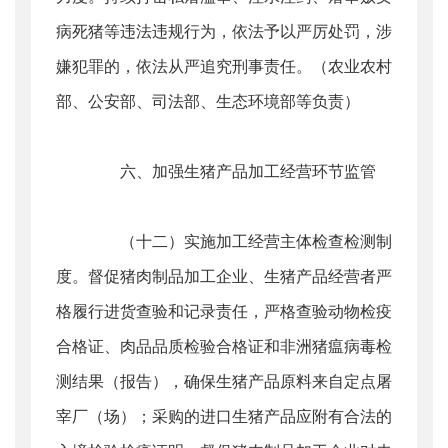
病死猪等违法违规行为，依法予以严厉处罚，涉
嫌犯罪的，依法从严追究刑事责任。（农业农村
部、公安部、司法部、生态环境部等负责）
六、加强生猪产品加工经营环节监管
（十二）实施加工经营主体检查检测制
度。督促猪肉制品加工企业、生猪产品经营者严
格履行进货查验和记录责任，严格查验动物检疫
合格证、肉品品质检验合格证和非洲猪瘟病毒检
测结果（报告），确保生猪产品原料来自定点屠
宰厂（场）；采购的进口生猪产品应附有合法的