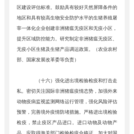
区建设评估标准。鼓励具有较好天然屏障条件的
地区和具有较高生物安全防护水平的生猪养殖屠
宰一体化企业创建非洲猪瘟无疫区和无疫小区，
提升区域防控能力。研究制定非洲猪瘟无疫区、
无疫小区生猪及生猪产品调运政策。（农业农村
部、国家发展改革委等负责）
（十六）强化进出境检验检疫和打击走
私。密切关注国际非洲猪瘟疫情态势，加强外来
动物疫病监视监测网络运行管理，强化风险评估
预警，完善境外疫情防堵措施。严格进出境检验
检疫，禁止疫区产品进口。进口动物及动物产
品，应取得海关部门检验检疫合格证。加大对国