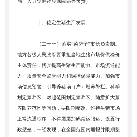
局、人力资源社会保障部等负责）
十、稳定生猪生产发展
（二十一）落实“菜篮子”市长负责制。
地方各级人民政府要承担当地生猪市场保供稳价
主体责任，切实提高生猪生产能力、市场流通能
力、质量安全监管能力和调控保障能力。加强市
场信息预警，引导养猪场（户）增养补栏。科学
划定禁养区，对超范围划定禁养区、随意扩大禁
养限养范围等问题，要限期整改。维持生猪市场
正常流通秩序，不得层层加码禁运限运、设置行
政壁垒，一经发现，在全国范围内通报并限期整