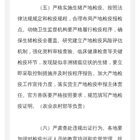
（五）严格实施生猪产地检疫。按照法
律法规规定和检疫规程，合理布局产地检疫报检
点。动物卫生监督机构要严格履行检疫程序，确
保生猪检疫全覆盖。研究建立产地检疫风险评估
机制，强化资料审核查验、临床健康检查等关键
检疫环节，发现疑似非洲猪瘟症状的生猪，要立
即采取控制措施并及时按程序报告。加大产地检
疫工作宣传力度，落实货主产地检疫申报主体责
任。官方兽医要严格按照要求，规范填写产地检
疫证明。（农业农村部等负责）
（六）严肃查处违规出证行为。各地要
加强对检疫出证人员的教育培训和监督管理，提