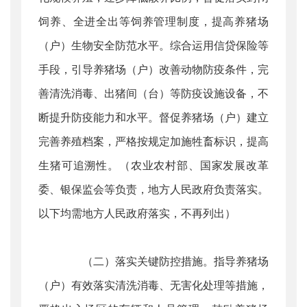
饲养、全进全出等饲养管理制度，提高养猪场
（户）生物安全防范水平。综合运用信贷保险等
手段，引导养猪场（户）改善动物防疫条件，完
善清洗消毒、出猪间（台）等防疫设施设备，不
断提升防疫能力和水平。督促养猪场（户）建立
完善养殖档案，严格按规定加施牲畜标识，提高
生猪可追溯性。（农业农村部、国家发展改革
委、银保监会等负责，地方人民政府负责落实。
以下均需地方人民政府落实，不再列出）
（二）落实关键防控措施。指导养猪场
（户）有效落实清洗消毒、无害化处理等措施，