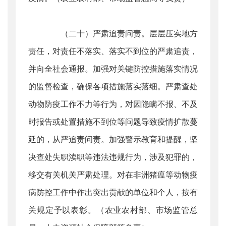
（二十）严肃追责问责。层层压实地方
责任，对责任不落实、落实不到位的严肃追责，
并向全社会通报。加强对关键防控措施落实情况
的监督检查，确保各项措施落实落细。严肃查处
动物防疫工作不力等行为，对因隐瞒不报、不及
时报告或处置措施不到位等问题导致疫情扩散蔓
延的，从严追责问责。加强警示教育和提醒，坚
决查处失职渎职等违法违规行为，涉及犯罪的，
移交有关机关严肃处理。对在非洲猪瘟等动物疫
病防控工作中作出突出贡献的单位和个人，按有
关规定予以表彰。（农业农村部、市场监管总