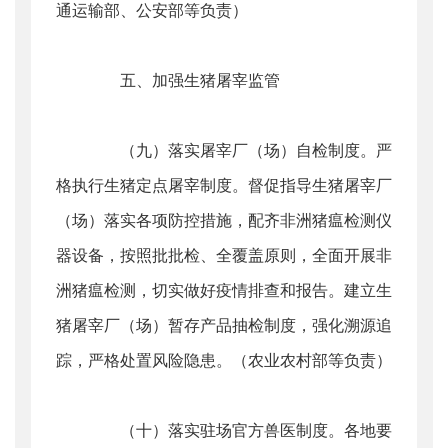
通运输部、公安部等负责）
五、加强生猪屠宰监管
（九）落实屠宰厂（场）自检制度。严
格执行生猪定点屠宰制度。督促指导生猪屠宰厂
（场）落实各项防控措施，配齐非洲猪瘟检测仪
器设备，按照批批检、全覆盖原则，全面开展非
洲猪瘟检测，切实做好疫情排查和报告。建立生
猪屠宰厂（场）暂存产品抽检制度，强化溯源追
踪，严格处置风险隐患。（农业农村部等负责）
（十）落实驻场官方兽医制度。各地要