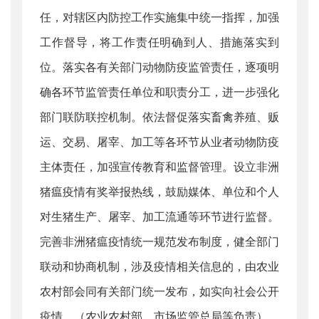
任，对辖区内防控工作实施集中统一指挥，加强
工作督导，将工作责任明确到人、措施落实到
位。落实各有关部门动物防疫监管责任，逐项明
确各环节监管责任单位和职责分工，进一步强化
部门联防联控机制。依法督促落实畜禽养殖、贩
运、交易、屠宰、加工等各环节从业者动物防疫
主体责任，加强宣传教育和监督管理。设立非洲
猪瘟疫情有奖举报热线，鼓励媒体、单位和个人
对生猪生产、屠宰、加工流通等环节进行监督。
完善非洲猪瘟疫情统一规范发布制度，健全部门
联动和协商机制，涉及疫情相关信息的，由农业
农村部会同有关部门统一发布，如实向社会公开
疫情。（农业农村部、市场监管总局等负责）