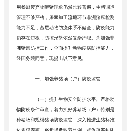
用餐厨废弃物喂猪现象仍然比较普遍，生猪调运
管理不够严格，屠宰加工流通环节非洲猪瘟检测
能力不足，基层动物防疫体系不健全，防疫能力
仍存在短板，防控形势依然复杂严峻。为加强非
洲猪瘟防控工作，全面提升动物疫病防控能力，
经国务院同意，现提出以下意见。
一、加强养猪场（户）防疫监管
（一）提升生物安全防护水平。严格动
物防疫条件审查，着力抓好养猪场（户）特别是
种猪场和规模猪场防疫监管。深入推进生猪标准
化规模养殖，逐步降低散养比例，督促落实封闭