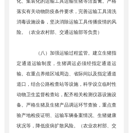
化、集装化的运输工具运输生猪等活畜禽。严格
落实有关动物防疫条件要求，完善运输工具清洗
消毒设施设备，坚决消除运输工具传播疫情的风
险。（农业农村部、交通运输部等负责）
（八）加强运输过程监管。建立生猪指
定通道运输制度，生猪调运必须经指定通道运
输。在重点养殖区域周边、省际间以及指定通道
道口，结合公路检查站等设施，科学设立临时性
动物卫生监督检查站，配齐相关检测仪器设施设
备。严格生猪及生猪产品调运环节查验，重点查
验产地检疫证明、运输车辆备案情况、生猪健康
状况等，降低疫病扩散风险。（农业农村部、交