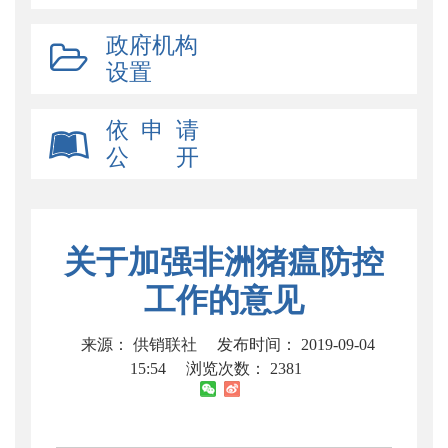
政府机构
设置
依 申 请
公 开
关于加强非洲猪瘟防控
工作的意见
来源： 供销联社
发布时间： 2019-09-04
15:54
浏览次数：
2381