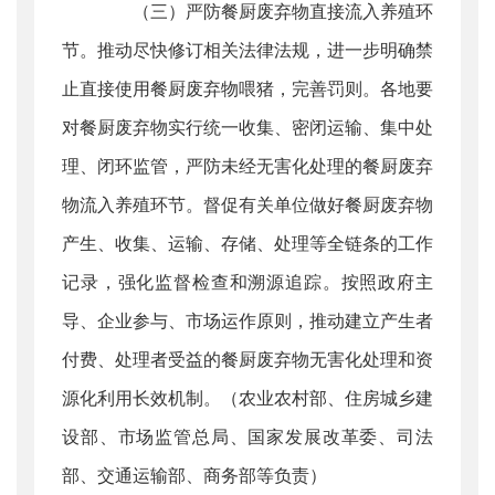
（三）严防餐厨废弃物直接流入养殖环
节。推动尽快修订相关法律法规，进一步明确禁
止直接使用餐厨废弃物喂猪，完善罚则。各地要
对餐厨废弃物实行统一收集、密闭运输、集中处
理、闭环监管，严防未经无害化处理的餐厨废弃
物流入养殖环节。督促有关单位做好餐厨废弃物
产生、收集、运输、存储、处理等全链条的工作
记录，强化监督检查和溯源追踪。按照政府主
导、企业参与、市场运作原则，推动建立产生者
付费、处理者受益的餐厨废弃物无害化处理和资
源化利用长效机制。（农业农村部、住房城乡建
设部、市场监管总局、国家发展改革委、司法
部、交通运输部、商务部等负责）