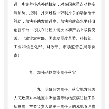
进一步完善扑杀补助机制，对在国家重点动物疫
病预防、控制、扑灭过程中强制扑杀的动物给予
补助，加快补助发放进度。加快构建高水平科研
创新平台，尽快在防控关键技术和产品上取得突
破。（农业农村部、国家发展改革委、科技部、
工业和信息化部、财政部、市场监管总局等负
责）
九、加强动物防疫责任落实
（十九）明确各方责任。落实地方各级
人民政府对本地区非洲猪瘟等动物疫病防控工作
负总责、主要负责人是第一责任人的属地管理责