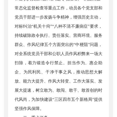
常态化监督检查等重点工作，动员各个党支部和
党员干部进一步发扬斗争精神，增强历史主动，
对标纠治“机关十疴”“八种不清不廉病症”要求，
持续破除政令执行、责任落实、营商环境、服务
群众、作风纪律五个方面突出的“中梗阻”问题，
对全系统党员干部和公职人员作风积弊来一场大
扫除，着力锻造令行禁止、担当作为、惠企助
企、为民利民、干净干事之风，推动思想大解
放、能力大提升、作风大转变、工作大落实、发
展大提速，树立敢为、敢闯、敢干、敢首创的时
代风尚，为加快建设“三区四市五个新格局”提供
坚强作风保障。