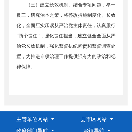
（三）建立长效机制。结合专项问题，举一
反三，研究治本之策，将整改措施制度化、长效
化，全面压实压紧从严治党主体责任，认真履行
“两个责任”，强化责任担当，建立健全全面从严
治党长效机制，强化监督执纪问责和监督调查处
置，为推进专项治理工作提供强有力的政治和纪
律保障。
主管单位网站
县市区网站
政府部门导航
乡镇导航