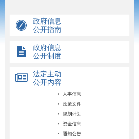
政府信息
公开指南
政府信息
公开制度
法定主动
公开内容
人事信息
政策文件
规划计划
资金信息
通知公告