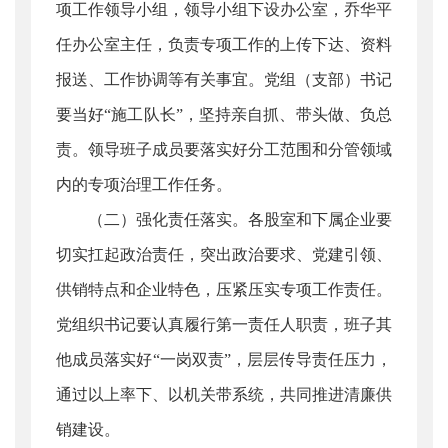
项工作领导小组，领导小组下设办公室，乔华平
任办公室主任，负责专项工作的上传下达、资料
报送、工作协调等有关事宜。党组（支部）书记
要当好“施工队长”，坚持亲自抓、带头做、负总
责。领导班子成员要落实好分工范围和分管领域
内的专项治理工作任务。
（二）强化责任落实。各股室和下属企业要
切实扛起政治责任，突出政治要求、党建引领、
供销特点和企业特色，压紧压实专项工作责任。
党组织书记要认真履行第一责任人职责，班子其
他成员落实好“一岗双责”，层层传导责任压力，
通过以上率下、以机关带系统，共同推进清廉供
销建设。