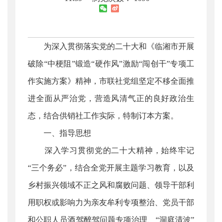
为深入贯彻落实党的二十大和《临湘市开展
破除“中梗阻”锻造“硬作风”激励“闯创干”专项工
作实施方案》精神，市联社党组坚定不移全面推
进全面从严治党，营造风清气正的良好政治生
态，结合供销社工作实际，特制订本方案。
一、指导思想
深入学习贯彻党的二十大精神，始终牢记
“三个务必”，结合全党开展主题学习教育，以及
乡村振兴领域不正之风和腐败问题、领导干部利
用职权或影响力为亲友牟利专项整治、党员干部
和公职人员酒驾醉驾问题专项治理、“洞庭清波”