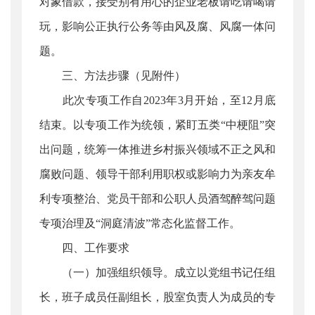
对象借款，接受别有用心的企业老板请吃请喝请
玩，影响公正执行公务等由风及腐、风腐一体问
题。
三、方法步骤（见附件）
此次专项工作自2023年3月开始，至12月底
结束。以专项工作为统领，紧盯五类“中梗阻”突
出问题，统筹一体推进乡村振兴领域不正之风和
腐败问题、领导干部利用职权或影响力为亲友牟
利专项整治、党员干部和公职人员酒驾醉驾问题
专项治理及“洞庭清波”常态化监督工作。
四、工作要求
（一）加强组织领导。成立以党组书记任组
长，班子成员任副组长，股室负责人为成员的专