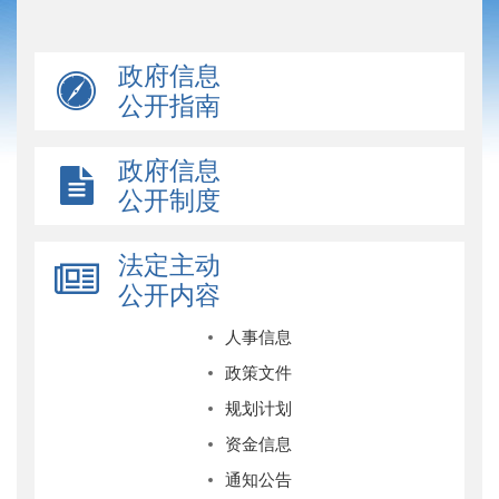
政府信息
公开指南
政府信息
公开制度
法定主动
公开内容
人事信息
政策文件
规划计划
资金信息
通知公告