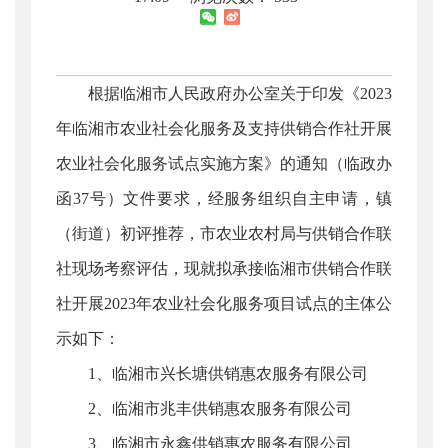
根据临湘市人民政府办公室关于印发《2023
年临湘市农业社会化服务及支持供销合作社开展
农业社会化服务试点实施方案》的通知（临政办
函37号）文件要求，经服务组织自主申请，镇
（街道）初评推荐，市农业农村局与供销合作联
社现场考察评估，现就拟承接临湘市供销合作联
社开展2023年农业社会化服务项目试点的主体公
示如下：
1、临湘市兴长塘供销惠农服务有限公司
2、临湘市兆丰供销惠农服务有限公司
3、临湘市永鑫供销惠农服务有限公司