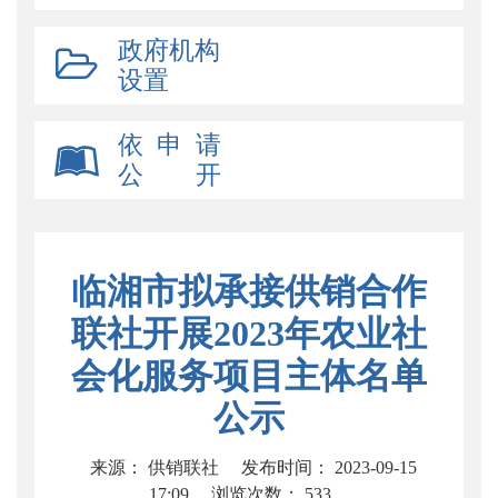
政府机构
设置
依 申 请
公 开
临湘市拟承接供销合作
联社开展2023年农业社
会化服务项目主体名单
公示
来源： 供销联社
发布时间： 2023-09-15
17:09
浏览次数：
533