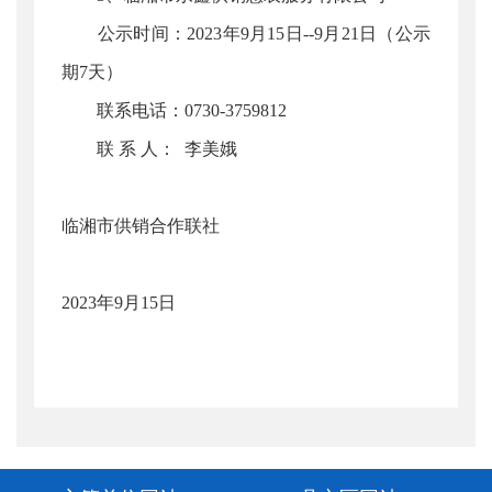
公示时间：2023年9月15日--9月21日（公示
期7天）
联系电话：0730-3759812
联 系 人： 李美娥
临湘市供销合作联社
2023年9月15日