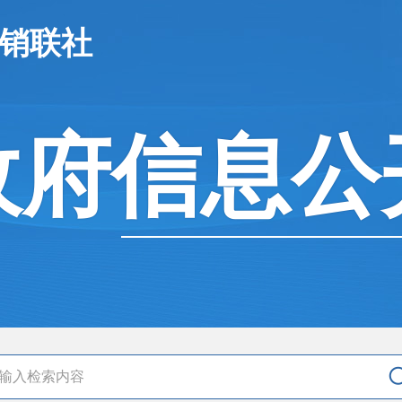
供销联社
政府信息公