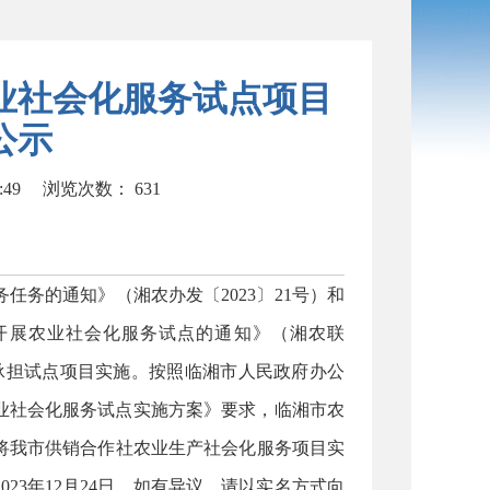
农业社会化服务试点项目
公示
:49
浏览次数：
631
务的通知》（湘农办发〔2023〕21号）和
开展农业社会化服务试点的通知》（湘农联
体承担试点项目实施。按照临湘市人民政府办公
农业社会化服务试点实施方案》要求，临湘市农
将我市供销合作社农业生产社会化服务项目实
023年12月24日，如有异议，请以实名方式向