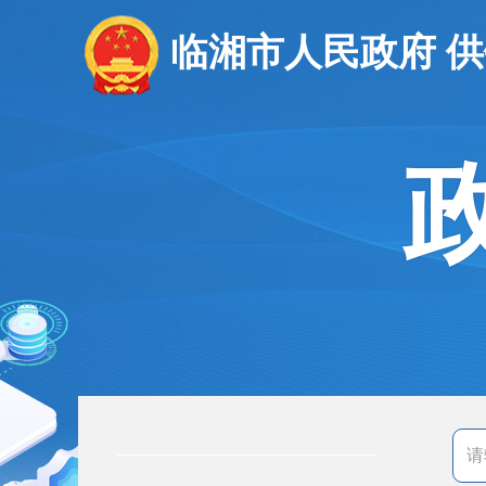
临湘市人民政府 