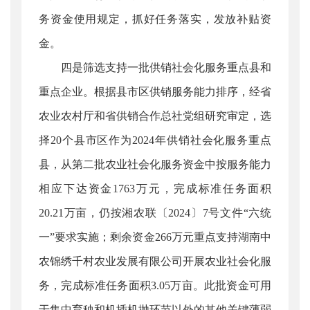
务资金使用规定，抓好任务落实，发放补贴资
金。
四是筛选支持一批供销社会化服务重点县和
重点企业。根据县市区供销服务能力排序，经省
农业农村厅和省供销合作总社党组研究审定，选
择20个县市区作为2024年供销社会化服务重点
县，从第二批农业社会化服务资金中按服务能力
相应下达资金1763万元，完成标准任务面积
20.21万亩，仍按湘农联〔2024〕7号文件“六统
一”要求实施；剩余资金266万元重点支持湖南中
农锦绣千村农业发展有限公司开展农业社会化服
务，完成标准任务面积3.05万亩。此批资金可用
于集中育秧和机插机抛环节以外的其他关键薄弱