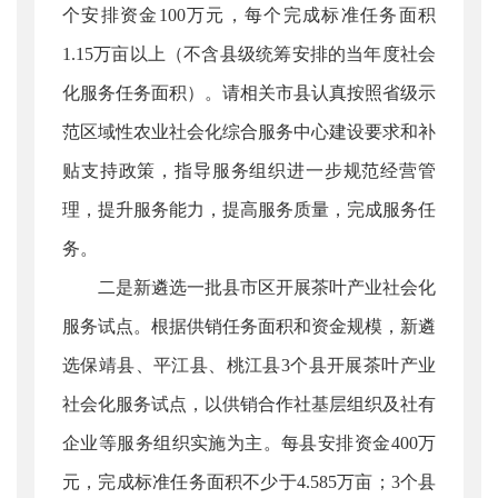
个安排资金100万元，每个完成标准任务面积
1.15万亩以上（不含县级统筹安排的当年度社会
化服务任务面积）。请相关市县认真按照省级示
范区域性农业社会化综合服务中心建设要求和补
贴支持政策，指导服务组织进一步规范经营管
理，提升服务能力，提高服务质量，完成服务任
务。
二是新遴选一批县市区开展茶叶产业社会化
服务试点。根据供销任务面积和资金规模，新遴
选保靖县、平江县、桃江县3个县开展茶叶产业
社会化服务试点，以供销合作社基层组织及社有
企业等服务组织实施为主。每县安排资金400万
元，完成标准任务面积不少于4.585万亩；3个县