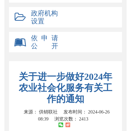
政府机构
设置
依 申 请
公 开
关于进一步做好2024年
农业社会化服务有关工
作的通知
来源： 供销联社
发布时间： 2024-06-26
08:39
浏览次数：
2413