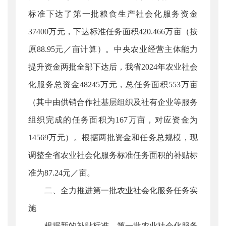
标准下达了第一批粮食生产社会化服务资金
37400万元，下达标准任务面积420.466万亩（按
原88.95元／亩计算）。中央农业经营主体能力
提升资金两批全部下达后，我省2024年农业社会
化服务总资金48245万元，总任务面积553万亩
（其中由供销合作社基层组织及社有企业等服务
组织完成的任务面积为167万亩，对应资金为
14569万元）。根据两批资金和任务总规模，现
调整全省农业社会化服务标准任务面积的补贴标
准为87.24元／亩。
二、全力推进第一批农业社会化服务任务实
施
根据新的补贴标准，第一批农业社会化服务