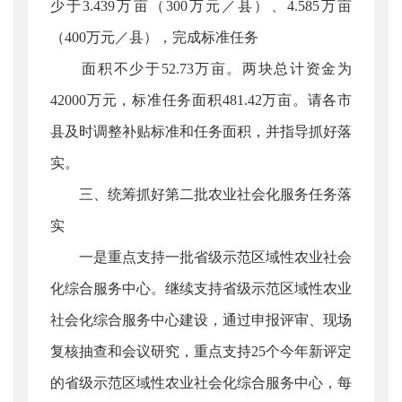
少于3.439万亩（300万元／县）、4.585万亩
（400万元／县），完成标准任务
面积不少于52.73万亩。两块总计资金为
42000万元，标准任务面积481.42万亩。请各市
县及时调整补贴标准和任务面积，并指导抓好落
实。
三、统筹抓好第二批农业社会化服务任务落
实
一是重点支持一批省级示范区域性农业社会
化综合服务中心。继续支持省级示范区域性农业
社会化综合服务中心建设，通过申报评审、现场
复核抽查和会议研究，重点支持25个今年新评定
的省级示范区域性农业社会化综合服务中心，每