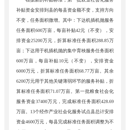
补贴资金安排到县的每县资金额不变，支持方向
不变，任务面积微增。其中：下达机插机抛服务
任务面积600万亩，每亩补贴42元（不变），安
排资金25200万元，折算标准任务面积288.85万
亩；下达用于机插机抛的集中育秧服务任务面积
600万亩，每亩补贴10元（不变），安排资金
6000万元，折算标准任务面积68.77万亩。其余
6200万元用于其他关键薄弱环节的服务补贴，折
算标准任务面积71.07万亩。第一批粮食社会化
服务资金37400万元，完成标准任务面积428.69
万亩。13个经作产业社会化服务试点县总计安排
资金4600万元，每县完成标准任务面积调整为不