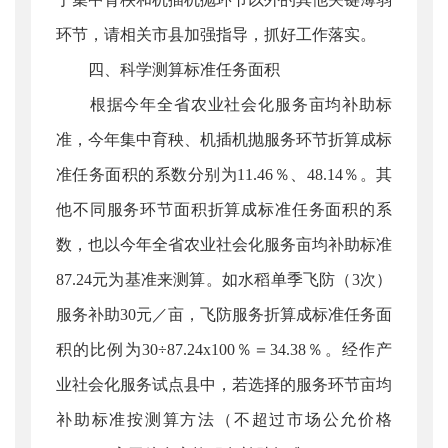
环节，请相关市县加强指导，抓好工作落实。
四、科学测算标准任务面积
根据今年全省农业社会化服务亩均补助标
准，今年集中育秧、机插机抛服务环节折算成标
准任务面积的系数分别为11.46％、48.14％。其
他不同服务环节面积折算成标准任务面积的系
数，也以今年全省农业社会化服务亩均补助标准
87.24元为基准来测算。如水稻单季飞防（3次）
服务补助30元／亩，飞防服务折算成标准任务面
积的比例为30÷87.24x100％＝34.38％。经作产
业社会化服务试点县中，若选择的服务环节亩均
补助标准按测算方法（不超过市场公允价格