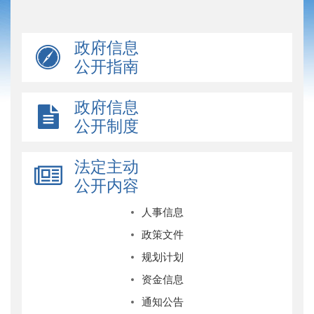
政府信息
公开指南
政府信息
公开制度
法定主动
公开内容
人事信息
政策文件
规划计划
资金信息
通知公告