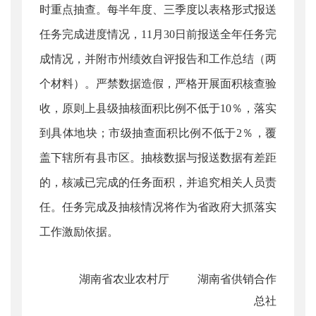
时重点抽查。每半年度、三季度以表格形式报送
任务完成进度情况，11月30日前报送全年任务完
成情况，并附市州绩效自评报告和工作总结（两
个材料）。严禁数据造假，严格开展面积核查验
收，原则上县级抽核面积比例不低于10％，落实
到具体地块；市级抽查面积比例不低于2％，覆
盖下辖所有县市区。抽核数据与报送数据有差距
的，核减已完成的任务面积，并追究相关人员责
任。任务完成及抽核情况将作为省政府大抓落实
工作激励依据。
湖南省农业农村厅
湖南省供销合作
总社