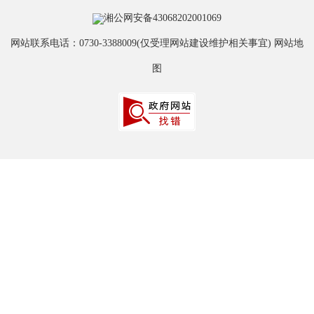
湘公网安备43068202001069
网站联系电话：0730-3388009(仅受理网站建设维护相关事宜)
网站地
图