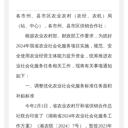
各市州、县市区农业农村（农经、农机）局
（站、中心），各市州、县市区供销合作社：
根据农业农村部、财政部工作要求，为抓好
2024年我省农业社会化服务项目实施，规范、安
全使用农业经营主体能力提升资金，统筹推进农
业社会化服务任务相关工作，现将有关事项通知
如下：
一、调整优化农业社会化服务标准任务面积
补贴标准
今年2月1日，省农业农村厅和省供销合作总
社联合印发了《湖南省2024年农业社会化服务工
作方案》（湘农联〔2024〕7号），暂按2023年