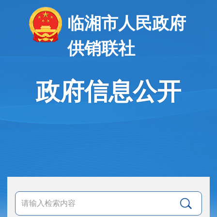
临湘市人民政府
供销联社
政府信息公开