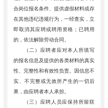
合岗位报名条件、提供虚假材料或存
在其他违纪违规行为，一经查实，立
即取消其应聘或聘用资格；已聘用
的，依法解除劳动合同。
（
二
）
应聘者应对本人所填写
的报名信息及提供的各类材料的真实
性、完整性和有效性负责。因信息不
实、不完整或无效所产生的一切后
果，由应聘者本人承担。
（
三
）应聘人员应保持所留联