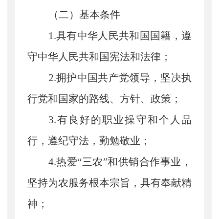
（
二
）
基本条件
1.
具有中华人民共和国国籍，遵
守中华人民共和国宪法和法律；
2.
拥护中国共产党领导
，坚决执
行党和国家的路线、方针、政策；
3.
有良好的职业操守和个人品
行，遵纪守法，勤勉敬业；
4.
热爱
“
三农
”
和供销合作事业，
坚持为农服务根本宗旨，具有奉献精
神；