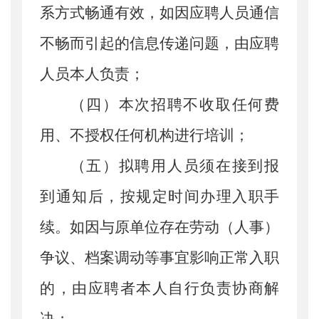
系方式畅通有效，如因应聘人员通信
不畅而引起的信息传递问题，由应聘
人员本人负责；
（
四
）本次招聘不收取任何费
用、不授权任何机构进行培训
；
（
五
）
拟聘用人员须在接到报
到通知后，按规定时间办理入职手
续。如因与原单位存在劳动（人事）
争议、档案调动等事宜影响正常入职
的，由应聘者本人自行负责协商解