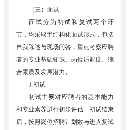
（三）面试
面试分为初试和复试两个环
节，均采取半结构化面试形式，包括
自我陈述与现场问答，重点考察应聘
者的专业基础知识、岗位适配度、综
合素质及发展潜力。
1.
初试
初试主要对应聘者的基本能力
和专业素养进行初步评估。初试结束
后，按照岗位招聘计划数与进入复试