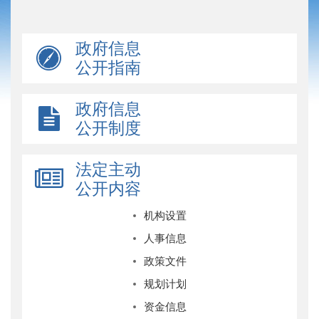
政府信息
公开指南
政府信息
公开制度
法定主动
公开内容
机构设置
人事信息
政策文件
规划计划
资金信息