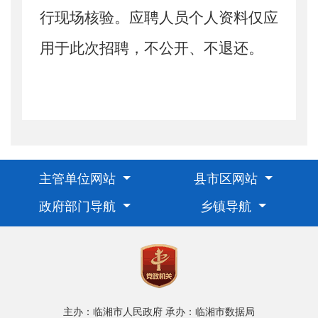
行现场核验。应聘人员个人资料仅应
用于此次招聘，不公开、不退还。
主管单位网站
县市区网站
政府部门导航
乡镇导航
主办：临湘市人民政府
承办：临湘市数据局