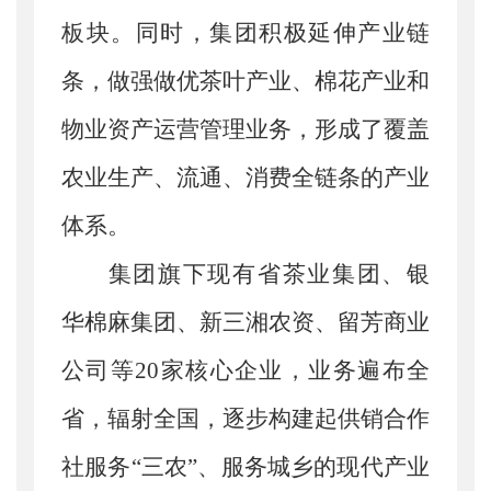
板块。同时，集团积极延伸产业链
条，做强做优茶叶产业、棉花产业和
物业资产运营管理业务，形成了覆盖
农业生产、流通、消费全链条的产业
体系。
集团旗下现有省茶业集团、银
华棉麻集团、新三湘农资、留芳商业
公司等
20
家核心企业，业务遍布全
省，辐射全国，逐步构建起供销合作
社服务
“
三农
”
、服务城乡的现代产业