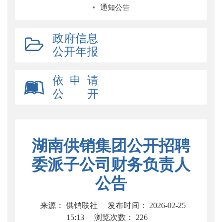
通知公告
政府信息
公开年报
依 申 请
公 开
湖南供销集团公开招聘
委派子公司财务负责人
公告
来源： 供销联社
发布时间： 2026-02-25
15:13
浏览次数：
226