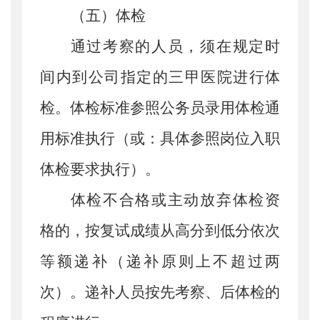
（
五
）
体检
通过考察的人员，须在规定时
间内到公司指定的三甲医院进行体
检。体检标准参照公务员录用体检通
用标准执行（或：具体参照岗位入职
体检要求执行）。
体检不合格或主动放弃体检资
格的，按复试成绩从高分到低分依次
等额递补（递补原则上不超过两
次）。递补人员按先考察、后体检的