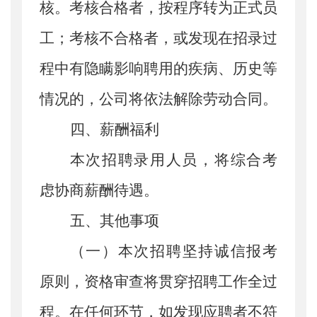
核。考核合格者，按程序转为正式员
工；考核不合格者，或发现在招录过
程中有隐瞒影响聘用的疾病、历史等
情况的，公司将依法解除劳动合同。
四、薪酬福利
本次招聘录用人员，将综合考
虑协商薪酬待遇。
五、其他事项
（
一
）
本次招聘坚持诚信报考
原则，资格审查将贯穿招聘工作全过
程。在任何环节，如发现应聘者不符