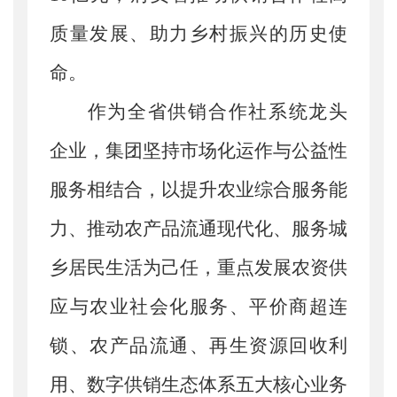
质量发展、助力乡村振兴的历史使
命。
作为全省供销合作社系统龙头
企业，集团坚持市场化运作与公益性
服务相结合，以提升农业综合服务能
力、推动农产品流通现代化、服务城
乡居民生活为己任，重点发展农资供
应与农业社会化服务、平价商超连
锁、农产品流通、再生资源回收利
用、数字供销生态体系五大核心业务