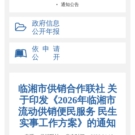
通知公告
政府信息
公开年报
依 申 请
公 开
临湘市供销合作联社 关
于印发《2026年临湘市
流动供销便民服务 民生
实事工作方案》的通知