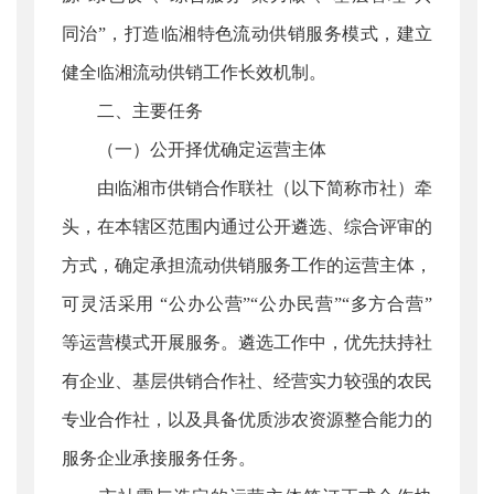
同治”，打造临湘特色流动供销服务模式，建立
健全临湘流动供销工作长效机制。
二、主要任务
（一）公开择优确定运营主体
由临湘市供销合作联社（以下简称市社）牵
头，在本辖区范围内通过公开遴选、综合评审的
方式，确定承担流动供销服务工作的运营主体，
可灵活采用 “公办公营”“公办民营”“多方合营”
等运营模式开展服务。遴选工作中，优先扶持社
有企业、基层供销合作社、经营实力较强的农民
专业合作社，以及具备优质涉农资源整合能力的
服务企业承接服务任务。