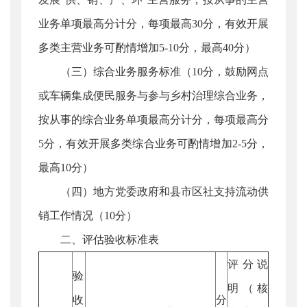
业务单项最高分计分，每项最高30分，有效开展
多类主营业务可酌情增加5-10分，最高40分）
（三）综合业务服务标准（10分，鼓励网点
或车辆集成便民服务与参与乡村治理综合业务，
按从事的综合业务单项最高分计分，每项最高分
5分，有效开展多类综合业务可酌情增加2-5分，
最高10分）
（四）地方党委政府和县市区社支持流动供
销工作情况（10分）
二、评估验收标准表
评分说
验
明（核
收
分