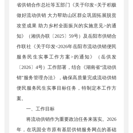
省供销合作总社等五部门《关于印发<关于积极
做好流动供销 大力帮助山区群众巩固拓展脱贫
攻坚成果 助力乡村全面振兴的实施意见>的通
知》（湘供办联〔2025〕59号）及岳阳市供销合
作联社《关于印发<2026年岳阳市流动供销便民
服务民生实事工作方案>的通知》（岳供发
〔2026〕4号）工作部署，结合《湖南省“流动供
销”服务管理办法》，确保高质量完成流动供销
便民服务民生实事目标任务，特制定本工作方
案。
一、工作目标
将流动供销作为重要政治任务来落实。2026
年，在巩固全市原有基层供销服务网点的基础