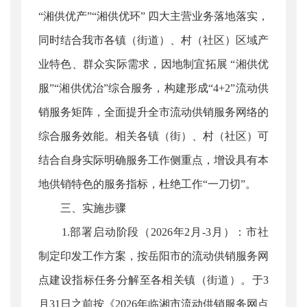
“湘供优产”“湘供优环” 四大主营业务落地落实，
同时结合我市各镇（街道）、村（社区）区域产
业特色、群众实际需求，因地制宜拓展 “湘供优
服”“湘供优治”综合服务，构建形成“4+2”流动供
销服务矩阵，全面提升全市流动供销服务网络的
综合服务效能。相关各镇（街）、村（社区）可
结合自身实际明确服务工作侧重点，增设具有本
地供销特色的服务指标，杜绝工作“一刀切”。
三、实施步骤
1.部署启动阶段（2026年2月-3月）：市社
制定印发工作方案，按岳阳市的流动供销服务网
点建设指标任务分解至各相关镇（街道）。于3
月31日之前按《2026年临湘市流动供销服务网点