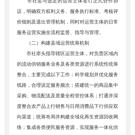
市社需与选定的运营主体签订正式合作协
议，明确双方权利义务、服务执行标准、考核评
价细则及退出管理机制，同时对运营主体的日常
服务运营实施全流程监督、指导与管理。
（二）构建县域运营统筹机制
市社牵头指导辖区运营主体，对负责区域内
的流动供销服务业务及各类资源进行系统性统筹
整合，主要完成以下工作：科学规划并优化服务
线路，合理设定服务频次；搭建统一的商品集中
采购、物流配送及质量全程管控体系；打通并深
度整合农产品上行销售与日用消费品下行供应双
向渠道；统筹布局并构建全域化再生资源回收网
络；集成各类便民服务资源，实现服务一体化供