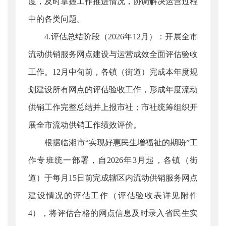
度，及时掌握工作推进情况，协调解决运营过程
中的各类问题。
4.评估总结阶段（2026年12月）：开展全市
流动供销服务网点建设与运营成效全面评估验收
工作。12月中旬前，各镇（街道）完成本年度规
划建设所有网点的评估验收工作，形成年度流动
供销工作完整总结并上报市社；市社统筹组织开
展全市流动供销工作绩效评价。
根据临湘市“实现好惠民生增福祉的期盼”工
作专班统一部署，自2026年3月起，各镇（街
道）于每月15日前完成辖区内流动供销服务网点
建设情况的评估工作（评估验收表详见附件
4），将评估合格的网点信息及时录入省民生实