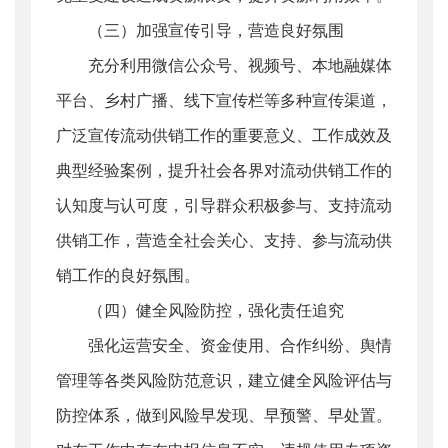
（三）加强宣传引导，营造良好氛围
充分利用微信公众号、视频号、本地融媒体
平台、乡村广播、线下宣传栏等多种宣传渠道，
广泛宣传流动供销工作的重要意义、工作成效及
典型经验案例，提升社会各界对流动供销工作的
认知度与认可度，引导群众积极参与、支持流动
供销工作，营造全社会关心、支持、参与流动供
销工作的良好氛围。
（四）健全风险防控，强化责任追究
强化运营安全、资金使用、合作纠纷、舆情
管理等各类风险防范意识，建立健全风险评估与
防控体系，做到风险早发现、早预警、早处置。