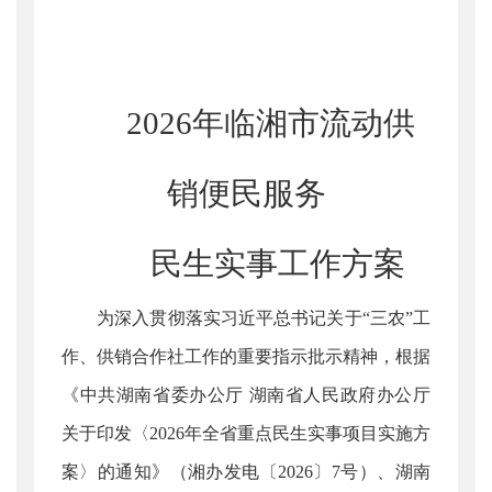
2026年临湘市流动供
销便民服务
民生实事工作方案
为深入贯彻落实习近平总书记关于“三农”工
作、供销合作社工作的重要指示批示精神，根据
《中共湖南省委办公厅 湖南省人民政府办公厅
关于印发〈2026年全省重点民生实事项目实施方
案〉的通知》（湘办发电〔2026〕7号）、湖南