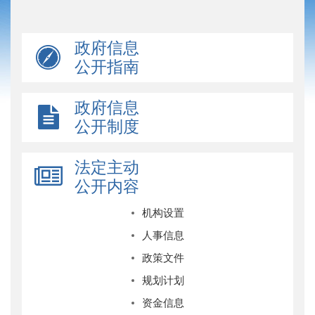
政府信息
公开指南
政府信息
公开制度
法定主动
公开内容
机构设置
人事信息
政策文件
规划计划
资金信息