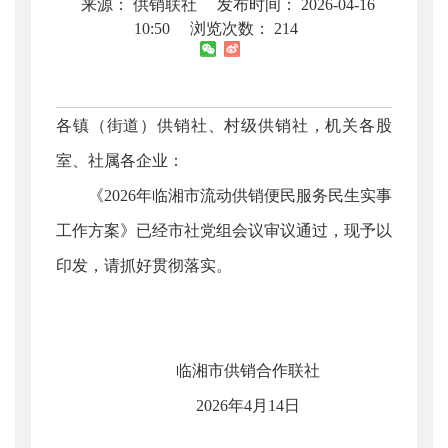
来源： 供销联社
发布时间： 2026-04-16
10:50
浏览次数：
214
各镇（街道）供销社、村级供销社，机关各股
室、社属各企业：
《2026年临湘市流动供销便民服务民生实事
工作方案》已经市社党组会议审议通过，现予以
印发，请抓好贯彻落实。
临湘市供销合作联社
2026年4月14日