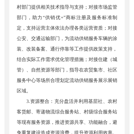
村部门提供相关技术指导与支持；对接市场监管
部门，助力“供销优+”商标注册及服务标准制
定，支持运营主体依法办理各类运营资质；对接
公安、交通运输部门，为流动供销服务车辆的涂
装、改装备案、通行停靠等工作提供政策支持，
结合实际工作需求优化管理措施；对接住建（城
管）、自然资源等部门，指导在农贸集市、社区
服务中心等场所合理划定流动供销服务展示展销
区域。
3.资源整合：充分盘活并利用基层社、农村
客货邮、寄递物流综合服务站、村级综合服务站
等现有服务资源，推进资源共享、功能融合，避
免重复建设造成资源浪费，提升资源利用效率。