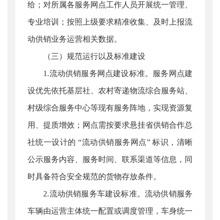
给；对所属各服务网点工作人员开展统一管理、
专业培训；按照上级要求精准收集、及时上报流
动供销业务运营相关数据。
（三）规范运行以及标准建设
1.流动供销服务网点建设标准。服务网点建
设优先依托基层社、农村寄递物流综合服务站、
村级综合服务中心等现有服务阵地，实现资源复
用、提质增效；网点需按要求悬挂省供销合作总
社统一设计的 “流动供销服务网点” 标识，清晰
公示服务内容、服务时间、联系渠道等信息，同
时具备符合安全规范的货物存放条件。
2.流动供销服务车建设标准。流动供销服务
车辆由运营主体统一配置或调度管理，车身统一