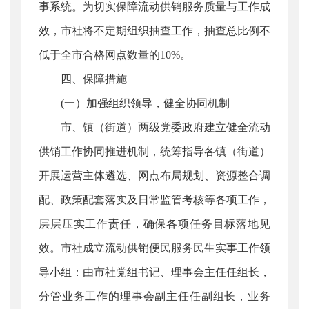
事系统。为切实保障流动供销服务质量与工作成
效，市社将不定期组织抽查工作，抽查总比例不
低于全市合格网点数量的10%。
四、保障措施
(一）加强组织领导，健全协同机制
市、镇（街道）两级党委政府建立健全流动
供销工作协同推进机制，统筹指导各镇（街道）
开展运营主体遴选、网点布局规划、资源整合调
配、政策配套落实及日常监管考核等各项工作，
层层压实工作责任，确保各项任务目标落地见
效。市社成立流动供销便民服务民生实事工作领
导小组：由市社党组书记、理事会主任任组长，
分管业务工作的理事会副主任任副组长，业务