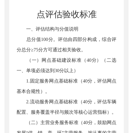
点评估验收标准
一、评估结构与分值说明
总分值100分。评估由四部分构成，综合评
分总分≥75分方可通过相关验收。
（一）网点基础建设标准（40分）（二选
一、单项必须达到30分以上）
1.固定服务网点基础标准（40分，评估网点
基本合规性）。
2.流动服务网点基础标准（40分，评估车辆
配置、服务覆盖半径与频次等核心运营指标）。
（二）主营业务服务标准（40分，鼓励网点
发展“供、销、产、环”主营服务，按从事的主营