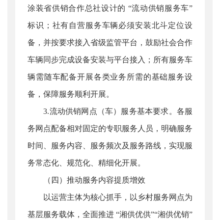
涂装省供销合作总社设计的 “流动供销服务车”
标识；社有自营服务车辆必须安装北斗定位设
备，并按要求接入省级监管平台，鼓励社会合作
车辆同步完成设备安装与平台接入；所有服务车
辆需随车配备开展各类业务所需的基础服务设
备，保障服务顺利开展。
3.流动供销网点（车）服务基本要求。各服
务网点配备相对固定的专职服务人员，明确服务
时间、服务内容、服务频次及服务路线，实现服
务常态化、规范化、精细化开展。
（四）推动服务内容提质增效
以运营主体为核心抓手，以乡村服务网点为
基层服务载体，全面推进 “湘供优供”“湘供优销”