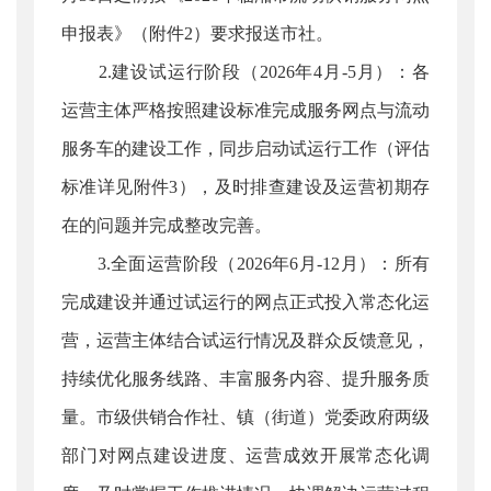
申报表》（附件2）要求报送市社。
2.建设试运行阶段（2026年4月-5月）：各
运营主体严格按照建设标准完成服务网点与流动
服务车的建设工作，同步启动试运行工作（评估
标准详见附件3），及时排查建设及运营初期存
在的问题并完成整改完善。
3.全面运营阶段（2026年6月-12月）：所有
完成建设并通过试运行的网点正式投入常态化运
营，运营主体结合试运行情况及群众反馈意见，
持续优化服务线路、丰富服务内容、提升服务质
量。市级供销合作社、镇（街道）党委政府两级
部门对网点建设进度、运营成效开展常态化调