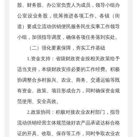
股、财务股、办公室负责人为成员，领导小组办
公室设业务股，统筹推进各项工作。各镇（街
道）要成立流动供销便民服务民生实事工作领导
小组，加强指导调度，确保各项任务落到实处。
（二）强化要素保障，夯实工作基础
1.资金支持：省级财政资金按相关政策给予
适当支持，本级财政安排必要的工作经费。积极
协调整合乡村振兴、农业、商务、交通运输等既
有资金、政策、项目形成合力，同时确保资金规
范使用、安全高效。
2.政策协同：积极对接农业农村部门，指导
流动供销经营主体规范做好农产品承诺达标合格
证的开具、收取、保存等工作，同时争取农业农