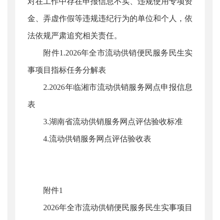
对在工作中存在申报信息不实、违规使用专项资
金、弄虚作假等违规违纪行为的单位和个人，依
法依规严肃追究相关责任。
附件1.2026年全市流动供销便民服务民生实
事项目指标任务分解表
2.2026年临湘市流动供销服务网点申报信息
表
3.湖南省流动供销服务网点评估验收标准
4.流动供销服务网点评估验收表
附件1
2026年全市流动供销便民服务民生实事项目