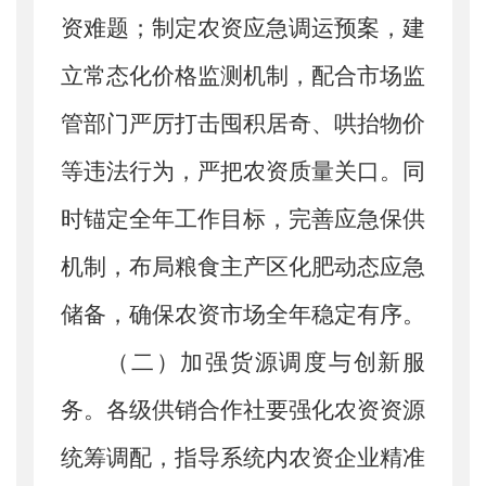
资难题；制定农资应急调运预案，建
立常态化价格监测机制，配合市场监
管部门严厉打击囤积居奇、哄抬物价
等违法行为，严把农资质量关口。同
时锚定全年工作目标，完善应急保供
机制，布局粮食主产区化肥动态应急
储备，确保农资市场全年稳定有序。
（二）加强货源调度与创新服
务。
各级供销合作社要强化农资资源
统筹调配，指导系统内农资企业精准