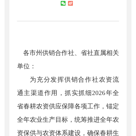
各市州供销合作社、省社直属相关
单位：
为充分发挥供销合作社农资流
通主渠道作用，抓实抓细
2026年全
省春耕农资供应保障各项工作，锚定
全年农业生产目标，统筹推
进全年农
资保供与农资体系建设，确保春耕生