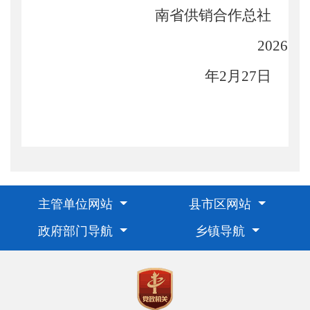
南省供销合作总社
2026
年
2
月
2
7
日
主管单位网站
县市区网站
政府部门导航
乡镇导航