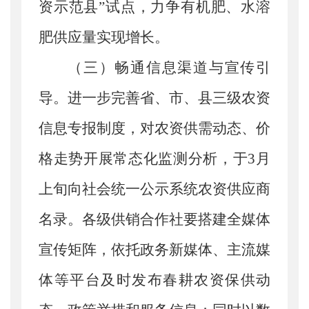
资示范县”试点，
力争有机肥、水溶
肥供应量实现增长。
（三）畅通信息渠道与宣传引
导。
进一步完善省、市、县三级农资
信息专报制度，对农资供需动态、价
格走势开展常态化监测分析，于
3月
上旬向社会统一公示系统农资供应商
名录。各级供销合作社要搭建全媒体
宣传矩阵，依托政务新媒体、主流媒
体等平台及时发布春耕农资保供动