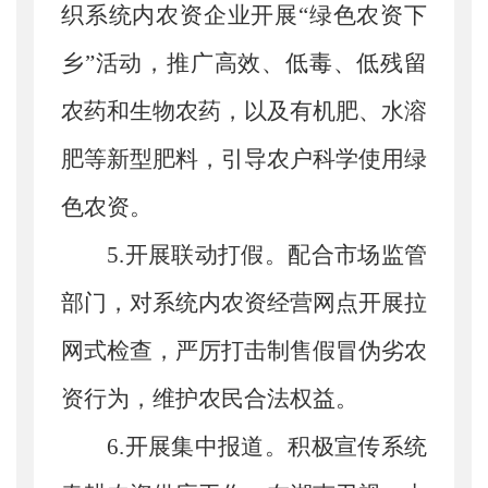
织系统内农资企业开展
“绿色农资下
乡”活动，推广高效、低毒、低残留
农药和生物农药，以及有机肥、水溶
肥等新型肥料，引导农户科学使用绿
色农资。
5.开展联动打假。
配合市场监管
部门，对系统内农资经营网点开展拉
网式检查，严厉打击制售假冒伪劣农
资行为，维护农民合法权益。
6.开展集中报道。
积极宣传系统