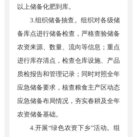
以上储备化肥到库。
3.组织储备抽查。
组织对各级储
备库点进行储备检查，严格查验储备
农资
来源、数量、流向等信息；
重点
进行库存清点，检查仓库设施、产品
质检报告和管理记录；同时对照全年
应急储备要求，核查粮食主产区动态
应急储备布局情况，夯实春耕及全年
农资储备基础。
4.开展“绿色农资下乡”活动。
组