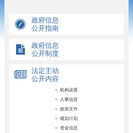
政府信息
公开指南
政府信息
公开制度
法定主动
公开内容
机构设置
人事信息
政策文件
规划计划
资金信息