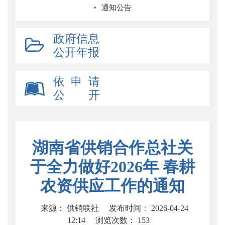
通知公告
政府信息
公开年报
依 申 请
公 开
湖南省供销合作总社关
于全力做好2026年 春耕
农资供应工作的通知
来源： 供销联社
发布时间： 2026-04-24
12:14
浏览次数：
153