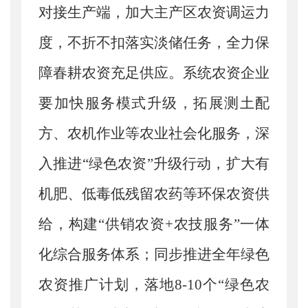
对接生产端，加大主产区农资调运力
度，不折不扣落实淡储任务，全力保
障春耕农资充足供应。系统农资企业
要加快服务模式升级，拓展测土配
方、农机作业等农业社会化服务，深
入推进
“绿色农资”升级行动，扩大有
机肥、低毒低残留农药等环保农资供
给，构建“供销农资+农技服务”一体
化综合服务体系；同步推进全年绿色
农资推广计划，
落地
8-10个“绿色农