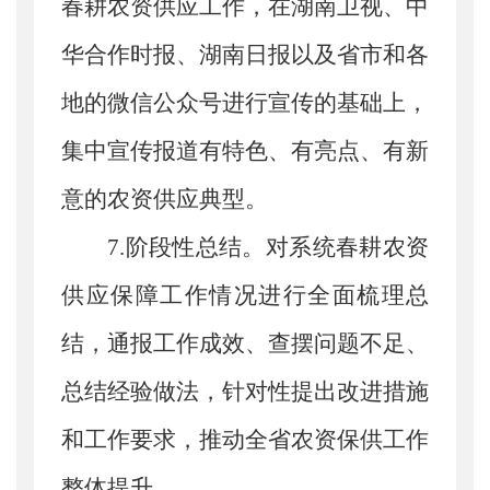
春耕农资供应工作，在湖南卫视、中
华合作时报、湖南日报以及省市和各
地的微信公众号进行宣传的基础上，
集中宣传报道有特色、有亮点、有新
意的农资供应典型。
7.阶段性总结。
对系统
春耕农资
供应保障工作情况进行全面梳理总
结，通报工作成效、查摆问题不足、
总结经验做法，针对性提出改进措施
和工作要求，推动全省农资保供工作
整体提升
。