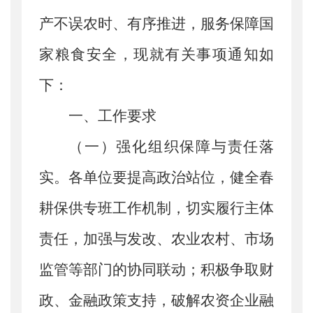
产不误农时、有序推进，服务保障国
家粮食安全，现就有关事项通知如
下：
一、
工作要求
（一）
强化组织保障与责任落
实。
各单位要提高政治站位，健全春
耕保供专班工作机制，切实履行主体
责任，加强与发改、农业农村、市场
监管等部门的协同联动；积极争取财
政、金融政策支持，破解农资企业融