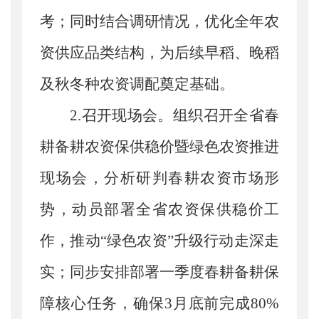
考；同时结合调研情况，优化全年农
资供应品类结构，为后续早稻、晚稻
及秋冬种农资调配奠定基础。
2.召开现场会。
组织召开全省春
耕备耕农资保供稳价暨绿色农资推进
现场会，分析研判春耕农资市场形
势，动员部署全省农资保供稳价工
作，推动
“绿色农资”升级行动走深走
实；同步安排部署一季度春耕备耕保
障核心任务，确保3月底前完成80%