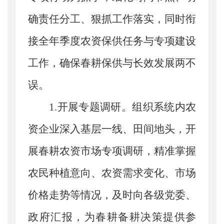
确责任分工、狠抓工作落实，同时衔
接全年季度农资保供任务与专项建设
工作，确保春耕保供与长效发展两不
误。
1.开展专题调研。
组织系统内农
资企业深入基层一线、田间地头，开
展春耕农资市场专项调研，精准掌握
农民种植意向、农资需求变化、市场
价格走势等情况，
及时向各级党委、
政府汇报，为春耕备耕决策提供参