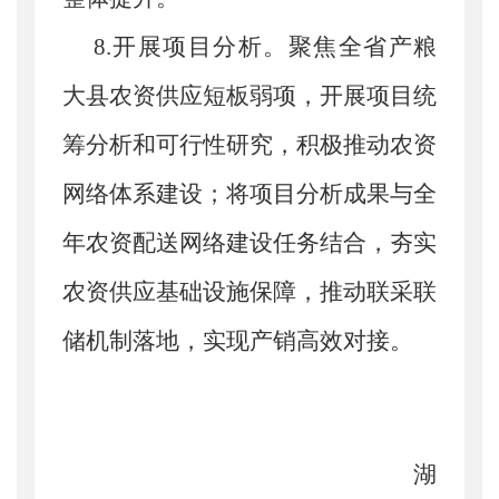
8.开展项目分析。
聚焦全省产粮
大县农资供应短板弱项，开展项目统
筹分析和可行性研究，积极推动
农资
网络体系建设
；
将项目分析成果与全
年农资配送网络建设任务结合，夯实
农资供应基础设施保障，推动联采联
储机制落地，实现产销高效对接。
湖