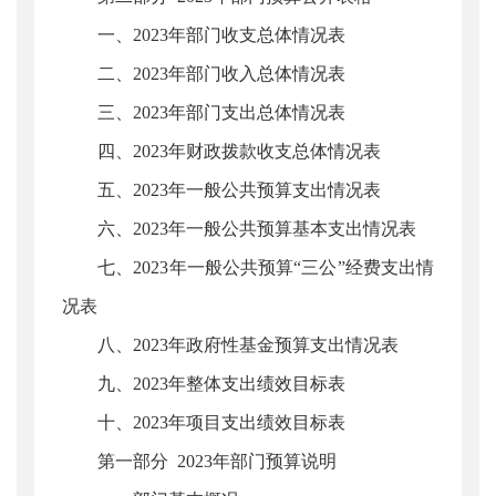
一、2023年部门收支总体情况表
二、2023年部门收入总体情况表
三、2023年部门支出总体情况表
四、2023年财政拨款收支总体情况表
五、2023年一般公共预算支出情况表
六、2023年一般公共预算基本支出情况表
七、2023年一般公共预算“三公”经费支出情
况表
八、2023年政府性基金预算支出情况表
九、2023年整体支出绩效目标表
十、2023年项目支出绩效目标表
第一部分 2023年部门预算说明