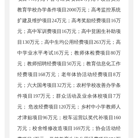
教育学校办学条件项目2000万元；高考监控系统
扩建及维护项目24万元；高考奖励经费项目16万
元；高中军训费项目16万元；高中贫困生补助项
目130万元；高中生均公用经费项目263万元；高
中学业水平考试16万元；教师体检费项目80万
元；教师招聘经费项目50万元；教育信息化工作
经费项目168万元；老年体协活动经费项目8万
元；六大国考项目32万元；农村学校改善办学条
件项目197万元；群众活动及业余体校项目7万
元； 危改经费项目120万元；乡村中小学教师人
才津贴项目96万元；校车运营以奖代补项目160
万元；校舍维修改造项目169万元；协会活动经