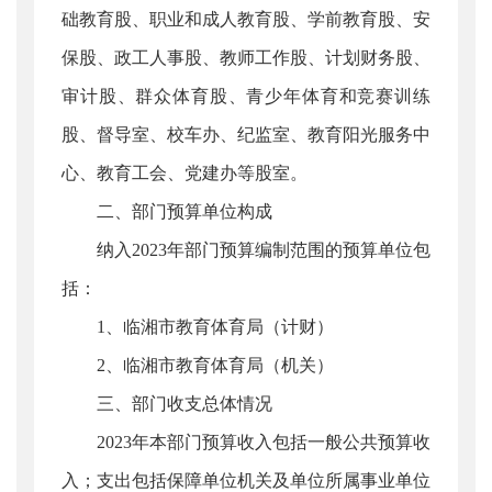
础教育股、职业和成人教育股、学前教育股、安
保股、政工人事股、教师工作股、计划财务股、
审计股、群众体育股、青少年体育和竞赛训练
股、督导室、校车办、纪监室、教育阳光服务中
心、教育工会、党建办等股室。
二、部门预算单位构成
纳入2023年部门预算编制范围的预算单位包
括：
1、临湘市教育体育局（计财）
2、临湘市教育体育局（机关）
三、部门收支总体情况
2023年本部门预算收入包括一般公共预算收
入；支出包括保障单位机关及单位所属事业单位