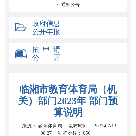
通知公告
政府信息
公开年报
依 申 请
公 开
临湘市教育体育局（机
关）部门2023年 部门预
算说明
来源： 教育体育局
发布时间： 2023-07-13
08:27
浏览次数：
850