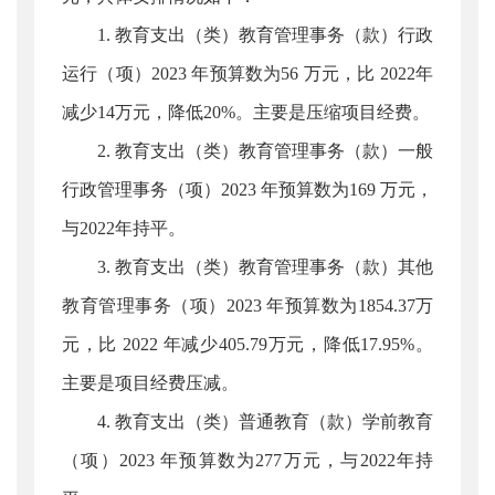
1. 教育支出（类）教育管理事务（款）行政
运行（项）2023 年预算数为56 万元，比 2022年
减少14万元，降低20%。主要是压缩项目经费。
2. 教育支出（类）教育管理事务（款）一般
行政管理事务（项）2023 年预算数为169 万元，
与2022年持平。
3. 教育支出（类）教育管理事务（款）其他
教育管理事务（项）2023 年预算数为1854.37万
元，比 2022 年减少405.79万元，降低17.95%。
主要是项目经费压减。
4. 教育支出（类）普通教育（款）学前教育
（项）2023 年预算数为277万元，与2022年持