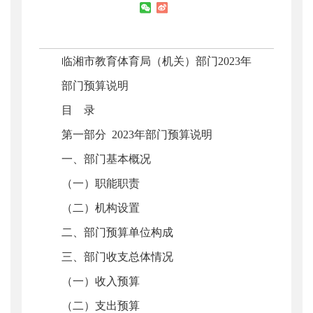
临湘市教育体育局（机关）部门2023年
部门预算说明
目 录
第一部分 2023年部门预算说明
一、部门基本概况
（一）职能职责
（二）机构设置
二、部门预算单位构成
三、部门收支总体情况
（一）收入预算
（二）支出预算