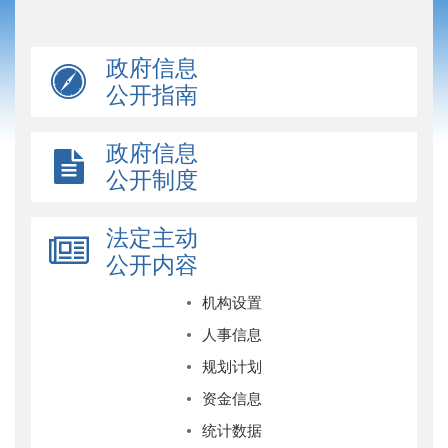
政府信息
公开指南
政府信息
公开制度
法定主动
公开内容
机构设置
人事信息
规划计划
资金信息
统计数据