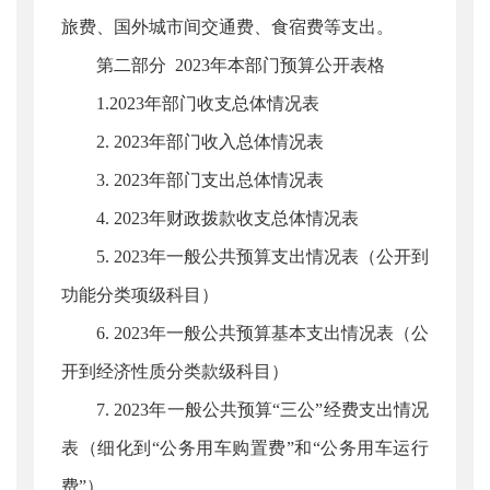
旅费、国外城市间交通费、食宿费等支出。
第二部分 2023年本部门预算公开表格
1.2023年部门收支总体情况表
2. 2023年部门收入总体情况表
3. 2023年部门支出总体情况表
4. 2023年财政拨款收支总体情况表
5. 2023年一般公共预算支出情况表（公开到
功能分类项级科目）
6. 2023年一般公共预算基本支出情况表（公
开到经济性质分类款级科目）
7. 2023年一般公共预算“三公”经费支出情况
表（细化到“公务用车购置费”和“公务用车运行
费”）