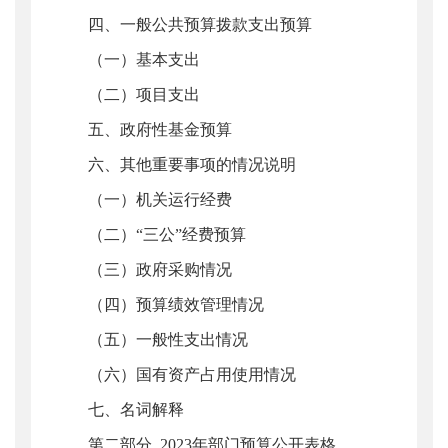
四、一般公共预算拨款支出预算
（一）基本支出
（二）项目支出
五、政府性基金预算
六、其他重要事项的情况说明
（一）机关运行经费
（二）“三公”经费预算
（三）政府采购情况
（四）预算绩效管理情况
（五）一般性支出情况
（六）国有资产占用使用情况
七、名词解释
第二部分 2023年部门预算公开表格