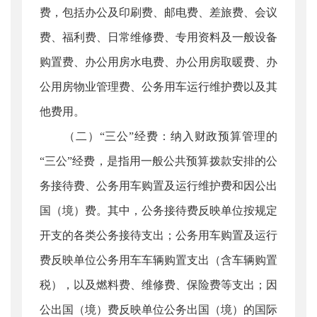
费，包括办公及印刷费、邮电费、差旅费、会议
费、福利费、日常维修费、专用资料及一般设备
购置费、办公用房水电费、办公用房取暖费、办
公用房物业管理费、公务用车运行维护费以及其
他费用。
（二）“三公”经费：纳入财政预算管理的
“三公”经费，是指用一般公共预算拨款安排的公
务接待费、公务用车购置及运行维护费和因公出
国（境）费。其中，公务接待费反映单位按规定
开支的各类公务接待支出；公务用车购置及运行
费反映单位公务用车车辆购置支出（含车辆购置
税），以及燃料费、维修费、保险费等支出；因
公出国（境）费反映单位公务出国（境）的国际