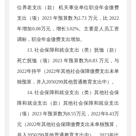
位养老支出（款） 机关事业单位职业年金缴费
支出（项）2023 年预算数为2.73 万元，比 2022
年增加0.08万元，增长3.02%。主要是人员工资
调标，职业年金缴费支出增加。
13. 社会保障和就业支出（类）抚恤（款）
死亡抚恤（项）2023 年预算数为0.83 万元，与
2022年持平（2022年其他社会保障缴费支出未单
独预算，并入2050299其他普通教育支出中）。
14. 社会保障和就业支出（类）其他社会保
障和就业支出（款）其他社会保障和就业支出
（项）2023 年预算数为8.55万元，2022年8.43万
元（2022年其他社会保障缴费支出未单独预算，
并入2050299其他普通教育支出中），2023年比