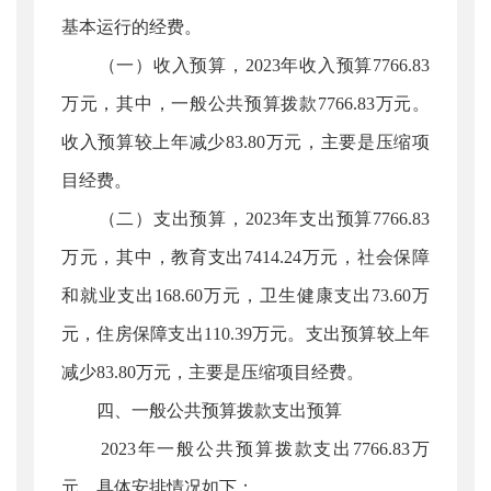
基本运行的经费。
（一）收入预算，2023年收入预算7766.83
万元，其中，一般公共预算拨款7766.83万元。
收入预算较上年减少83.80万元，主要是压缩项
目经费。
（二）支出预算，2023年支出预算7766.83
万元，其中，教育支出7414.24万元，社会保障
和就业支出168.60万元，卫生健康支出73.60万
元，住房保障支出110.39万元。支出预算较上年
减少83.80万元，主要是压缩项目经费。
四、一般公共预算拨款支出预算
2023年一般公共预算拨款支出7766.83万
元，具体安排情况如下：