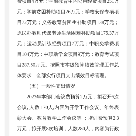
费项目4万元；学前教育生均公用经费项目251万
元；学前贫困补助项目26万元；学校安保专项项
目72万元；义务教育贫困生补助项目138万元；
原民办教师代课老师生活困难补助项目175.37万
元；运动员训练经费项目7万元；中职免学费项
目104万元；中职助学金项目9万元；教育考试项
目287.50万元。按照市本级预算绩效管理工作总
体要求，全部实行项目支出绩效目标管理。
（五）一般性支出情况
2023年本部门会议费预算2万元，拟召开5次
会议, 人数 170人,内容为开学工作会议、年终表
彰大会、教育教学工作会议等 ；培训费预算2.3
万元，拟开展8次培训，人数280人，内容为行政