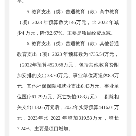
平。
5. 教育支出（类）普通教育（款）高中教育
（项）2023 年预算数为146万元，比 2022 年减
少4 万元，降低2.67%。主要是项目经费压减。
6. 教育支出（类）普通教育（款）其他普通
教育支出（项）2023 年预算数为4735.54万元，
（2022年预算4529.66万元，包括其他教育费附
加安排的支出33.70万元、事业单位离退休8.9万
元、其他社保保障和就业支出8.43万元、事业单
位医疗61.79万元、死亡抚恤0.83万元），剔除相
关支出113.65万元后，2022年实际预算4416.01万
元，2023年比 2022 年增加319.53万元，增长
7.24%。主要是项目增加。