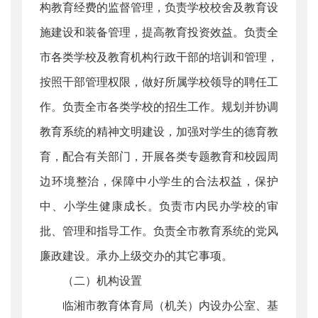
构教育经费的监督管理，负责学校校舍及教育设
施建设和装备管理，提高教育投资效益。负责全
市各类学校及教育机构行政干部的培训和管理，
按照干部管理权限，做好所属学校领导的聘任工
作。负责全市各类学校的招生工作。规划并协调
教育系统的精神文明建设，加强对学生的德育教
育，配合有关部门，开展各类专题教育和校园周
边环境整治，保障中小学生的合法权益，保护
中、小学生健康成长。负责市内民办学校的审
批、管理和指导工作。负责全市教育系统的党风
廉政建设。承办上级交办的其它事项。
（二）机构设置
临湘市教育体育局（机关）内设办公室、基