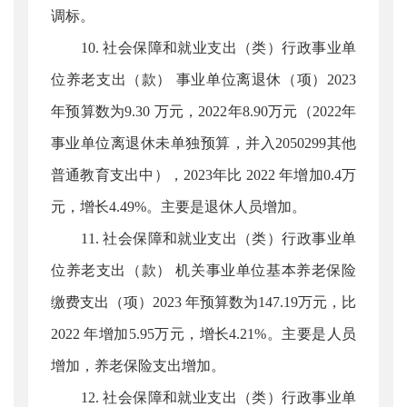
调标。
10. 社会保障和就业支出（类）行政事业单
位养老支出（款） 事业单位离退休（项）2023
年预算数为9.30 万元，2022年8.90万元（2022年
事业单位离退休未单独预算，并入2050299其他
普通教育支出中），2023年比 2022 年增加0.4万
元，增长4.49%。主要是退休人员增加。
11. 社会保障和就业支出（类）行政事业单
位养老支出（款） 机关事业单位基本养老保险
缴费支出（项）2023 年预算数为147.19万元，比
2022 年增加5.95万元，增长4.21%。主要是人员
增加，养老保险支出增加。
12. 社会保障和就业支出（类）行政事业单