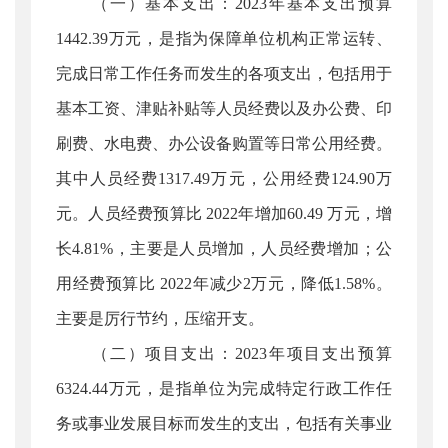
（一）基本支出：2023年基本支出预算
1442.39万元，是指为保障单位机构正常运转、
完成日常工作任务而发生的各项支出，包括用于
基本工资、津贴补贴等人员经费以及办公费、印
刷费、水电费、办公设备购置等日常公用经费。
其中人员经费1317.49万元，公用经费124.90万
元。人员经费预算比 2022年增加60.49 万元，增
长4.81%，主要是人员增加，人员经费增加；公
用经费预算比 2022年减少2万元，降低1.58%。
主要是厉行节约，压缩开支。
（二）项目支出：2023年项目支出预算
6324.44万元，是指单位为完成特定行政工作任
务或事业发展目标而发生的支出，包括有关事业