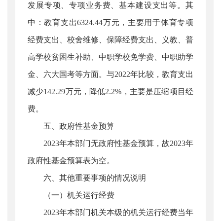
发展专项、专项业务费、基本建设支出等。其
中：教育支出6324.44万元，主要用于体育专项
经费支出、校舍维修、保障经费支出、义教、普
高学校贫困生补助、中职学校免学费、中职助学
金、六大国考等方面。与2022年比较，教育支出
减少142.29万元，降低2.2%，主要是压缩项目经
费。
五、政府性基金预算
2023年本部门无政府性基金预算，故2023年
政府性基金预算表为空。
六、其他重要事项的情况说明
（一）机关运行经费
2023年本部门机关本级的机关运行经费当年