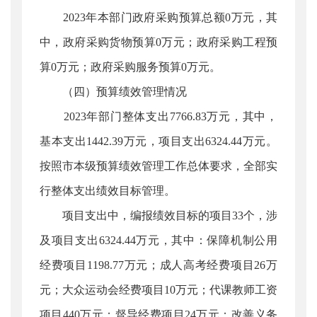
2023年本部门政府采购预算总额0万元，其
中，政府采购货物预算0万元；政府采购工程预
算0万元；政府采购服务预算0万元。
（四）预算绩效管理情况
2023年部门整体支出7766.83万元，其中，
基本支出1442.39万元，项目支出6324.44万元。
按照市本级预算绩效管理工作总体要求，全部实
行整体支出绩效目标管理。
项目支出中，编报绩效目标的项目33个，涉
及项目支出6324.44万元，其中：保障机制公用
经费项目1198.77万元；成人高考经费项目26万
元；大众运动会经费项目10万元；代课教师工资
项目440万元；督导经费项目24万元；改善义务