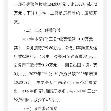
一般公共预算拨款124.90万元，比2022年减少2
万元，下降1.58%，主要是厉行节约，压缩开
支。
（二）“三公”经费预算
2023年本部门“三公”经费预算10.30万元，
其中，公务接待费9.80万元，公务用车购置及运
行费0.50万元（其中，公务用车购置费0万元，
公务用车运行费0.50万元），因公出国（境）费
0万元。2023年“三公”经费预算较2022年增加
10.30万元，主要是历年来发生了三公经费支
出，2022年预算时漏报了该项，与2021年“三公”
经费相比，减少了4.5万元。
（三）政府采购情况