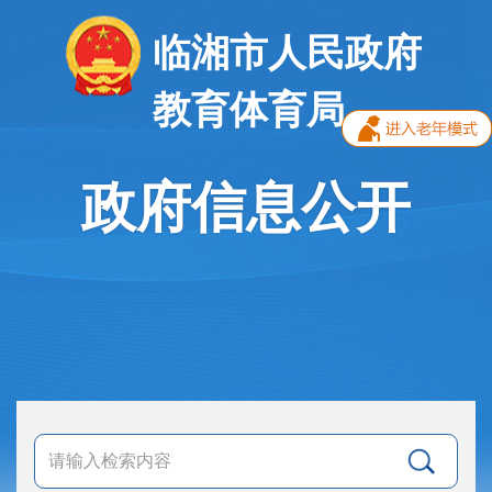
临湘市人民政府
教育体育局
政府信息公开