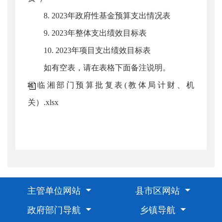
8. 2023年政府性基金预算支出情况表
9. 2023年整体支出绩效目标表
10. 2023年项目支出绩效目标表
如有空表，请在表格下面备注说明。
临湘部门预算批复表(教体局计财、机
关）.xlsx
主管单位网站
县市区网站
政府部门导航
乡镇导航