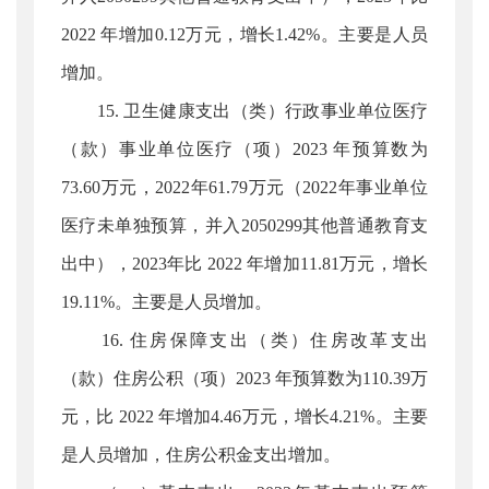
2022 年增加0.12万元，增长1.42%。主要是人员
增加。
15. 卫生健康支出（类）行政事业单位医疗
（款）事业单位医疗（项）2023 年预算数为
73.60万元，2022年61.79万元（2022年事业单位
医疗未单独预算，并入2050299其他普通教育支
出中），2023年比 2022 年增加11.81万元，增长
19.11%。主要是人员增加。
16. 住房保障支出（类）住房改革支出
（款）住房公积（项）2023 年预算数为110.39万
元，比 2022 年增加4.46万元，增长4.21%。主要
是人员增加，住房公积金支出增加。