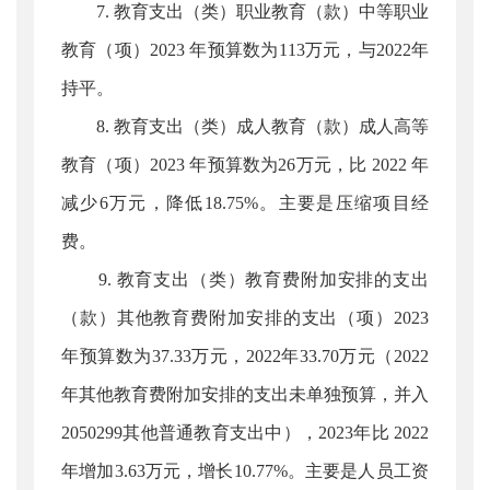
7. 教育支出（类）职业教育（款）中等职业
教育（项）2023 年预算数为113万元，与2022年
持平。
8. 教育支出（类）成人教育（款）成人高等
教育（项）2023 年预算数为26万元，比 2022 年
减少6万元，降低18.75%。主要是压缩项目经
费。
9. 教育支出（类）教育费附加安排的支出
（款）其他教育费附加安排的支出（项）2023
年预算数为37.33万元，2022年33.70万元（2022
年其他教育费附加安排的支出未单独预算，并入
2050299其他普通教育支出中），2023年比 2022
年增加3.63万元，增长10.77%。主要是人员工资