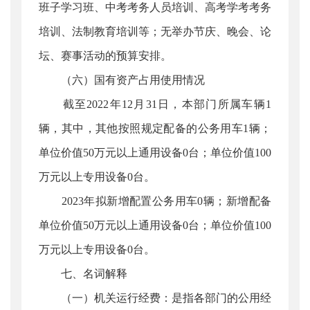
班子学习班、中考考务人员培训、高考学考考务
培训、法制教育培训等；无举办节庆、晚会、论
坛、赛事活动的预算安排。
（六）国有资产占用使用情况
截至2022年12月31日，本部门所属车辆1
辆，其中，其他按照规定配备的公务用车1辆；
单位价值50万元以上通用设备0台；单位价值100
万元以上专用设备0台。
2023年拟新增配置公务用车0辆；新增配备
单位价值50万元以上通用设备0台；单位价值100
万元以上专用设备0台。
七、名词解释
（一）机关运行经费：是指各部门的公用经