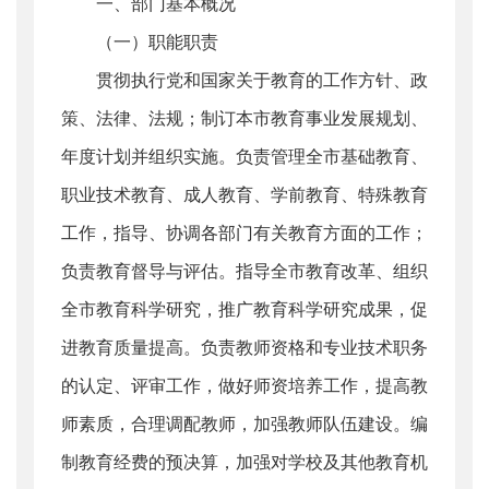
一、部门基本概况
（一）职能职责
贯彻执行党和国家关于教育的工作方针、政
策、法律、法规；制订本市教育事业发展规划、
年度计划并组织实施。负责管理全市基础教育、
职业技术教育、成人教育、学前教育、特殊教育
工作，指导、协调各部门有关教育方面的工作；
负责教育督导与评估。指导全市教育改革、组织
全市教育科学研究，推广教育科学研究成果，促
进教育质量提高。负责教师资格和专业技术职务
的认定、评审工作，做好师资培养工作，提高教
师素质，合理调配教师，加强教师队伍建设。编
制教育经费的预决算，加强对学校及其他教育机