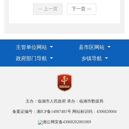
上一页
下一页
<<
>>
主管单位网站
县市区网站
政府部门导航
乡镇导航
主办：临湘市人民政府
承办：临湘市数据局
备案证编号：湘ICP备14007481号
网站标识码：4306820004
湘公网安备43068202001069