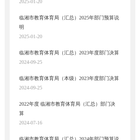
2025-01-20
临湘市教育体育局（汇总）2025年部门预算说
明
2025-01-20
临湘市教育体育局（汇总）2023年度部门决算
2024-09-25
临湘市教育体育局（本级）2023年度部门决算
2024-09-25
2022年度 临湘市教育体育局（汇总）部门决
算
2024-07-16
临湘市教育体育局（汇总）2024年部门预算说