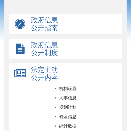
政府信息
公开指南
政府信息
公开制度
法定主动
公开内容
机构设置
人事信息
规划计划
资金信息
统计数据