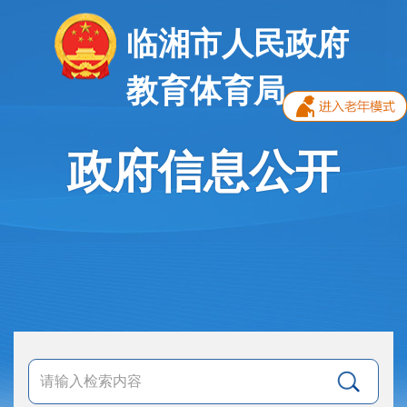
临湘市人民政府
教育体育局
政府信息公开