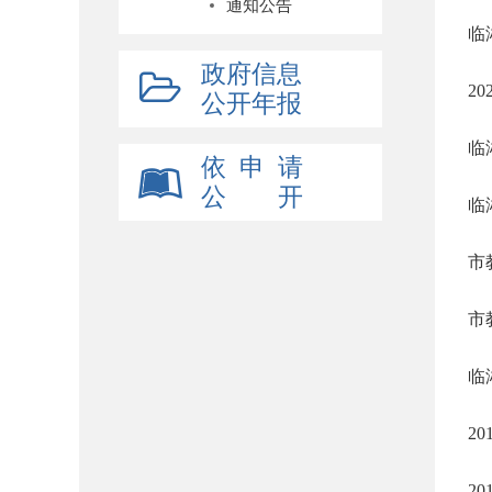
通知公告
临
政府信息
2
公开年报
临
依 申 请
公 开
临
市
市
临
2
2