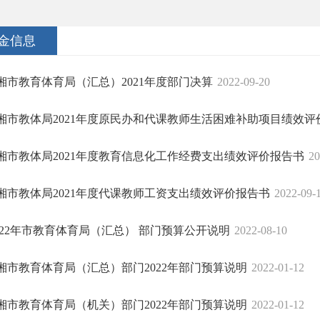
金信息
湘市教育体育局（汇总）2021年度部门决算
2022-09-20
湘市教体局2021年度原民办和代课教师生活困难补助项目绩效评
湘市教体局2021年度教育信息化工作经费支出绩效评价报告书
20
湘市教体局2021年度代课教师工资支出绩效评价报告书
2022-09-
022年市教育体育局（汇总） 部门预算公开说明
2022-08-10
湘市教育体育局（汇总）部门2022年部门预算说明
2022-01-12
湘市教育体育局（机关）部门2022年部门预算说明
2022-01-12