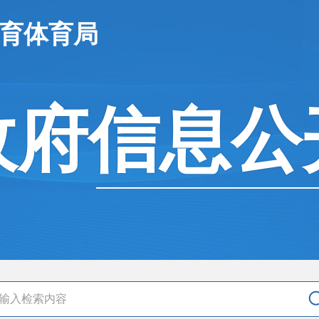
教育体育局
政府信息公