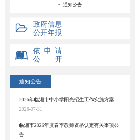
通知公告
政府信息
公开年报
依 申 请
公 开
通知公告
2026年临湘市中小学阳光招生工作实施方案
2026-07-31
临湘市2026年度春季教师资格认定有关事项公
告