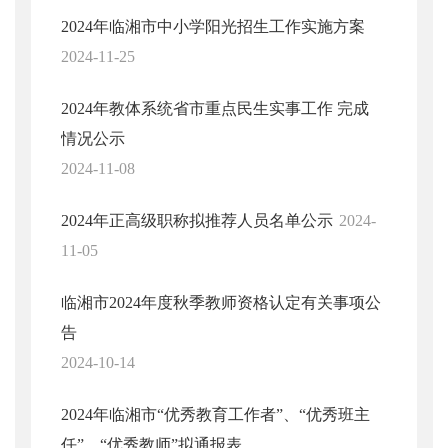
2024年临湘市中小学阳光招生工作实施方案
2024-11-25
2024年教体系统省市重点民生实事工作 完成
情况公示
2024-11-08
2024年正高级职称拟推荐人员名单公示
2024-
11-05
临湘市2024年度秋季教师资格认定有关事项公
告
2024-10-14
2024年临湘市“优秀教育工作者”、“优秀班主
任”、“优秀教师”拟通报表...