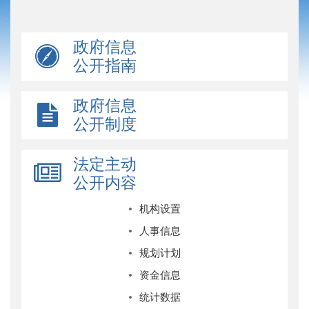
政府信息
公开指南
政府信息
公开制度
法定主动
公开内容
机构设置
人事信息
规划计划
资金信息
统计数据