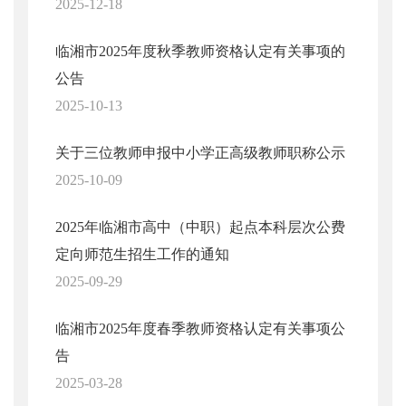
2025-12-18
临湘市2025年度秋季教师资格认定有关事项的
公告
2025-10-13
关于三位教师申报中小学正高级教师职称公示
2025-10-09
2025年临湘市高中（中职）起点本科层次公费
定向师范生招生工作的通知
2025-09-29
临湘市2025年度春季教师资格认定有关事项公
告
2025-03-28