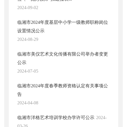
2024-09-02
临湘市2024年度基层中小学一级教师职称岗位
设置情况公示
2024-08-29
临湘市美仪艺术文化传播有限公司举办者变更
公示
2024-07-05
临湘市2024年度春季教师资格认定有关事项公
告
2024-04-08
临湘市洋格艺术培训学校办学许可公示
2024-
03-26