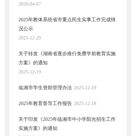
2026-04-07
2025年教体系统省市重点民生实事工作完成情
况公示
2025-12-29
关于转发《湖南省逐步推行免费学前教育实施
方案》的通知
2025-12-19
临湘市学生资助管理办法
2025-12-19
2025年教育督导工作报告
2025-12-18
关于印发《2025年临湘市中小学阳光招生工作
实施方案》的通知