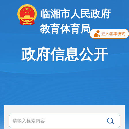
临湘市人民政府
教育体育局
政府信息公开