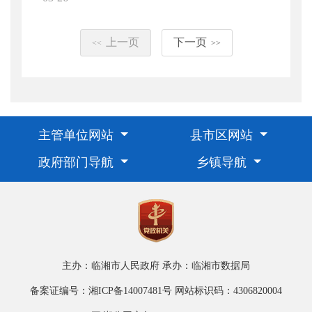
上一页
下一页
<<
>>
主管单位网站
县市区网站
政府部门导航
乡镇导航
主办：临湘市人民政府
承办：临湘市数据局
备案证编号：湘ICP备14007481号
网站标识码：4306820004