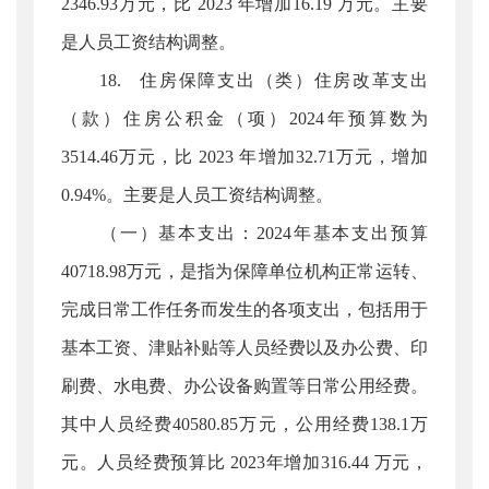
2346.93万元，比 2023 年增加16.19 万元。主要
是人员工资结构调整。
18. 住房保障支出（类）住房改革支出
（款）住房公积金（项）2024年预算数为
3514.46万元，比 2023 年增加32.71万元，增加
0.94%。主要是人员工资结构调整。
（一）基本支出：2024年基本支出预算
40718.98万元，是指为保障单位机构正常运转、
完成日常工作任务而发生的各项支出，包括用于
基本工资、津贴补贴等人员经费以及办公费、印
刷费、水电费、办公设备购置等日常公用经费。
其中人员经费40580.85万元，公用经费138.1万
元。人员经费预算比 2023年增加316.44 万元，