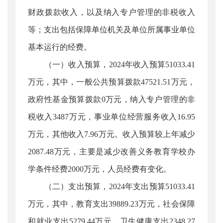
财政拨款收入，以及纳入专户管理的非税收入
等；支出包括保障单位机关及单位所属事业单位
基本运行的经费。
（一）收入预算，2024年收入预算51033.41
万元，其中，一般公共预算拨款47521.51万元，
政府性基金预算拨款0万元，纳入专户管理的非
税收入3487万元，事业单位经营服务收入16.95
万元，其他收入7.96万元。收入预算较上年减少
2087.48万元，主要是减少改善义务教育学校办
学条件经费2000万元，人员经费有变化。
（二）支出预算，2024年支出预算51033.41
万元，其中，教育支出39889.23万元，社会保障
和就业支出5279.44万元，卫生健康支出2348.27