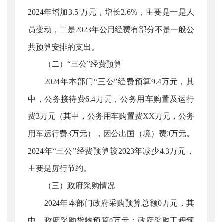
2024年增加3.5 万元，增长2.6%，主要是一是人
员变动，二是2023年公用经费有部分不是一般公
共预算安排的支出。
（二）“三公”经费预算
2024年本部门“三公”经费预算9.4万元，其
中，公务接待费6.4万元，公务用车购置及运行
费3万元（其中，公务用车购置费XX万元，公务
用车运行费3万元），因公出国（境）费0万元。
2024年“三公”经费预算较2023年减少4.3万元，
主要是厉行节约。
（三）政府采购情况
2024年本部门政府采购预算总额0万元，其
中，政府采购货物预算0万元；政府采购工程预