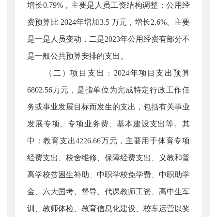
增长0.79%，主要是人员工资结构调整；公用经
费预算比 2024年增加3.5 万元，增长2.6%。主要
是一是人员变动，二是2023年公用经费有部分不
是一般公共预算安排的支出。
（二）项目支出：2024年项目支出预算
6802.56万元，是指单位为完成特定行政工作任
务或事业发展目标而发生的支出，包括有关事业
发展专项、专项业务费、基本建设支出等。其
中：教育支出4226.66万元，主要用于体育专项
经费支出、校舍维修、保障经费支出、义教和普
高学校贫困生补助、中职学校免学费、中职助学
金、六大国考、督导、代课教师工资、高中生军
训、教师体检、教育信息化建设、校车运营以奖