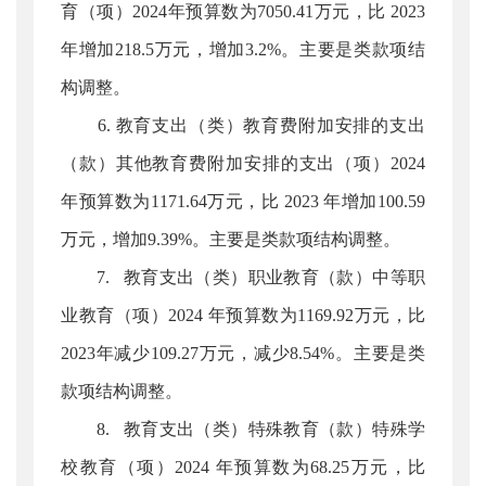
育（项）2024年预算数为7050.41万元，比 2023
年增加218.5万元，增加3.2%。主要是类款项结
构调整。
6. 教育支出（类）教育费附加安排的支出
（款）其他教育费附加安排的支出（项）2024
年预算数为1171.64万元，比 2023 年增加100.59
万元，增加9.39%。主要是类款项结构调整。
7. 教育支出（类）职业教育（款）中等职
业教育（项）2024 年预算数为1169.92万元，比
2023年减少109.27万元，减少8.54%。主要是类
款项结构调整。
8. 教育支出（类）特殊教育（款）特殊学
校教育（项）2024 年预算数为68.25万元，比