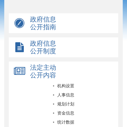
政府信息
公开指南
政府信息
公开制度
法定主动
公开内容
机构设置
人事信息
规划计划
资金信息
统计数据