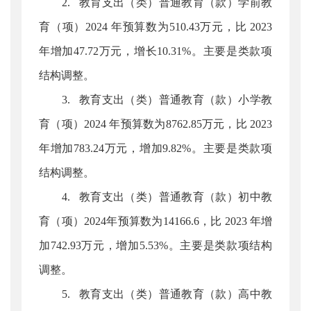
2. 教育支出（类）普通教育（款）学前教
育（项）2024 年预算数为510.43万元，比 2023
年增加47.72万元，增长10.31%。主要是类款项
结构调整。
3. 教育支出（类）普通教育（款）小学教
育（项）2024 年预算数为8762.85万元，比 2023
年增加783.24万元，增加9.82%。主要是类款项
结构调整。
4. 教育支出（类）普通教育（款）初中教
育（项）2024年预算数为14166.6，比 2023 年增
加742.93万元，增加5.53%。主要是类款项结构
调整。
5. 教育支出（类）普通教育（款）高中教