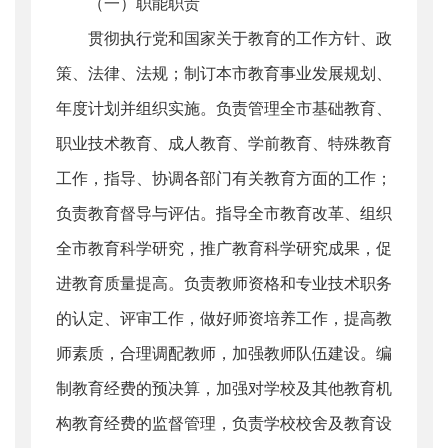
（一）职能职责
贯彻执行党和国家关于教育的工作方针、政
策、法律、法规；制订本市教育事业发展规划、
年度计划并组织实施。负责管理全市基础教育、
职业技术教育、成人教育、学前教育、特殊教育
工作，指导、协调各部门有关教育方面的工作；
负责教育督导与评估。指导全市教育改革、组织
全市教育科学研究，推广教育科学研究成果，促
进教育质量提高。负责教师资格和专业技术职务
的认定、评审工作，做好师资培养工作，提高教
师素质，合理调配教师，加强教师队伍建设。编
制教育经费的预决算，加强对学校及其他教育机
构教育经费的监督管理，负责学校校舍及教育设