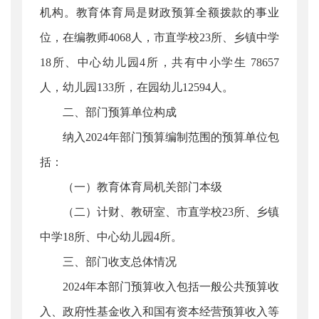
机构。教育体育局是财政预算全额拨款的事业
位，在编教师4068人，市直学校23所、乡镇中学
18所、中心幼儿园4所，共有中小学生 78657
人，幼儿园133所，在园幼儿12594人。
二、部门预算单位构成
纳入2024年部门预算编制范围的预算单位包
括：
（一）教育体育局机关部门本级
（二）计财、教研室、市直学校23所、乡镇
中学18所、中心幼儿园4所。
三、部门收支总体情况
2024年本部门预算收入包括一般公共预算收
入、政府性基金收入和国有资本经营预算收入等