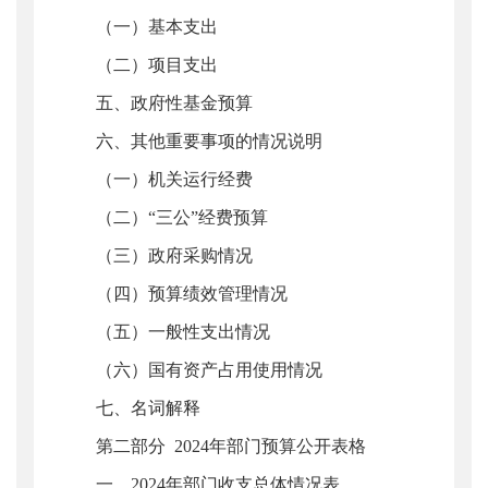
（一）基本支出
（二）项目支出
五、政府性基金预算
六、其他重要事项的情况说明
（一）机关运行经费
（二）“三公”经费预算
（三）政府采购情况
（四）预算绩效管理情况
（五）一般性支出情况
（六）国有资产占用使用情况
七、名词解释
第二部分 2024年部门预算公开表格
一、2024年部门收支总体情况表