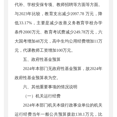
代补、学校安保专项、教师招聘等方面等方面。
与2023年比较，教育支出减少2097.78 万元，降
低33.17%，主要是减少改善义务教育学校办学
条件2000万元、教育考试费减少249.78万元，六
大国考增加48万元，高中生均公用经费增加11万
元，代课教师工资增加100万元。
五、政府性基金预算
2024年本部门无政府性基金预算，故2024年
政府性基金预算表为空。
六、其他重要事项的情况说明
（一）机关运行经费
2024年本部门机关本级行政事业单位的机关
运行经费当年一般公共预算拨款138.1万元，比