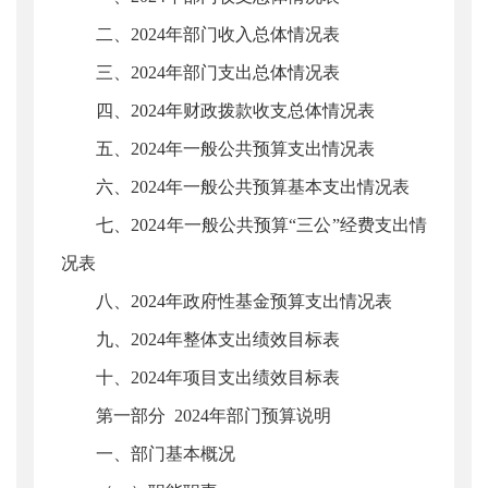
二、2024年部门收入总体情况表
三、2024年部门支出总体情况表
四、2024年财政拨款收支总体情况表
五、2024年一般公共预算支出情况表
六、2024年一般公共预算基本支出情况表
七、2024年一般公共预算“三公”经费支出情
况表
八、2024年政府性基金预算支出情况表
九、2024年整体支出绩效目标表
十、2024年项目支出绩效目标表
第一部分 2024年部门预算说明
一、部门基本概况