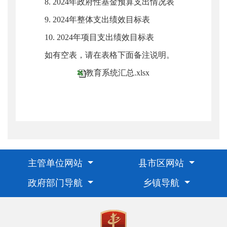
8. 2024年政府性基金预算支出情况表
9. 2024年整体支出绩效目标表
10. 2024年项目支出绩效目标表
如有空表，请在表格下面备注说明。
教育系统汇总.xlsx
主管单位网站
县市区网站
政府部门导航
乡镇导航