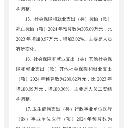
构调整。
15. 社会保障和就业支出（类）抚恤（款）
死亡抚恤（项）2024 年预算数为305.89万元，比
2023 年增加8.97万元，增加3.02%。主要是人员
有所变化。
16. 社会保障和就业支出（类）其他社会保
障和就业支出（款）其他社会保障和就业支出
（项）2024 年预算数为280.62万元，比 2023 年
增加0.99万元，增加0.36%。主要是人员工资结
构调整。
17. 卫生健康支出（类）行政事业单位医疗
（款）事业单位医疗（项）2024 年预算数为