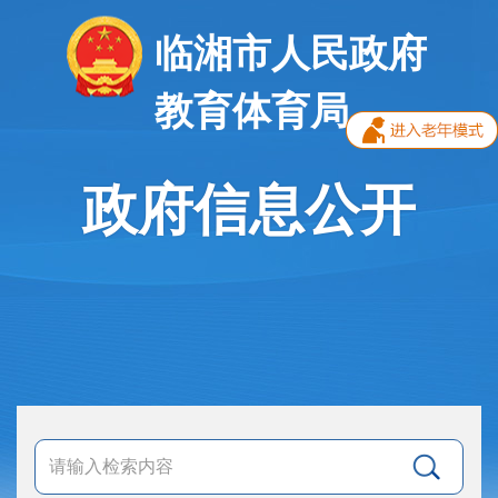
临湘市人民政府
教育体育局
政府信息公开