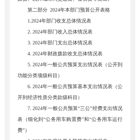
第二部分 2024年本部门预算公开表格
1.2024年部门收支总体情况表
2. 2024年部门收入总体情况表
3. 2024年部门支出总体情况表
4. 2024年财政拨款收支总体情况表
5. 2024年一般公共预算支出情况表（公开到
功能分类项级科目）
6. 2024年一般公共预算基本支出情况表（公
开到经济性质分类款级科目）
7. 2024年一般公共预算“三公”经费支出情况
表（细化到“公务用车购置费”和“公务用车运行
费”）