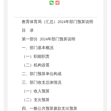
教育体育局（汇总）2024年部门预算说明
目 录
第一部分 2024年部门预算说明
一、部门基本概况
（一）职能职责
（二）机构设置
二、部门预算单位构成
三、部门收支总体情况
（一）收入预算
（二）支出预算
四、一般公共预算拨款支出预算