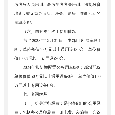
考考务人员培训、高考学考考务培训、法制教育
培训 ; 或无举办节庆、晚会、论坛、赛事活动的
预算安排。
（六）国有资产占用使用情况
截至2023年12月31日，本部门所属车辆1
辆；单位价值50万元以上通用设备0台；单位价
值100万元以上专用设备0台。
2024年拟新增配置公务用车0辆；新增配备
单位价值50万元以上通用设备0台；单位价值100
万元以上专用设备0台。
七、名词解释
（一）机关运行经费：是指各部门的公用经
费，包括办公及印刷费、邮电费、差旅费、会议