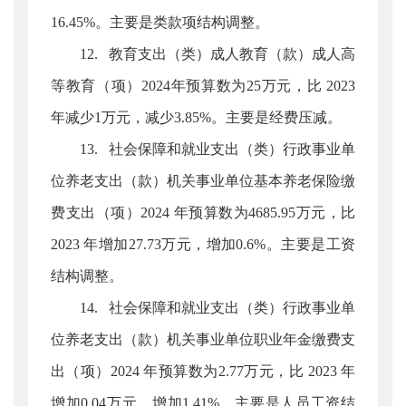
16.45%。主要是类款项结构调整。
12. 教育支出（类）成人教育（款）成人高
等教育（项）2024年预算数为25万元，比 2023
年减少1万元，减少3.85%。主要是经费压减。
13. 社会保障和就业支出（类）行政事业单
位养老支出（款）机关事业单位基本养老保险缴
费支出（项）2024 年预算数为4685.95万元，比
2023 年增加27.73万元，增加0.6%。主要是工资
结构调整。
14. 社会保障和就业支出（类）行政事业单
位养老支出（款）机关事业单位职业年金缴费支
出（项）2024 年预算数为2.77万元，比 2023 年
增加0.04万元，增加1.41%。主要是人员工资结