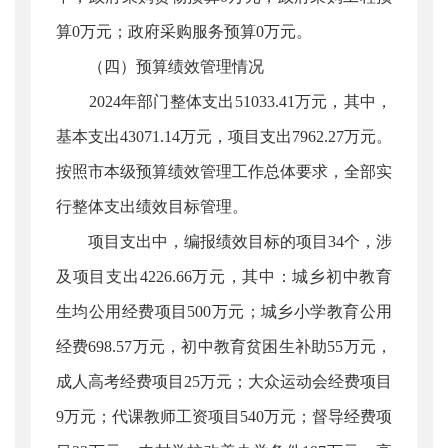
算0万元；政府采购服务预算0万元。
（四）预算绩效管理情况
2024年部门整体支出51033.41万元，其中，
基本支出43071.14万元，项目支出7962.27万元。
按照市本级预算绩效管理工作总体要求，全部实
行整体支出绩效目标管理。
项目支出中，编报绩效目标的项目34个，涉
及项目支出4226.66万元，其中：城乡初中教育
生均公用经费项目500万元；城乡小学教育公用
经费698.57万元，初中教育贫困生补助55万元，
成人高考经费项目25万元；大众运动会经费项目
9万元；代课教师工资项目540万元；督导经费项