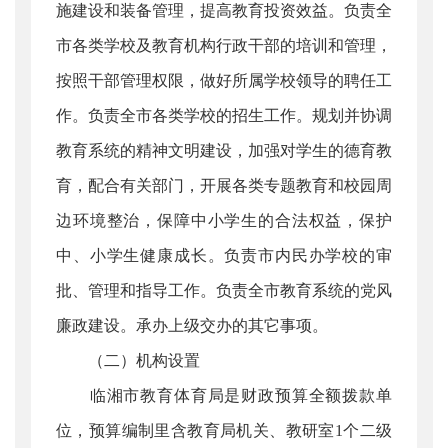
施建设和装备管理，提高教育投资效益。负责全
市各类学校及教育机构行政干部的培训和管理，
按照干部管理权限，做好所属学校领导的聘任工
作。负责全市各类学校的招生工作。规划并协调
教育系统的精神文明建设，加强对学生的德育教
育，配合有关部门，开展各类专题教育和校园周
边环境整治，保障中小学生的合法权益，保护
中、小学生健康成长。负责市内民办学校的审
批、管理和指导工作。负责全市教育系统的党风
廉政建设。承办上级交办的其它事项。
（二）机构设置
临湘市教育体育局是财政预算全额拨款单
位，预算编制里含教育局机关、教研室1个二级