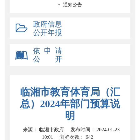
通知公告
政府信息
公开年报
依 申 请
公 开
临湘市教育体育局（汇
总）2024年部门预算说
明
来源： 临湘市政府
发布时间： 2024-01-23
10:01
浏览次数：
642