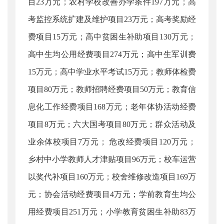
目23万元；农村学校改善办学条件197万元；高
考监控系统扩建及维护项目23万元；高考奖励经
费项目15万元；高中贫困生补助项目130万元；
高中生均公用经费项目274万元；高中生军训费
15万元；高中学业水平考试15万元；教师体检费
项目80万元；教师招聘经费项目50万元；教育信
息化工作经费项目168万元；老年体协活动经费
项目8万元；六大国考项目80万元；群众活动及
业余体校项目7万元； 危改经费项目120万元；
乡村中小学教师人才津贴项目96万元；校车运营
以奖代补项目160万元；校舍维修改造项目169万
元；协会活动经费项目4万元；学前教育生均公
用经费项目251万元；小学教育贫困生补助83万