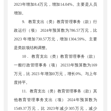
2023年增加8.4万元，增加14.04%。主要是人员
增加。
9. 教育支出（类）教育管理事务（款）行
政运行（项） 2024年预算数为786.57万元，比
2023 年增加730.57万元，增加1304.59%。主要
是类款项结构调整。
10 . 教育支出（类）教育管理事务（款）
一般行政管理事务（项） 20233年预算数为169
万元，比 2023 年增加0万元，增长0%。与上年
度持平。
11. 教育支出（类）教育管理事务（款）其
他教育管理事务支出（项） 2024年预算数为
1549.37万元，比 2023年减少305万元，减少