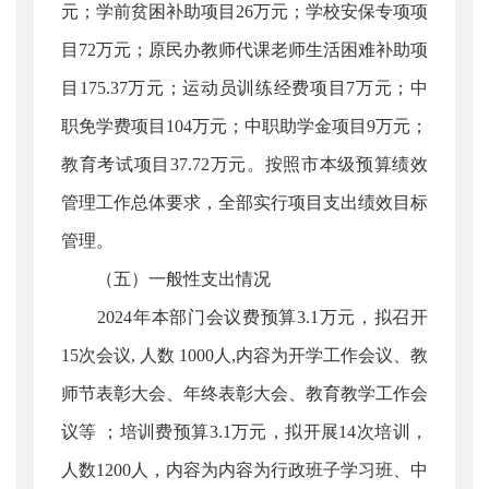
元；学前贫困补助项目26万元；学校安保专项项
目72万元；原民办教师代课老师生活困难补助项
目175.37万元；运动员训练经费项目7万元；中
职免学费项目104万元；中职助学金项目9万元；
教育考试项目37.72万元。按照市本级预算绩效
管理工作总体要求，全部实行项目支出绩效目标
管理。
（五）一般性支出情况
2024年本部门会议费预算3.1万元，拟召开
15次会议, 人数 1000人,内容为开学工作会议、教
师节表彰大会、年终表彰大会、教育教学工作会
议等 ；培训费预算3.1万元，拟开展14次培训，
人数1200人，内容为内容为行政班子学习班、中