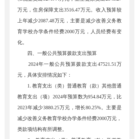
万元，住房保障支出3516.47万元。收入预算较
上年减少2087.48万元，主要是减少改善义务教
育学校办学条件经费2000万元，人员经费有变
化。
四、一般公共预算拨款支出预算
2024年一般公共预算拨款支出47521.51万
元，具体安排情况如下：
1. 教育支出（类）普通教育（款）其他普通
教育支出（项）2024年预算数为954.84万元，比
2023年减少3880.25万元，增长80.25%。主要是
减少改善义务教育学校办学条件经费2000万元，
类款项结构有所调整。