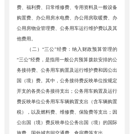
费、福利费、日常维修费、专用资料及一般设备
购置费、办公用房水电费、办公用房取暖费、办
公用房物业管理费、公务用车运行维护费以及其
他费用。
（二）“三公”经费：纳入财政预算管理的
“三公”经费，是指用一般公共预算拨款安排的公
务接待费、公务用车购置及运行维护费和因公出
国（境）费。其中，公务接待费反映单位按规定
开支的各类公务接待支出；公务用车购置及运行
费反映单位公务用车车辆购置支出（含车辆购置
税），以及燃料费、维修费、保险费等支出；因
公出国（境）费反映单位公务出国（境）的国际
旅费、国外城市间交通费、食宿费等支出。