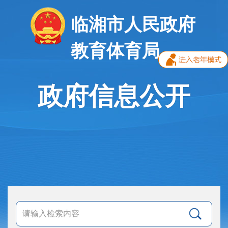
临湘市人民政府
教育体育局
政府信息公开