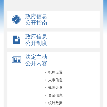
政府信息
公开指南
政府信息
公开制度
法定主动
公开内容
机构设置
人事信息
规划计划
资金信息
统计数据