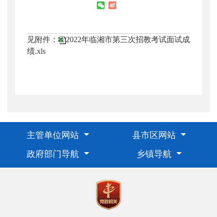
见附件：
2022年临湘市第三次招教考试面试成
绩.xls
主管单位网站
县市区网站
政府部门导航
乡镇导航