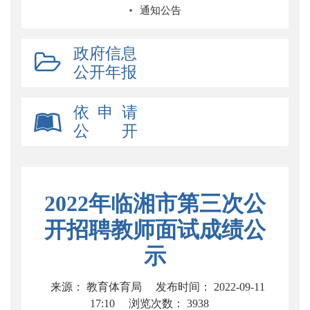
通知公告
政府信息
公开年报
依 申 请
公 开
2022年临湘市第三次公
开招聘教师面试成绩公
示
来源： 教育体育局
发布时间： 2022-09-11
17:10
浏览次数：
3938