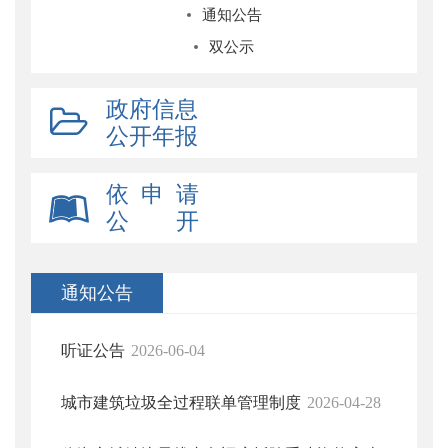
通知公告
双公示
政府信息
公开年报
依 申 请
公 开
通知公告
听证公告
2026-06-04
城市建筑垃圾全过程联单管理制度
2026-04-28