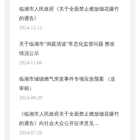
临湘市人民政府《关于全面禁止燃放烟花爆竹
的通告》
2024-12-12
关于临湘市“洞庭清波”常态化监督问题 整改
情况公示
2024-11-06
临湘市城镇燃气突发事件专项应急预案 （送
审稿）
2024-09-29
《临湘市人民政府关于全面禁止燃放烟花爆竹
的通告》向社会大众公开征求意见 ...
2024-07-26