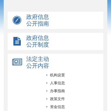
政府信息
公开指南
政府信息
公开制度
法定主动
公开内容
机构设置
人事信息
办事指南
政策文件
资金信息