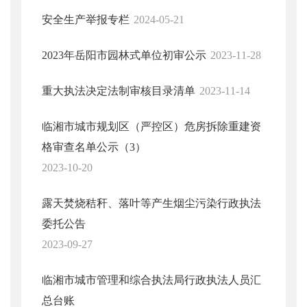
安全生产举报专栏
2024-05-21
2023年岳阳市园林式单位初审公示
2023-11-28
重大执法决定法制审核目录清单
2023-11-14
临湘市城市规划区（严控区）危房拆除重建资
格审查名单公示（3）
2023-10-20
露天焚烧秸秆、落叶等产生烟尘污染行政执法
委托公告
2023-09-27
临湘市城市管理和综合执法局行政执法人员汇
总台账