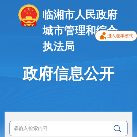
临湘市人民政府
城市管理和综合
执法局
政府信息公开