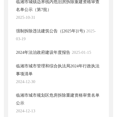
临湘市城镇边界线内危旧房拆除重建资格审查
名单公示（第7批）
2025-10-31
强制拆除违法建筑公告（[2025年]1号)
2025-
03-19
2024年法治政府建设年度报告
2025-01-15
临湘市城市管理和综合执法局2024年行政执法
事项清单
2024-12-30
临湘市城市规划区危房拆除重建资格审查名单
公示
2024-12-13