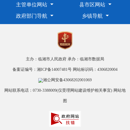
主管单位网站
县市区网站
政府部门导航
乡镇导航
主办：临湘市人民政府
承办：临湘市数据局
备案证编号：湘ICP备14007481号
网站标识码：4306820004
湘公网安备43068202001069
网站联系电话：0730-3388009(仅受理网站建设维护相关事宜)
网站地
图