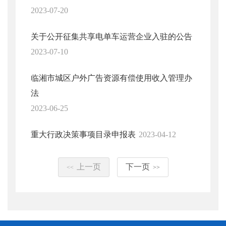
2023-07-20
关于公开征集共享电单车运营企业入驻的公告
2023-07-10
临湘市城区户外广告资源有偿使用收入管理办
法
2023-06-25
重大行政决策事项目录申报表
2023-04-12
上一页
下一页
<<
>>