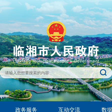
政务服务
互动交流
数