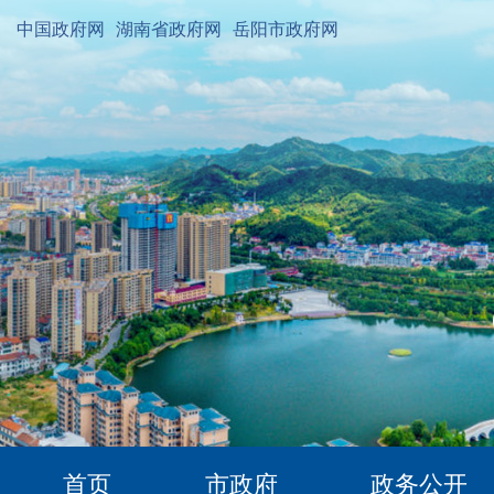
中国政府网
湖南省政府网
岳阳市政府网
首页
市政府
政务公开